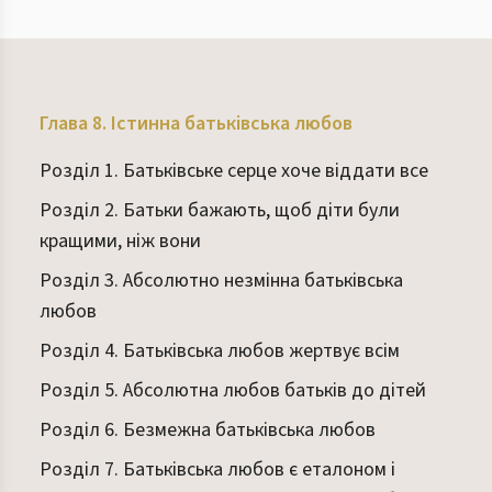
Глава 8. Істинна батьківська любов
Розділ 1. Батьківське серце хоче віддати все
Розділ 2. Батьки бажають, щоб діти були
кращими, ніж вони
Розділ 3. Абсолютно незмінна батьківська
любов
Розділ 4. Батьківська любов жертвує всім
Розділ 5. Абсолютна любов батьків до дітей
Розділ 6. Безмежна батьківська любов
Розділ 7. Батьківська любов є еталоном і