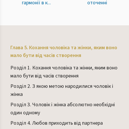
гармонії в к...
оточенні
Глава 5. Кохання чоловіка та жінки, яким воно
мало бути від часів створення
Розділ 1. Кохання чоловіка та жінки, яким воно
мало бути від часів створення
Розділ 2. З якою метою народилися чоловік і
жінка
Розділ 3. Чоловік і жінка абсолютно необхідні
один одному
Розділ 4. Любов приходить від партнера