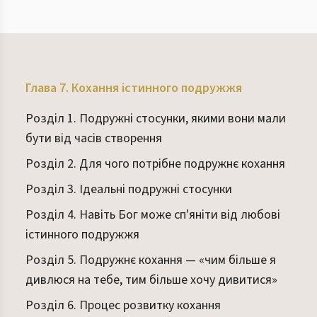
Глава 7. Кохання істинного подружжя
Розділ 1. Подружні стосунки, якими вони мали
бути від часів створення
Розділ 2. Для чого потрібне подружнє кохання
Розділ 3. Ідеальні подружні стосунки
Розділ 4. Навіть Бог може сп'яніти від любові
істинного подружжя
Розділ 5. Подружнє кохання — «чим більше я
дивлюся на тебе, тим більше хочу дивитися»
Розділ 6. Процес розвитку кохання