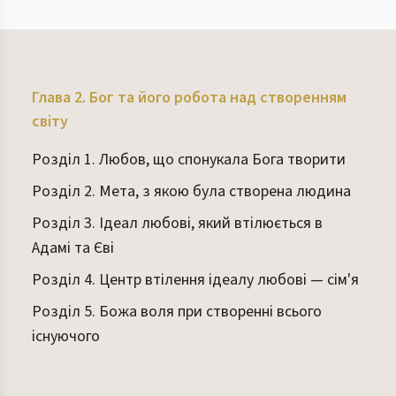
Глава 2. Бог та його робота над створенням
світу
Розділ 1. Любов, що спонукала Бога творити
Розділ 2. Мета, з якою була створена людина
Розділ 3. Ідеал любові, який втілюється в
Адамі та Єві
Розділ 4. Центр втілення ідеалу любові — сім'я
Розділ 5. Божа воля при створенні всього
існуючого