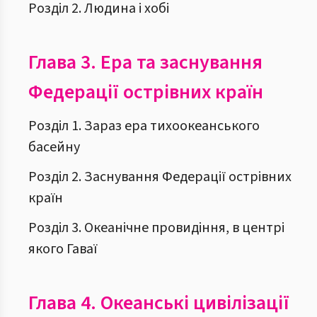
Розділ 2. Людина і хобі
Глава 3.
Ера та заснування
Федерації острівних країн
Розділ 1. Зараз ера тихоокеанського
басейну
Розділ 2. Заснування Федерації острівних
країн
Розділ 3. Океанічне провидіння, в центрі
якого Гаваї
Глава 4.
Океанські цивілізації