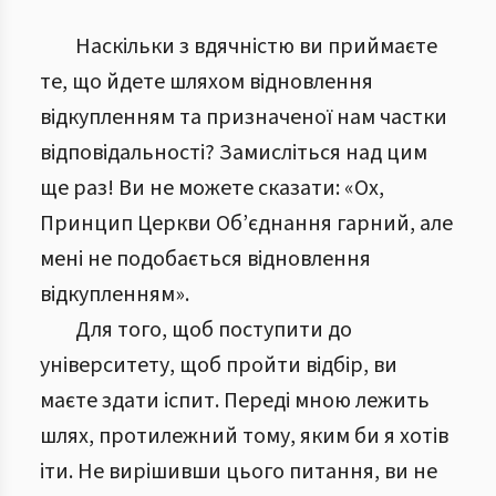
Наскільки з вдячністю ви приймаєте
те, що йдете шляхом відновлення
відкупленням та призначеної нам частки
відповідальності? Замисліться над цим
ще раз! Ви не можете сказати: «Ох,
Принцип Церкви Об’єднання гарний, але
мені не подобається відновлення
відкупленням».
Для того, щоб поступити до
університету, щоб пройти відбір, ви
маєте здати іспит. Переді мною лежить
шлях, протилежний тому, яким би я хотів
іти. Не вирішивши цього питання, ви не