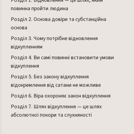
Розділ 1. Відновлення — це шлях, яким
повинна пройти людина
Розділ 2. Основа довіри та субстанційна
основа
Розділ 3. Чому потрібне відновлення
відкупленням
Розділ 4. Ви самі повинні встановити умови
відкуплення
Розділ 5. Без закону відкуплення
відокремлення від сатани не можливе
Розділ 6. Віра охороняє закон відкуплення
Розділ 7. Шлях відкуплення — це шлях
абсолютної покори та слухняності