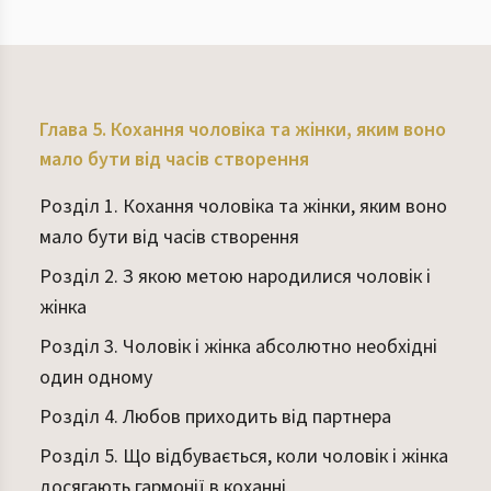
Глава 5. Кохання чоловіка та жінки, яким воно
мало бути від часів створення
Розділ 1. Кохання чоловіка та жінки, яким воно
мало бути від часів створення
Розділ 2. З якою метою народилися чоловік і
жінка
Розділ 3. Чоловік і жінка абсолютно необхідні
один одному
Розділ 4. Любов приходить від партнера
Розділ 5. Що відбувається, коли чоловік і жінка
досягають гармонії в коханні