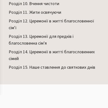
Розділ 10. Вчення чистоти
Розділ 11. Жити освячуючи
Розділ 12. Церемонії в житті благословенної
сім'ї
Розділ 13. Церемонії для предків і
благословенна сім'я
Розділ 14. Церемонії в житті благословенних
сімей
Розділ 15. Наше ставлення до святкових днів