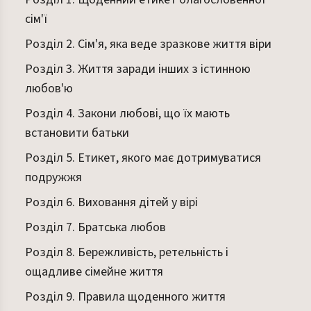
сім'ї
Розділ 2. Сім'я, яка веде зразкове життя віри
Розділ 3. Життя заради інших з істинною
любов'ю
Розділ 4. Закони любові, що їх мають
встановити батьки
Розділ 5. Етикет, якого має дотримуватися
подружжя
Розділ 6. Виховання дітей у вірі
Розділ 7. Братська любов
Розділ 8. Бережливість, ретельність і
ощадливе сімейне життя
Розділ 9. Правила щоденного життя