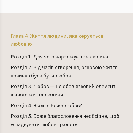
Глава 4. Життя людини, яка керується
любов'ю
Розділ 1. Для чого народжується людина
Розділ 2. Від часів створення, основою життя
повинна була бути любов
Розділ 3. Любов — це обов'язковий елемент
вічного життя людини
Розділ 4. Якою є Божа любов?
Розділ 5. Боже благословення необхідне, щоб
успадкувати любов і радість