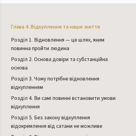
Глава 4. Відкуплення та наше життя
Розділ 1. Відновлення — це шлях, яким
повинна пройти людина
Розділ 2. Основа довіри та субстанційна
основа
Розділ 3. Чому потрібне відновлення
відкупленням
Розділ 4. Ви самі повинні встановити умови
відкуплення
Розділ 5. Без закону відкуплення
відокремлення від сатани не можливе