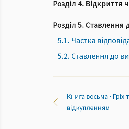
Розділ 4. Відкриття 
Розділ 5. Ставлення 
5.1. Частка відповід
5.2. Ставлення до в
Книга восьма · Гріх
відкупленням