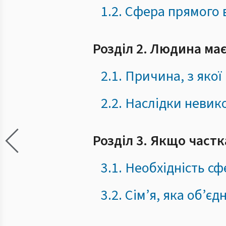
1.2. Сфера прямого
Розділ 2. Людина має
2.1. Причина, з якої
2.2. Наслідки невик
Розділ 3. Якщо частк
3.1. Необхідність сф
3.2. Сім’я, яка об’є