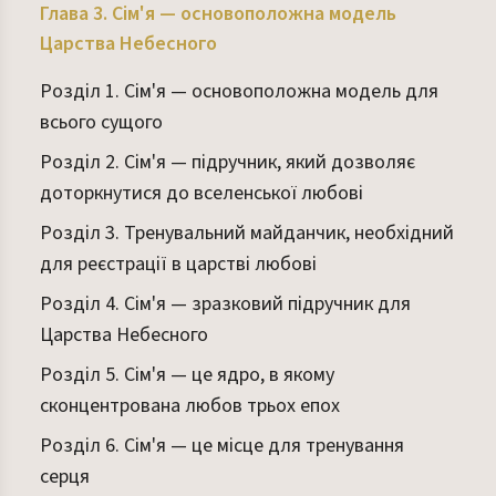
Глава 3. Сім'я — основоположна модель
Царства Небесного
Розділ 1. Сім'я — основоположна модель для
всього сущого
Розділ 2. Сім'я — підручник, який дозволяє
доторкнутися до вселенської любові
Розділ 3. Тренувальний майданчик, необхідний
для реєстрації в царстві любові
Розділ 4. Сім'я — зразковий підручник для
Царства Небесного
Розділ 5. Сім'я — це ядро, в якому
сконцентрована любов трьох епох
Розділ 6. Сім'я — це місце для тренування
серця