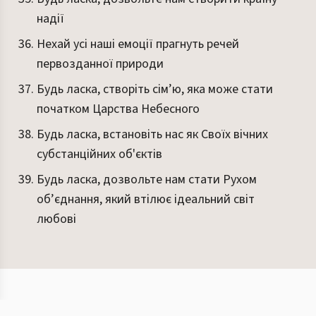
надії
Нехай усі наші емоції прагнуть речей
первозданної природи
Будь ласка, створіть сім’ю, яка може стати
початком Царства Небесного
Будь ласка, встановіть нас як Своїх вічних
субстанційних об'єктів
Будь ласка, дозвольте нам стати Рухом
об’єднання, який втілює ідеальний світ
любові