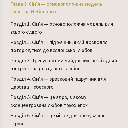
Глава 3. Сім'я — основоположна модель
Царства Небесного
Розділ 1. Сім'я — основоположна модель для
всього сущого
Розділ 2. Сім'я — підручник, який дозволяє
доторкнутися до вселенської любові
Розділ 3. Тренувальний майданчик, необхідний
для реєстрації в царстві любові
Розділ 4. Сім'я — зразковий підручник для
Царства Небесного
Розділ 5. Сім'я — це ядро, в якому
сконцентрована любов трьох епох
Розділ 6. Сім'я — це місце для тренування
серця