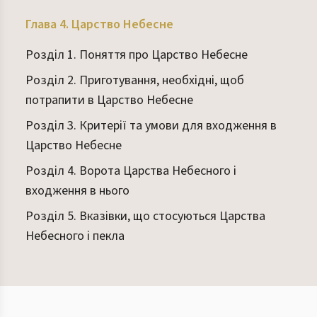
Глава 4. Царство Небесне
Розділ 1. Поняття про Царство Небесне
Розділ 2. Приготування, необхідні, щоб
потрапити в Царство Небесне
Розділ 3. Критерії та умови для входження в
Царство Небесне
Розділ 4. Ворота Царства Небесного і
входження в нього
Розділ 5. Вказівки, що стосуються Царства
Небесного і пекла