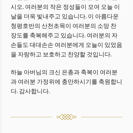
시오. 여러분의 작은 정성들이 모여 오늘 이
날을 더욱 빛내주고 있습니다. 이 아름다운
청평호반의 산천초목이 여러분의 소망 찬
장도를 축복해주고 있습니다. 여러분의 자
손들도 대대손손 여러분에게 오늘이 있었음
을 자랑하고 보호하고 찬양할 것입니다.
하늘 아버님의 크신 은총과 축복이 여러분
과 여러분 가정위에 충만하시기를 축원합니
다. 감사합니다.