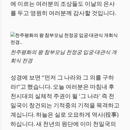
에 이르는 여러분의 조상들도 이날의 은사
를 두고 영원히 여러분께 감사할 것입니다.
천주평화의 왕 참부모님 천정궁 입궁·대관식 개
회식 전경
성경에 보면 “먼저 그 나라와 그 의를 구하
라!”고 했습니다. 오늘 여러분은 마침내 후
천시대의 실체적 주권이 될 ‘그 나라’ 즉 천
일국이 창건되는 기적중의 기적을 목격하고
계십니다. 하늘은 실로 오묘하게 역사(役事)
하십니다. 새 천년의 원단에 이미 천일국의