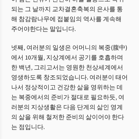
되는 그 날까지 교차결혼축복의 은사를 통
해 참감람나무에 접붙임의 역사를 계속해
주어야한다는 말입니다.
넷째, 여러분의 일생은 어머니의 복중(腹中)
에서 10개월, 지상계에서 공기를 호흡하며
한 백년, 그리고서는 영원한 천상세계에서
영생하도록 창조되었습니다. 여러분이 태어
나서 정상적이고 건강한 삶을 영위하는 데
는 복중에서의 준비가 절대로 필요하듯, 여
러분의 지상생활은 다음 단계의 삶인 영계
의 삶을 위해 철저한 준비의 삶이어야 한다
는 점입니다.