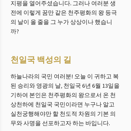
지평을 열어주셨습니다. 그러나 여러분 생
전에 이렇게 꿈만 같은 천주평화의 왕 등극
의 날이 올 줄을 그 누가 상상이나 했습니
까?
천일국 백성의 길
하늘나라의 국민 여러분! 오늘 이 귀하고 복
된 승리와 영광의 날, 천일국 6년 6월 13일을
기하여 본인은 천주평화의 왕으로서 온 천
상천하에 천일국 국민이라면 누구나 알고
실천궁행해야만 할 천도적 차원의 기본 의
무와 사명을 선포하고자 하는 바입니다.