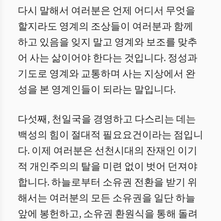
다시 말해서 여러분은 언제 어디서 무엇을
할지라도 영계의 조상들이 여러분과 함께
하고 있음을 잊지 말고 영계와 보조를 맞추
어 사는 삶이어야 한다는 것입니다. 정성과
기도로 영계와 교통하며 사는 지상에서 완
성을 본 영계인들이 되라는 말입니다.
다섯째, 천일국을 경영하고 다스리는 데는
백성의 힘이 절대적 필요요건이라는 점입니
다. 이제 여러분은 선천시대의 잔재인 이기
적 개인주의의 탈을 미련 없이 벗어 던져야
합니다. 하늘로부터 소유권 전환을 받기 위
해서는 여러분의 모든 소유권을 일단 하늘
앞에 봉헌하고, 소유권 환원식을 통해 돌려