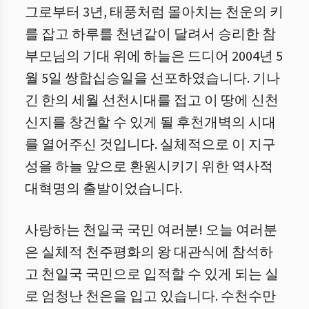
그로부터 3년, 태풍처럼 몰아치는 천운의 키
를 잡고 하루를 천년같이 달려서 승리한 참
부모님의 기대 위에 하늘은 드디어 2004년 5
월 5일 쌍합십승일을 선포하였습니다. 기나
긴 한의 세월 선천시대를 접고 이 땅에 신천
신지를 창건할 수 있게 될 후천개벽의 시대
를 열어주신 것입니다. 실체적으로 이 지구
성을 하늘 앞으로 환원시키기 위한 역사적
대혁명의 출발이었습니다.
사랑하는 천일국 국민 여러분! 오늘 여러분
은 실체적 천주평화의 왕 대관식에 참석하
고 천일국 국민으로 입적할 수 있게 되는 실
로 엄청난 천은을 입고 있습니다. 수천수만