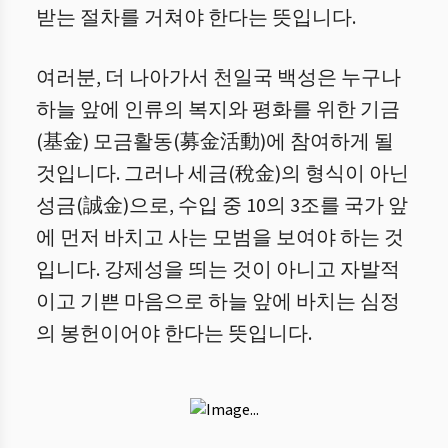
받는 절차를 거쳐야 한다는 뜻입니다.
여러분, 더 나아가서 천일국 백성은 누구나
하늘 앞에 인류의 복지와 평화를 위한 기금
(基金) 모금활동(募金活動)에 참여하게 될
것입니다. 그러나 세금(稅金)의 형식이 아닌
성금(誠金)으로, 수입 중 10의 3조를 국가 앞
에 먼저 바치고 사는 모범을 보여야 하는 것
입니다. 강제성을 띄는 것이 아니고 자발적
이고 기쁜 마음으로 하늘 앞에 바치는 심정
의 봉헌이어야 한다는 뜻입니다.