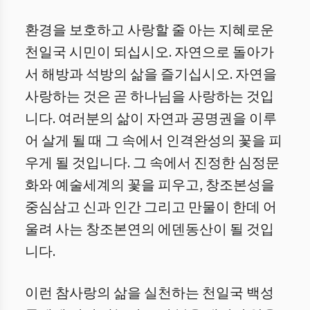
환경을 보호하고 사랑할 줄 아는 지혜로운
천일국 시민이 되십시오. 자연으로 돌아가
서 해방과 석방의 삶을 즐기십시오. 자연을
사랑하는 것은 곧 하나님을 사랑하는 것입
니다. 여러분의 삶이 자연과 공명권을 이루
어 살게 될 때 그 속에서 인격완성의 꽃을 피
우게 될 것입니다. 그 속에서 진정한 심정문
화와 예술세계의 꽃을 피우고, 창조본성을
중심삼고 신과 인간 그리고 만물이 한데 어
울려 사는 창조본연의 에덴동산이 될 것입
니다.
이런 참사랑의 삶을 실천하는 천일국 백성