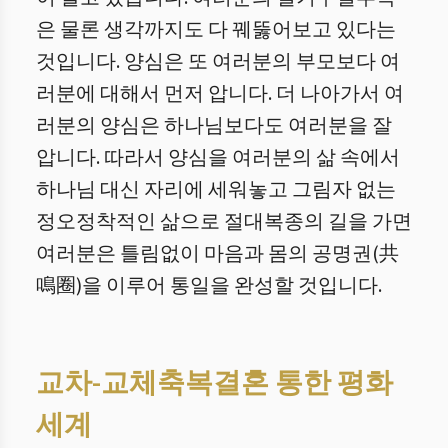
은 물론 생각까지도 다 꿰뚫어보고 있다는
것입니다. 양심은 또 여러분의 부모보다 여
러분에 대해서 먼저 압니다. 더 나아가서 여
러분의 양심은 하나님보다도 여러분을 잘
압니다. 따라서 양심을 여러분의 삶 속에서
하나님 대신 자리에 세워놓고 그림자 없는
정오정착적인 삶으로 절대복종의 길을 가면
여러분은 틀림없이 마음과 몸의 공명권(共
鳴圈)을 이루어 통일을 완성할 것입니다.
교차-교체축복결혼 통한 평화
세계