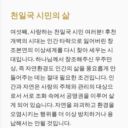
천일국 시민의 삶
여섯째, 사랑하는 천일국 시민 여러분! 후천
개벽의 시대는 인간 타락으로 잃어버린 창
조본연의 이상세계를 다시 찾아 세우는 시
대입니다. 하나님께서 창조해주신 우주만
상, 즉 자연환경도 인간의 삶을 풍요롭게 만
들어주는 데는 절대 필요한 조건입니다. 인
간과 자연은 사랑의 주체와 관리의 대상으
로서 서로 조화 속에서 공명권을 이루어 살
게 되어 있습니다. 자연을 파괴하고 환경을
오염시키는 행위를 더 이상 방치하거나 용
납해서는 안될 것입니다.