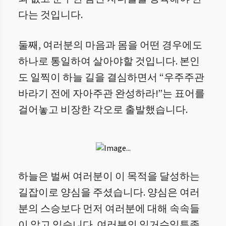
다는 것입니다.
둘째, 여러분의 마음과 몸을 어떤 경우에도
하나로 통일하여 살아야할 것입니다. 본인
도 일찍이 하늘 길을 결심하면서 “우주주관
바라기 전에 자아주관 완성하라!”는 표어를
걸어놓고 비장한 각오로 출발했습니다.
하늘은 벌써 여러분이 이 목적을 달성하는
길잡이로 양심을 주셨습니다. 양심은 여러
분의 스승보다 먼저 여러분에 대해 속속들
이 알고 있습니다. 여러분의 일거수일투족