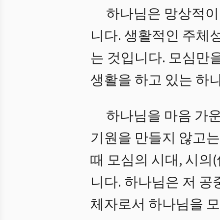
하나님은 망상적이
니다. 생활적인 주체
는 것입니다.
모심만을
생활을 하고 있는 하
하나님을 마음 가운
기원을 만들지 않고는,
때 모심의 시대, 시의
니다. 하나님은 저 
체자로서 하나님을 모