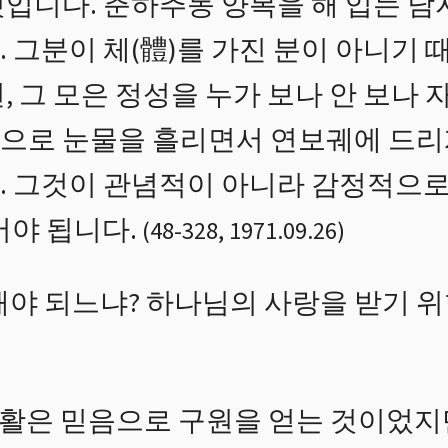
것입니다. 춘하추동 양복을 해 입는 
 그분이 체(體)를 가진 분이 아니기 
, 그 모은 정성을 누가 보나 안 보나 
으로 눈물을 흘리면서 연보궤에 드리게
. 그것이 관념적이 아니라 감정적으로
어야 됩니다.
(
48
-
328
,
1971.09.26
)
해야 되느냐? 하나님의 사랑을 받기 위
활은 믿음으로 구원을 얻는 것이었지