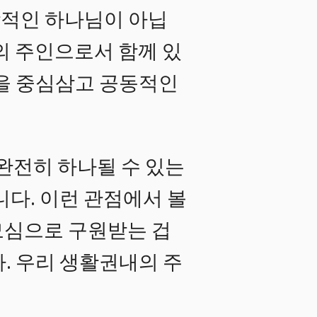
상적인 하나님이 아닙
의 주인으로서 함께 있
을 중심삼고 공동적인
완전히 하나될 수 있는
니다. 이런 관점에서 볼
 모심으로 구원받는 겁
. 우리 생활권내의 주