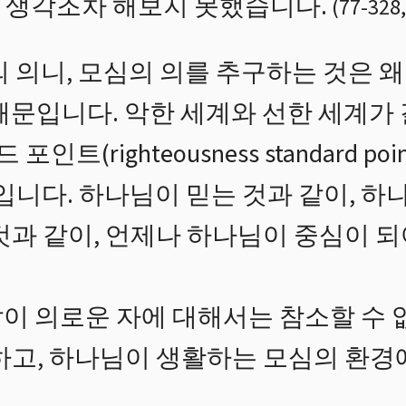
 생각조차 해보지 못했습니다.
(
77
-
328
,
의 의니, 모심의 의를 추구하는 것은 왜
때문입니다. 악한 세계와 선한 세계가
(righteousness standard po
입니다. 하나님이 믿는 것과 같이, 하
것과 같이, 언제나 하나님이 중심이 되
이 의로운 자에 대해서는 참소할 수 
행하고, 하나님이 생활하는 모심의 환경