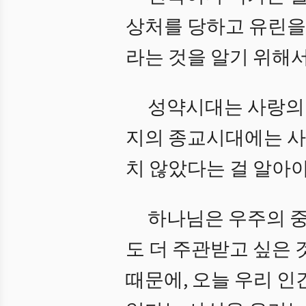
상처를 당하고 유린을
라는 것을 알기 위해
성약시대는 사랑의 
지의 종교시대에는 사
치 않았다는 걸 알아야
하나님은 우주의 
도 더 주관받고 싶은
때문에, 오늘 우리 인