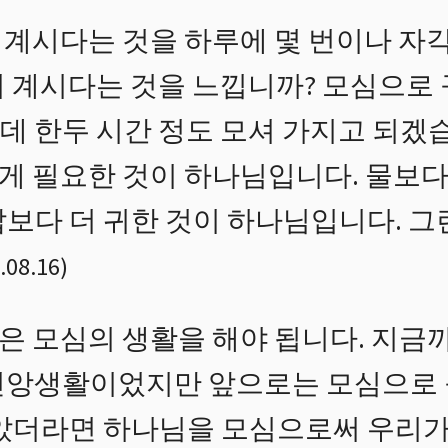
계시다는 것을 하루에 몇 번이나 자각
이 계시다는 것을 느낍니까? 모심으로
데 한두 시간 정도 모셔 가지고 되겠
게 필요한 것이 하나님입니다. 물보
밥보다 더 귀한 것이 하나님입니다. 
.08.16
)
 모심의 생활을 해야 됩니다. 지금
신앙생활이었지만 앞으로는 모심으로 
않았더라면 하나님을 모심으로써 우리가