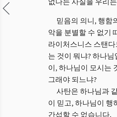
없다는 사실을 우리는
믿음의 의니, 행함
악을 분별할 수 없기 
라이처스니스 스탠다드 포인트
는 것이 뭐냐? 하나님
이, 하나님이 모시는 
그래야 되느냐?
사탄은 하나님과 같
이 믿고, 하나님이 
간섭할 수 없습니다.