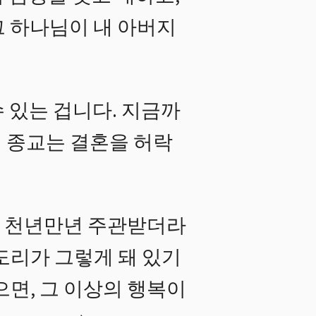
그 하나님이 내 아버지
 있는 겁니다. 지금까
 종교는 결혼을 허락
면 천년만년 주관받더라
도리가 그렇게 돼 있기
으면, 그 이상의 행복이