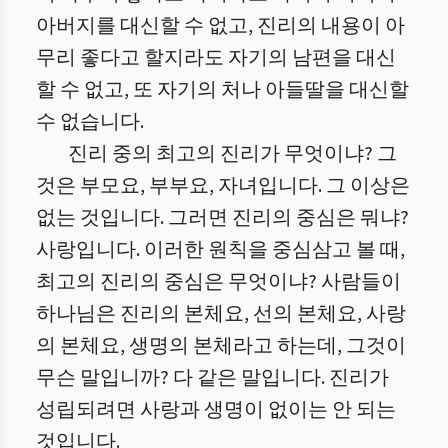
아버지를 대신할 수 없고, 진리의 내용이 아
무리 좋다고 할지라도 자기의 남편을 대신
할 수 없고, 또 자기의 처나 아들딸을 대신할
수 없습니다.
진리 중의 최고의 진리가 무엇이냐? 그
것은 부모요, 부부요, 자녀입니다. 그 이상은
없는 것입니다. 그러면 진리의 중심은 뭐냐?
사랑입니다. 이러한 원칙을 중심삼고 볼 때,
최고의 진리의 중심은 무엇이냐? 사람들이
하나님은 진리의 본체요, 선의 본체요, 사랑
의 본체요, 생명의 본체라고 하는데, 그것이
무슨 말입니까? 다 같은 말입니다. 진리가
성립되려면 사랑과 생명이 없이는 안 되는
것입니다.