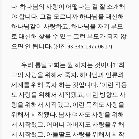
다. 하나님의 사랑이 어떻다는 걸 잘 소개해
야 합니다. 그걸 모르니까 하나님을 대신해
하나님같이 사랑하고, 하나님을 자기 부모
로 대신해 찾을 수 있는 그런 부모가 되지 않
으면 안 됩니다.
(
선집 93
-
335
,
1977.06.17
)
우리 통일교회는 뭘 하자는 것이냐? '최
고의 사랑을 위해서 죽자. 하나님과 인류와
세계를 위해 죽자'하는 것입니다. '이런 작용
도 사랑을 위해서 시작됐고, 이런 방향도 사
랑을 위해서 시작됐고, 이런 목적도 사랑을
위해서 시작됐다. 남자 여자도 사랑을 위해
서 시작됐고, 어머니 아버지도 사랑을 위해
서 시작됐고, 아들딸도 사랑을 위해서 시작