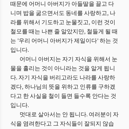
때문에 어머니 아버지가 아들딸을 끌고 다
니며 밥을 굶으면서도 동네를 사랑하고, 나
라를 위해서 기도하고 눈물짓고, 이런 것이
철모를 때는 나쁜 줄 알았지만, 철들게 될 때
는 '우리 어머니 아버지가 제일이다' 하는 것
입니다.
어머니 아버지는 자기 자식을 위해서 눈
물을 흘리는 것이 아니라는 것을 알게 됩니
다. 자기 자식을 버리고라도 나라를 사랑하
겠다, 하나님의 뜻을 위하고 인류를 구하겠
다고 한 사실을 철이 들면 들수록 안다는 것
입니다.
멋대로 살아서는 안 됩니다. 여러분이 자
식을 염려한다고 그 자식들이 잘되지 않습