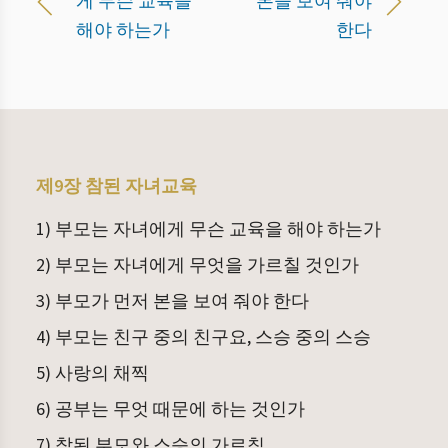
게 무슨 교육을
본을 보여 줘야
해야 하는가
한다
제9장 참된 자녀교육
1) 부모는 자녀에게 무슨 교육을 해야 하는가
2) 부모는 자녀에게 무엇을 가르칠 것인가
3) 부모가 먼저 본을 보여 줘야 한다
4) 부모는 친구 중의 친구요, 스승 중의 스승
5) 사랑의 채찍
6) 공부는 무엇 때문에 하는 것인가
7) 참된 부모와 스승의 가르침