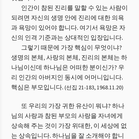
인간이 참된 진리를 말할 수 있는 사람이
되려면 자신의 생명 안에 진리에 대한 의욕
과 욕망이 있어야 합니다. 여기서 욕망은 자
신의 인격 기준과는 상대적인 입장입니다.
그렇기 때문에 가장 핵심이 무엇이냐?
생명의 본체, 사랑의 본체, 진리의 본체는 하
나님이신데 하나님은 어떠한 분이신가? 우
리 인간의 아버지인 동시에 어머니입니다.
핵심은 부모입니다.
(
선집 21
-
183
,
1968.11.20
)
또 우리의 가장 귀한 유산이 뭐냐? 하나
님의 사랑과 참된 부모의 사랑을 자녀에게
상속해 주는 것이 가장 위대한, 이 세상에 없
는 상속입니다. 하나님을 잘 소개해야 합니