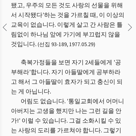
됐고, 우주의 모든 것도 사랑의 선물을 위해
서 시작됐다'하는 것을 가르칠 때, 이 이상의
교육이 없습니다. 이렇게 살고 간 사람은 틀
림없이 하나님 앞에 가기에 부끄럽지 않을
것입니다.
(
선집 93
-
189
,
1977.05.29
)
축복가정들을 보면 자기 2세들에게 '공
부해라'합니다. 자기 아들딸에게 공부하라
고 해서 그 아들딸이 효자가 되고 충신이 되
는 게 아닙니다.
어림도 없습니다. '통일교회에서 어머니
아버지는 고생을 했지만 나는 그런 길을 안
가!' 이럴 수 있습니다. 그걸 소화시킬 수 있
는 사랑의 도리를 가르쳐야 합니다. 그렇기