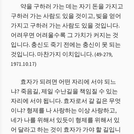
약을 구하러 가는 데는 자기 돈을 가지고
구하러 가는 사람도 있을 것이고, 빚을 얻어
가지고 구하러 가는 사람도 있을 것입니다.
어려우면 어려울수록 그 가치가 커지는 것
입니다. 충신도 죽기 전에는 충신이 못 되는
것입니다. 마찬가지 이치입니다.
(
49
-
279
,
1971.10.17
)
효자가 되려면 어떤 자리에 서야 되느
냐? 죽음길, 제일 수난길을 책임질 수 있는
자리에 서야 됩니다. 효자로서 갈 길은 무엇
이냐? 형제를 나 사랑하는 이상 사랑하고,
네가 나를 위해서 있듯이 형제를 위해서 있
어 달라고 하는 것이 효자가 가야 할 길입니