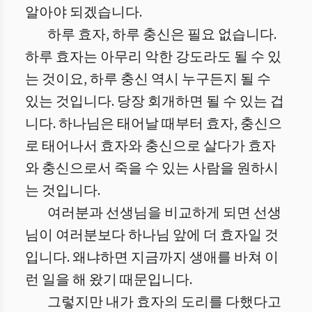
알아야 되겠습니다.
하루 효자, 하루 충신은 필요 없습니다.
하루 효자는 아무리 악한 강도라도 될 수 있
는 것이요, 하루 충신 역시 누구든지 될 수
있는 것입니다. 당장 회개하면 될 수 있는 겁
니다. 하나님은 태어날 때부터 효자, 충신으
로 태어나서 효자와 충신으로 살다가 효자
와 충신으로서 죽을 수 있는 사람을 원하시
는 것입니다.
여러분과 선생님을 비교하게 되면 선생
님이 여러분보다 하나님 앞에 더 효자일 것
입니다. 왜냐하면 지금까지 생애를 바쳐 이
런 일을 해 왔기 때문입니다.
그렇지만 내가 효자의 도리를 다했다고