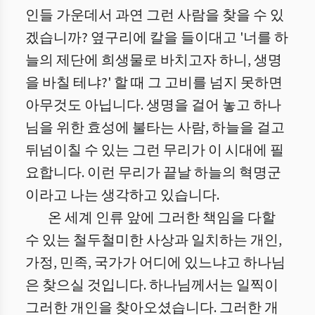
인들 가운데서 과연 그런 사람을 찾을 수 있
겠습니까? 옆구리에 칼을 들이대고 '너를 하
늘의 제단에 희생물로 바치고자 하니, 생명
을 바칠 테냐?' 할 때 그 고비를 넘지 못하면
아무것도 아닙니다. 생명을 걸어 놓고 하나
님을 위한 효성에 불타는 사람, 하늘을 걸고
뒤넘이칠 수 있는 그런 무리가 이 시대에 필
요합니다. 이런 무리가 끝날 하늘의 혁명군
이라고 나는 생각하고 있습니다.
온 세계 인류 앞에 그러한 책임을 다할
수 있는 철두철미한 사상과 일치하는 개인,
가정, 민족, 국가가 어디에 있느냐고 하나님
은 찾으실 것입니다. 하나님께서는 일찍이
그러한 개인을 찾아오셨습니다. 그러한 개