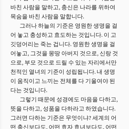
바친 사람을 말하고, 충신은 나라를 위하여
목숨을 바친 사람을 말합니다.
그러나 하늘의 기준은 영원한 생명을 걸
어 놓고 충성하고 효도하는 것입니다. 이 고
깃덩어리는 죽는 겁니다. 영원한 생명을 걸
어놓고, 그것을 몽땅 아버지 것으로, 신랑 것
으로, 부모 것으로 드릴 수 있는 자리에서만
천적인 열녀의 기준이 성립됩니다. 내 생명
이 움직이고 느끼는 전체를 다 기울여야 된
다는 것입니다.
그렇기 때문에 성경에도 마음을 다하고,
뜻을 다하고, 성품을 다하라고 하였습니다.
그러면 다하는 기준은 무엇이냐? 세계의 어
떤 충신보다도, 어떤 효자 효녀보다도, 어떤