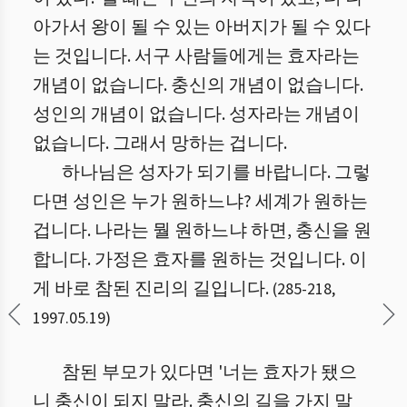
아가서 왕이 될 수 있는 아버지가 될 수 있다
는 것입니다. 서구 사람들에게는 효자라는
개념이 없습니다. 충신의 개념이 없습니다.
성인의 개념이 없습니다. 성자라는 개념이
없습니다. 그래서 망하는 겁니다.
하나님은 성자가 되기를 바랍니다. 그렇
다면 성인은 누가 원하느냐? 세계가 원하는
겁니다. 나라는 뭘 원하느냐 하면, 충신을 원
합니다. 가정은 효자를 원하는 것입니다. 이
게 바로 참된 진리의 길입니다.
(
285
-
218
,
1997.05.19
)
참된 부모가 있다면 '너는 효자가 됐으
니 충신이 되지 말라. 충신의 길을 가지 말