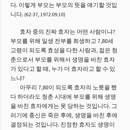
다. 이렇게 부모는 부모의 뜻을 얘기할 것입
니다.
(
62
-
37
,
1972.09.10
)
효자 중의 진짜 효자는 어떤 사람이냐?
부모를 위해 일생 전부를 희생하고 7,80세
고령이 되도록 효성을 다한 사람과, 젊은 청
춘으로서 부모를 위해서 생명을 바친 효자
가 있다고 할 때, 누가 더 효자라고 할 수 있
느냐?
아무리 7,80이 되도록 효자의 노릇을 했
다 하더라도 청춘 시대에 부모를 위해 생명
을 바친 효자에게는 못 당하는 것입니다. 그
러기에 충신은 죽은 후에, 생명을 바친 후에
결정되는 것입니다. 진정한 효자도 생명이