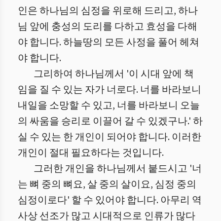
인은 하나님의 심정을 위로해 드리고, 하나
님 앞에 충성의 도리를 다하고 효성을 다해
야 합니다. 하늘땅의 모든 사정을 풀어 헤쳐
야 합니다.
그리하여 하나님께서 '이 시대 앞에 책
임을 질 수 있는 자가 너로다. 너를 바라보니
내일을 소망할 수 있고, 너를 바라보니 오늘
의 싸움을 승리로 이끌어 갈 수 있겠구나.' 하
실 수 있는 한 개인이 되어야 합니다. 이러한
개인이 절대 필요하다는 것입니다.
그러한 개인을 하나님께서 붙드시고 '너
는 뼈 중의 뼈요, 살 중의 살이요, 심정 중의
심정이로다' 할 수 있어야 합니다. 아무리 역
사상 선조가 많고 시대적으로 인류가 많다