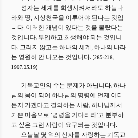
성자는 세계를 희생시켜서라도 하늘나
라와 땅, 지상천국을 이루어야 된다는 것입
니다. 이러한 개념이 있다는 것을 몰랐다는
것입니다. 투입하고 희생해야 되는 것입니
다. 그러지 않고는 하나의 세계, 하나의 나라
는 영원히 안 나오는 것입니다.
(
285
-
218
,
1997.05.19
)
기독교인의 수는 문제가 아닙니다. 하나
님의 몸이 되어 하나님의 명령에 언제 어디
든지 가겠다고 결의하는 사람, 하나님께서
기쁜 마음으로 '명령을 기다리라'고 분부하
고 싶은 그런 사람이 요구되는 것입니다.
오늘날 몇 억의 신자를 자랑하는 기독교