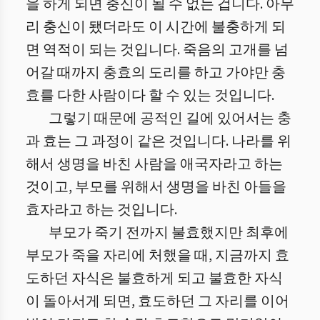
을 하게 되면 충신이 될 수 없는 겁니다. 아무
리 충신이 됐더라도 이 시간에 불충하게 되
면 역적이 되는 것입니다. 죽음의 고개를 넘
어갈 때까지 충효의 도리를 하고 가야만 충
효를 다한 사람이다 할 수 있는 것입니다.
그렇기 때문에 공적인 길에 있어서는 충
과 효는 그 과정이 같은 것입니다. 나라를 위
해서 생명을 바친 사람을 애국자라고 하는
것이고, 부모를 위해서 생명을 바친 아들을
효자라고 하는 것입니다.
부모가 죽기 전까지 불효했지만 최후에
부모가 죽을 자리에 처했을 때, 지금까지 효
도하던 자식은 불효하게 되고 불효한 자식
이 돌아서게 되면, 효도하던 그 자리를 이어