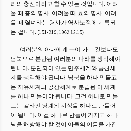
라의 충신이라고 할 수 있는 것입니다. 어려
울 때 충의 명사, 어려울 때 효의 명사, 어려
울 때 열녀라는 명사가 역사노정에 기록되
는 겁니다.
(
151
-
219
,
1962.12.15
)
여러분의 아내에게 눈이 가는 것보다도
남북으로 분단된 여러분의 나라를 생각해야
됩니다. 분단되어 있는 민주세계와 공산세
계를 생각해야 됩니다. 남북을 하나 만들고
는 자유세계와 공산세계로 분립된 이 세계
를 하나 만들어야 됩니다. 그걸 하나로 만들
고는 갈라진 영계와 지상을 하나로 만들어
야 됩니다. 이걸 하나로 만들어 가지고 하나
님을 해방해야 할 것이 아들의 이름을 가진