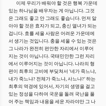
이제 우리가 배워야 할 것은 행복 가운데
있는 하나님을 배우자는 게 아닙니다. 그것
은 그래도 좋고 안 그래도 좋습니다. 먼저 알
아야 할 것은 효자가 되고, 충신 열녀가 되는
겁니다. 효를 세울 사람은 어려운 가운데에
서 생기는 것입니다. 충을 세울 수 있는 것은
그 나라가 완전히 편안한 자리에서 이루어
지는 것이 아닙니다. 국태민안한 그런 자리
에서 이루어지는 것이 아닙니다. 나라의 형
편이 최후의 고비에 부딪쳐서 '네가 죽느냐,
내가 죽느냐? 전체가 죽느냐, 사느냐?' 하는
최후의 역경에 있어서, 자기의 생명을 걸고
있는 정성을 다하여 국운을 돌려 국난을 풀
어 주는 책임과 내용을 세운 자라야만 그 나