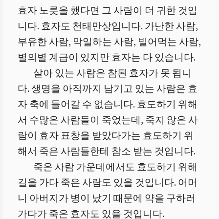
효자 노릇을 했다면 그 사람이 더 귀한 것입
니다. 효자도 천태만상입니다. 가난한 사람,
부유한 사람, 막일하는 사람, 빌어먹는 사람,
별의별 계급이 있지만 효자는 다 있습니다.
살아 있는 사람은 참된 효자가 못 됩니
다. 생명을 아직까지 남기고 있는 사람은 효
자 축에 들어갈 수 없습니다. 효도하기 위해
서 수많은 사람들이 죽었는데, 죽지 않은 사
람이 효자 표창을 받았다가는 효도하기 위
해서 죽은 사람들한테 참소 받는 것입니다.
죽은 사람 가운데에서도 효도하기 위해
길을 가다 죽은 사람도 있을 것입니다. 어머
니 아버지가 병이 났기 때문에 약을 구하러
가다가 죽은 효자도 있을 것입니다.