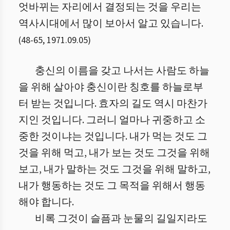
엇바뀌는 자리에서 결정되는 것을 우리는
역사시대에서 많이 보아서 알고 있습니다.
(
48
-
65
,
1971.09.05
)
충신의 이름을 갖고 나서는 사람도 하늘
을 위해 살아야 충신이란 칭호를 하늘로부
터 받는 것입니다. 효자의 길도 역시 마찬가
지인 것입니다. 그러니 얼마나 귀중하고 소
중한 것이냐는 것입니다. 내가 먹는 것도 그
것을 위해 먹고, 내가 보는 것도 그것을 위해
보고, 내가 말하는 것도 그것을 위해 말하고,
내가 행동하는 것도 그 목적을 위해서 행동
해야 합니다.
비록 그것이 슬픔과 눈물의 길일지라도