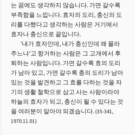
는 꿈에도 생각하지 않습니다. 가면 갈수록
부족함을 느낍니다. 효자의 도리, 충신의 도
리를 다했다고 생각하는 사람은 거기에서
효자나 충신으로 끝입니다.
'내가 효자인데, 내가 충신인데 왜 몰라
주느냐'고 항거하는 사람은 그 고개에서 후
퇴하는 사람입니다. 가면 갈수록 효의 도리
가 남아 있고, 가면 갈수록 충의 도리가 남아
있는 것을 발견하고 그 효를 다하는 것을 자
기의 생활 철학으로 삼고 사는 사람이라야
하늘의 효자가 되고, 충신이 될 수 있다는 것
을 여러분이 알아야 되겠습니다.
(
35
-
341
,
1970.11.01
)