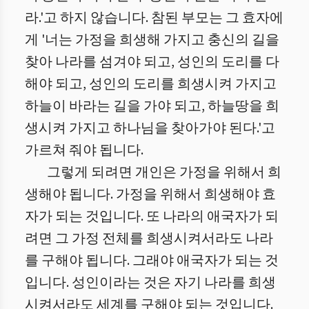
라.'고 하지 않습니다. 참된 부모는 그 효자에
게 '너는 가정을 희생해 가지고 충신의 길을
찾아 나라를 섬겨야 되고, 성인의 도리를 다
해야 되고, 성인의 도리를 희생시켜 가지고
하늘이 바라는 길을 가야 되고, 하늘땅을 희
생시켜 가지고 하나님을 찾아가야 된다.'고
가르쳐 줘야 됩니다.
그렇게 되려면 개인은 가정을 위해서 희
생해야 됩니다. 가정을 위해서 희생해야 효
자가 되는 것입니다. 또 나라의 애국자가 되
려면 그 가정 전체를 희생시켜서라도 나라
를 구해야 됩니다. 그래야 애국자가 되는 것
입니다. 성인이라는 것은 자기 나라를 희생
시켜서라도 세계를 구해야 되는 것입니다.