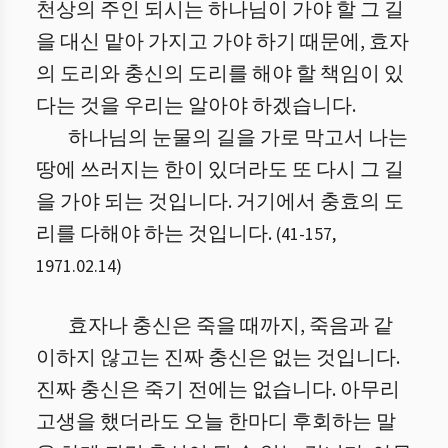
천상의 주인 되시는 하나님이 가야 할 그 길
을 대신 맡아 가지고 가야 하기 때문에, 효자
의 도리와 충신의 도리를 해야 할 책임이 있
다는 것을 우리는 알아야 하겠습니다.
하나님의 눈물의 길을 가로 막고서 나는
땅에 쓰러지는 한이 있더라도 또 다시 그 길
을 가야 되는 것입니다. 거기에서 충효의 도
리를 다해야 하는 것입니다.
(
41
-
157
,
1971.02.14
)
효자나 충신은 죽을 때까지, 죽음과 같
이하지 않고는 진짜 충신은 없는 것입니다.
진짜 충신은 죽기 전에는 없습니다. 아무리
고생을 했더라도 오늘 한마디 후회하는 말