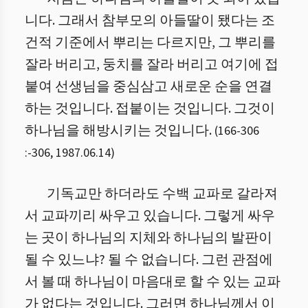
니다. 그래서 참부모의 아들딸이 됐다는 조
건적 기준에서 뿌리는 다르지만, 그 뿌리를
잘라 버리고, 둥치를 잘라 버리고 여기에 접
붙여 선생님을 중심삼고 새로운 순을 연결
하는 것입니다. 접붙이는 것입니다. 그것이
하나님을 해방시키는 것입니다.
(
166-306
:
-
306
,
1987.06.14
)
기독교만 하더라도 수백 교파로 갈라져
서 교파끼리 싸우고 있습니다. 그렇게 싸우
는 곳이 하나님의 지체와 하나님의 발판이
될 수 있느냐? 될 수 없습니다. 그런 관점에
서 볼 때 하나님이 마음대로 할 수 있는 교파
가 없다는 것입니다. 그러면 하나님께서 이