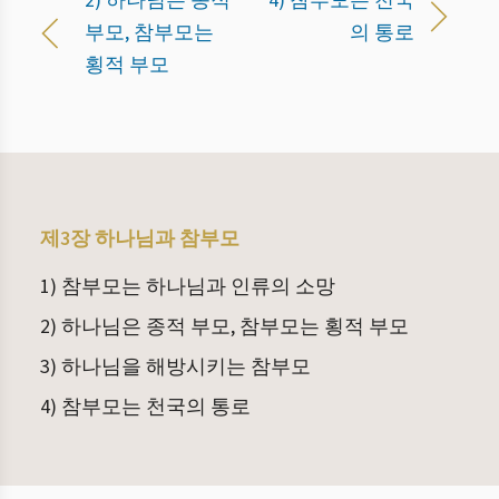
2) 하나님은 종적
4) 참부모는 천국
부모, 참부모는
의 통로
횡적 부모
제3장 하나님과 참부모
1) 참부모는 하나님과 인류의 소망
2) 하나님은 종적 부모, 참부모는 횡적 부모
3) 하나님을 해방시키는 참부모
4) 참부모는 천국의 통로