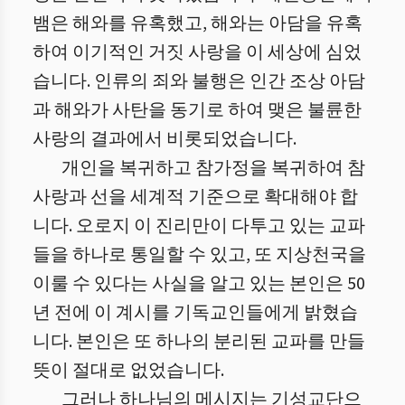
뱀은 해와를 유혹했고, 해와는 아담을 유혹
하여 이기적인 거짓 사랑을 이 세상에 심었
습니다. 인류의 죄와 불행은 인간 조상 아담
과 해와가 사탄을 동기로 하여 맺은 불륜한
사랑의 결과에서 비롯되었습니다.
개인을 복귀하고 참가정을 복귀하여 참
사랑과 선을 세계적 기준으로 확대해야 합
니다. 오로지 이 진리만이 다투고 있는 교파
들을 하나로 통일할 수 있고, 또 지상천국을
이룰 수 있다는 사실을 알고 있는 본인은 50
년 전에 이 계시를 기독교인들에게 밝혔습
니다. 본인은 또 하나의 분리된 교파를 만들
뜻이 절대로 없었습니다.
그러나 하나님의 메시지는 기성교단으