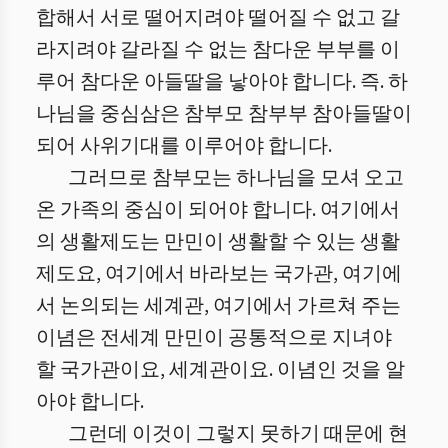
합해서 서로 떨어지려야 떨어질 수 없고 갈
라지려야 갈라질 수 없는 참다운 부부를 이
루어 참다운 아들딸을 낳아야 합니다. 즉. 하
나님을 중심삼은 참부모 참부부 참아들딸이
되어 사위기대를 이루어야 합니다.
그러므로 참부모는 하나님을 모셔 오고
온 가족의 중심이 되어야 합니다. 여기에서
의 생활제도는 만민이 생활할 수 있는 생활
제도요, 여기에서 바라보는 국가관, 여기에
서 논의되는 세계관, 여기에서 가르쳐 주는
이념은 전세계 만민이 공통적으로 지녀야
할 국가관이요, 세계관이요. 이념인 것을 알
아야 합니다.
그런데 이것이 그렇지 못하기 때문에 현