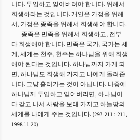
니다. 투입하고 잊어버려야 합니다. 위해서
희생하라는 것입니다. 개인은 가정을 위해
서, 가정은 종족을 위해서 희생해야 합니다.
종족은 민족을 위해서 희생하고, 전부
다 희생해야 합니다. 민족은 국가, 국가는 세
계, 세계는 천주, 천주는 하나님을 위해 희생
해야 된다는 것입니다. 하나님까지 가게 되
면, 하나님도 희생해 가지고 나에게 돌려줍
니다. 그냥 흘러가는 것이 아닙니다. 나중에
하나님께 투입하고 잊어버리면, 하나님이
다 갖고 나서 사랑을 보태 가지고 하늘땅의
세계를 나에게 주는 것입니다.
(
297-211 :
-
211
,
1998.11.20
)