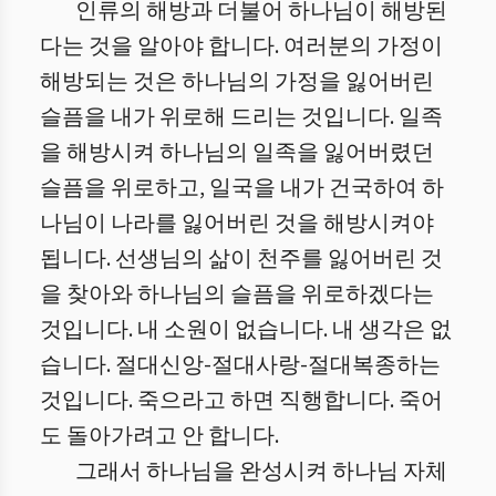
인류의 해방과 더불어 하나님이 해방된
다는 것을 알아야 합니다. 여러분의 가정이
해방되는 것은 하나님의 가정을 잃어버린
슬픔을 내가 위로해 드리는 것입니다. 일족
을 해방시켜 하나님의 일족을 잃어버렸던
슬픔을 위로하고, 일국을 내가 건국하여 하
나님이 나라를 잃어버린 것을 해방시켜야
됩니다. 선생님의 삶이 천주를 잃어버린 것
을 찾아와 하나님의 슬픔을 위로하겠다는
것입니다. 내 소원이 없습니다. 내 생각은 없
습니다. 절대신앙-절대사랑-절대복종하는
것입니다. 죽으라고 하면 직행합니다. 죽어
도 돌아가려고 안 합니다.
그래서 하나님을 완성시켜 하나님 자체