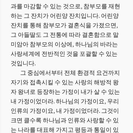
과를 마감할 수 있는 것으로, 참부모를 재현
하는 그 잔치가 어린양 잔치입니다. 어린양
잔치를 통해 참부모가 결혼식을 가졌으면,
그 아들딸도 그 전통에 따라 결혼함으로 말
미암아 참부모의 이상에, 하나님의 바라는
사랑세계에 전반적인 것을 포괄할 수 있는
것입니다.
그 중심에서부터 전체 환경적 요건까지
자기와 접촉시킬 수 있는 사랑의 해방적 왕
자 왕녀로 등장하는 가정이 내가 살 수 있는
내 가정이었더라. 하나님의 가정이요, 우리
인류의 가정이요, 내 가정이었더라. 그것이
크면 클수록 하나님과 인류와 사랑할 수 있
는 나라를 대표해 가지고 평등과 통일이 있