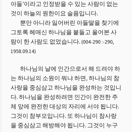
아들'이라고 인정받을 수 있는 사람이 없는
것이 하늘의 원한이요 슬픔입니다.
뿐만 아니라 잃어버린 아들딸을 찾기에
그토록 헤매신 하나님을 붙들고 울어본 사
람이 한 사람도 없었습니다.
(
004-290 :
-
290
,
1958.09.14
)
하나님의 날에 인간으로서 해 드려야 하
는 하나님의 소원이 뭐냐 하면, 하나님의 참
사랑을 중심삼고 하나님을 완성하는 것입니
다. 하나님을 완성하려면 인간이 완전한 주
체 앞에 완전한 대상의 자리에 서야 됩니다.
그것이 참부모입니다. 또 하나님이 참사랑
을 중심삼고 해방해야 됩니다. 그것이 누구