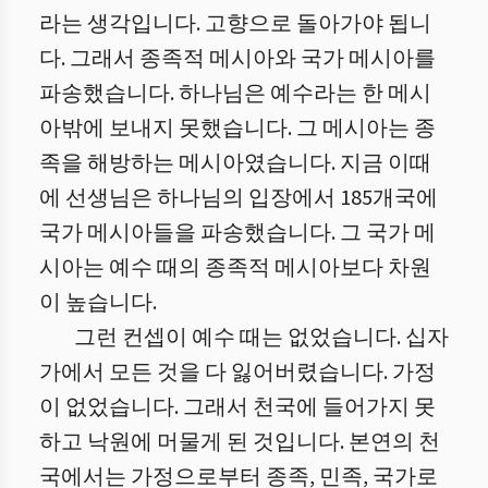
라는 생각입니다. 고향으로 돌아가야 됩니
다. 그래서 종족적 메시아와 국가 메시아를
파송했습니다. 하나님은 예수라는 한 메시
아밖에 보내지 못했습니다. 그 메시아는 종
족을 해방하는 메시아였습니다. 지금 이때
에 선생님은 하나님의 입장에서 185개국에
국가 메시아들을 파송했습니다. 그 국가 메
시아는 예수 때의 종족적 메시아보다 차원
이 높습니다.
그런 컨셉이 예수 때는 없었습니다. 십자
가에서 모든 것을 다 잃어버렸습니다. 가정
이 없었습니다. 그래서 천국에 들어가지 못
하고 낙원에 머물게 된 것입니다. 본연의 천
국에서는 가정으로부터 종족, 민족, 국가로