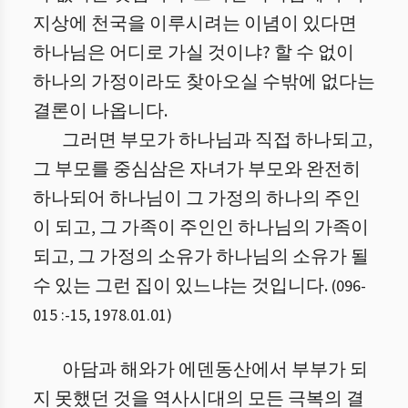
지상에 천국을 이루시려는 이념이 있다면
하나님은 어디로 가실 것이냐? 할 수 없이
하나의 가정이라도 찾아오실 수밖에 없다는
결론이 나옵니다.
그러면 부모가 하나님과 직접 하나되고,
그 부모를 중심삼은 자녀가 부모와 완전히
하나되어 하나님이 그 가정의 하나의 주인
이 되고, 그 가족이 주인인 하나님의 가족이
되고, 그 가정의 소유가 하나님의 소유가 될
수 있는 그런 집이 있느냐는 것입니다.
(
096-
015 :
-
15
,
1978.01.01
)
아담과 해와가 에덴동산에서 부부가 되
지 못했던 것을 역사시대의 모든 극복의 결