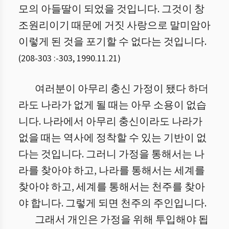
모의 아들딸이 되었을 것입니다. 그것이 창
조원리이기 때문에 거짓 사랑으로 말미암아
이렇게 된 것을 포기할 수 없다는 것입니다.
(
208-303 :
-
303
,
1990.11.21
)
여러분이 아무리 충신 가정이 됐다 하더
라도 나라가 없게 될 때는 아무 소용이 없습
니다. 나라에서 아무리 충신이라도 나라가
없을 때는 역사에 정착할 수 있는 기반이 없
다는 것입니다. 그러니 가정을 통해서는 나
라를 찾아야 하고, 나라를 통해서는 세계를
찾아야 하고, 세계를 통해서는 천주를 찾아
야 합니다. 그렇게 되면 천주의 주인입니다.
그래서 개인은 가정을 위해 투입해야 됩