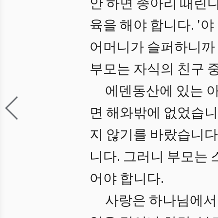
안 하면 종아리 때린다
육을 해야 합니다. '야
어머니가 슬퍼하니까 
부모는 자식의 친구 중
에덴동산에 있는 아
면 해와밖에 없었습니
지 않기를 바랐습니다
니다. 그러니 부모는 
어야 합니다.
사랑은 하나님에서부