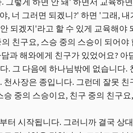
. 그렇게 하면 안 돼' 하면서 교육하면
 야, 너 그러면 되겠니?' 하면 '그래,
안 되겠지'라고 할 수 있게 교육해야 
의 친구요, 스승 중의 스승이 되어야 
담과 해와에게 친구가 있었어요? 아
다. 그 다음에 하나님밖에 없습니다.
. 천사장은 종입니다. 그런데 잘못 친
스승 중의 스승이요, 친구 중의 친구요,
터 시작됩니다. 그러니까 결국 상대