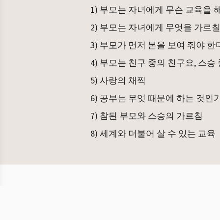
1) 부모는 자녀에게 무슨 교육을 
2) 부모는 자녀에게 무엇을 가르
3) 부모가 먼저 본을 보여 줘야 한
4) 부모는 친구 중의 친구요, 스승
5) 사랑의 채찍
6) 공부는 무엇 때문에 하는 것인
7) 참된 부모와 스승의 가르침
8) 세계와 더불어 살 수 있는 교육