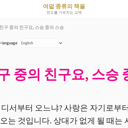
여덟 종류의 책을
천도를 가르치는 교재
 친구 중의 친구요, 스승 중의 스승
y language
친구 중의 친구요, 스승
디서부터 오느냐? 사랑은 자기로부터
는 것입니다. 상대가 없게 될 때는 