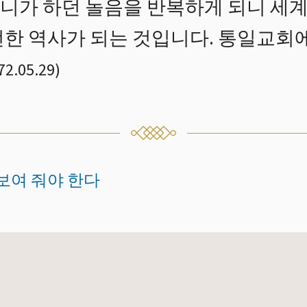
니가 하던 놀음을 반복하게 되니 세계
선한 역사가 되는 것입니다. 통일교회
72.05.29
)
 보여 줘야 한다