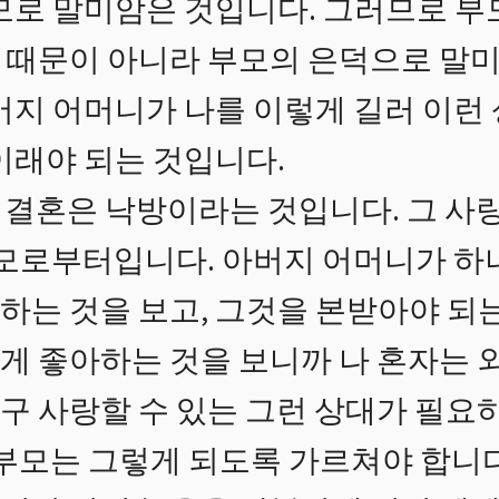
모로 말미암은 것입니다. 그러므로 부모
 때문이 아니라 부모의 은덕으로 말미
버지 어머니가 나를 이렇게 길러 이런
이래야 되는 것입니다.
결혼은 낙방이라는 것입니다. 그 사
부모로부터입니다. 아버지 어머니가 하
는 것을 보고, 그것을 본받아야 되는 
게 좋아하는 것을 보니까 나 혼자는 외
 사랑할 수 있는 그런 상대가 필요하
 부모는 그렇게 되도록 가르쳐야 합니다