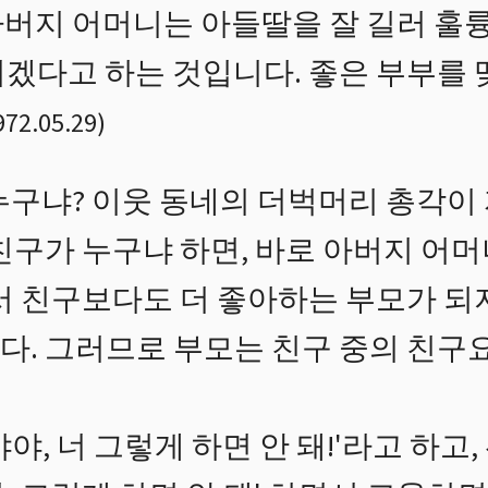
버지 어머니는 아들딸을 잘 길러 훌륭
겠다고 하는 것입니다. 좋은 부부를 
972.05.29
)
누구냐? 이웃 동네의 더벅머리 총각이
친구가 누구냐 하면, 바로 아버지 어머
서 친구보다도 더 좋아하는 부모가 되지
. 그러므로 부모는 친구 중의 친구요
야, 너 그렇게 하면 안 돼!'라고 하고,