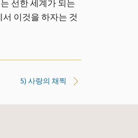
는 선한 세계가 되는
에서 이것을 하자는 것
5) 사랑의 채찍