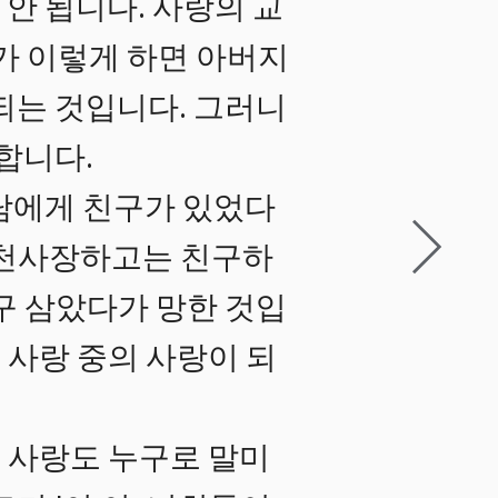
 안 됩니다. 사랑의 교
 내가 이렇게 하면 아버지
되는 것입니다. 그러니
합니다.
담에게 친구가 있었다
 천사장하고는 친구하
구 삼았다가 망한 것입
 사랑 중의 사랑이 되
 사랑도 누구로 말미