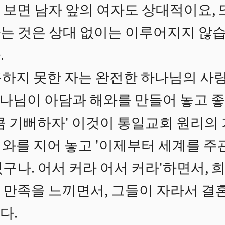
보면 남자 앞의 여자도 상대적이요, 
는 것은 상대 없이는 이루어지지 않습
.
하지 못한 자는 완전한 하나님의 사
'하나님이 아담과 해와를 만들어 놓고 
큼 기뻐하자' 이것이 통일교회 원리의
와를 지어 놓고 '이제부터 세계를 주
구나. 어서 커라 어서 커라'하면서, 
 만족을 느끼면서, 그들이 자라서 결
다.