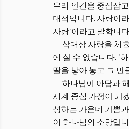
우리 인간을 중심삼고 
대적입니다. 사랑이라
사랑'이라고 말합니다
삼대상 사랑을 체휼
에 설 수 없습니다. 
딸을 낳아 놓고 그 만
하나님이 아담과 해
세계 중심 가정이 되겠
성하는 가운데 기쁨과
이 하나님의 소망입니