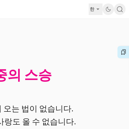
한
 중의 스승
 오는 법이 없습니다.
사랑도 올 수 없습니다.