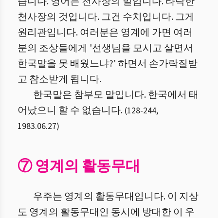
습니다. 영어는 천사장의 말입니다. 타락한
천사장의 것입니다. 그건 수치입니다. 그게
원리관입니다. 여러분은 영계에 가면 여러
분의 조상들에게 '선생님을 모시고 살면서
한국말을 못 배웠느냐?' 하면서 손가락질받
고 참소받게 됩니다.
한국말은 참부모 말입니다. 한국에서 태
어났으니 할 수 없습니다.
(
128
-
244
,
1983.06.27
)
⑦ 영계의 활동무대
우주는 영계의 활동무대입니다. 이 지상
도 영계의 활동무대인 동시에 방대한 이 우