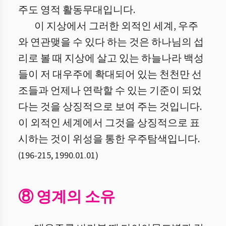
주도 영적 활동무대입니다.
이 지상에서 그러한 외적인 세계, 우주
와 연관맺을 수 있다 하는 것은 하나님의 섭
리로 볼 때 지상에 살고 있는 하늘나라 백성
들이 저 대우주에 확대되어 있는 천천만 선
조들과 언제나 연락할 수 있는 기준이 되었
다는 것을 상징적으로 보여 주는 것입니다.
이 외적인 세계에서 그것을 상징적으로 표
시하는 것이 위성을 통한 우주탐색입니다.
(
196
-
215
,
1990.01.01
)
⑧ 영계의 소유