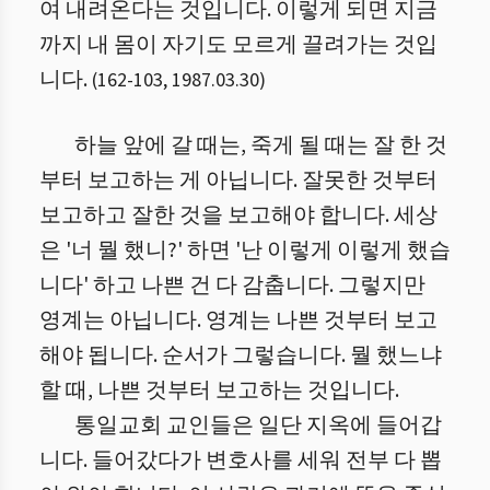
여 내려온다는 것입니다. 이렇게 되면 지금
까지 내 몸이 자기도 모르게 끌려가는 것입
니다.
(
162
-
103
,
1987.03.30
)
하늘 앞에 갈 때는, 죽게 될 때는 잘 한 것
부터 보고하는 게 아닙니다. 잘못한 것부터
보고하고 잘한 것을 보고해야 합니다. 세상
은 '너 뭘 했니?' 하면 '난 이렇게 이렇게 했습
니다' 하고 나쁜 건 다 감춥니다. 그렇지만
영계는 아닙니다. 영계는 나쁜 것부터 보고
해야 됩니다. 순서가 그렇습니다. 뭘 했느냐
할 때, 나쁜 것부터 보고하는 것입니다.
통일교회 교인들은 일단 지옥에 들어갑
니다. 들어갔다가 변호사를 세워 전부 다 뽑