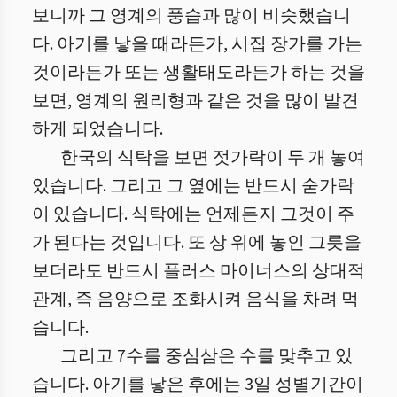
보니까 그 영계의 풍습과 많이 비슷했습니
다. 아기를 낳을 때라든가, 시집 장가를 가는
것이라든가 또는 생활태도라든가 하는 것을
보면, 영계의 원리형과 같은 것을 많이 발견
하게 되었습니다.
한국의 식탁을 보면 젓가락이 두 개 놓여
있습니다. 그리고 그 옆에는 반드시 숟가락
이 있습니다. 식탁에는 언제든지 그것이 주
가 된다는 것입니다. 또 상 위에 놓인 그릇을
보더라도 반드시 플러스 마이너스의 상대적
관계, 즉 음양으로 조화시켜 음식을 차려 먹
습니다.
그리고 7수를 중심삼은 수를 맞추고 있
습니다. 아기를 낳은 후에는 3일 성별기간이