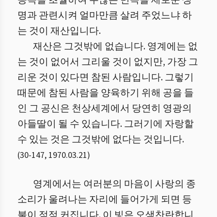
종족을 초월하여 수많은 민족을 새로운 생
명과 관련시켜 얼마만큼 살려 주었느냐 하
는 것이 재산입니다.
재산은 그것밖에 없습니다. 영계에는 없
는 것이 없어서 그리울 것이 없지만, 가장 그
리운 것이 있다면 참된 사람입니다. 그렇기
때문에 참된 사람을 양육하기 위해 공을 들
인 그 공신은 천상세계에서 당연히 영광의
아들딸이 될 수 있습니다. 그러기에 자랑할
수 있는 것은 그것밖에 없다는 것입니다.
(
30
-
147
,
1970.03.21
)
영계에서는 여러분의 마음이 사랑의 종
소리가 울려나는 자리에 들어가게 되면 등
불이 점점 커집니다. 이 빛은 오색찬란합니