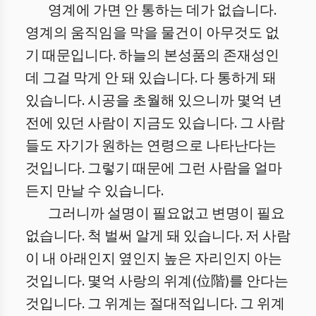
영계에 가면 안 통하는 데가 없습니다.
영계의 움직임을 막을 물건이 아무것도 없
기 때문입니다. 하늘의 본성품의 존재성인
데 그걸 막게 안 돼 있습니다. 다 통하게 돼
있습니다. 시공을 초월해 있으니까 몇억 년
전에 있던 사람이 지금도 있습니다. 그 사람
들도 자기가 원하는 연령으로 나타난다는
것입니다. 그렇기 때문에 그런 사람을 얼마
든지 만날 수 있습니다.
그러니까 설명이 필요없고 변명이 필요
없습니다. 척 벌써 알게 돼 있습니다. 저 사람
이 내 아래인지 옆인지 높은 자리인지 아는
것입니다. 몇억 사랑의 위계(位階)를 안다는
것입니다. 그 위계는 절대적입니다. 그 위계