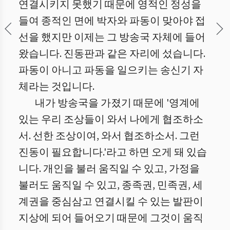
연결시키지 못했기 때문에 영적인 정성을
들여 종적인 면에 박자와 파동이 맞아야 접
선을 했지만 이제는 그 방송국 자체에 들어
왔습니다. 진동판과 같은 자리에 섰습니다.
파동이 아니고 파동을 일으키는 송신기 자
체라는 것입니다.
내가 방송국을 가졌기 때문에 '영계에
있는 우리 조상들이 와서 나에게 협조하소
서. 선한 조상이여, 와서 협조하소서. 그런
진동이 필요합니다.'라고 하면 오게 돼 있습
니다. 개인을 불러 움직일 수 있고, 가정을
불러도 움직일 수 있고, 종족권, 민족권, 세
계권을 중심삼고 연결시킬 수 있는 발판이
지상에 되어 들어오기 때문에 그것이 움직