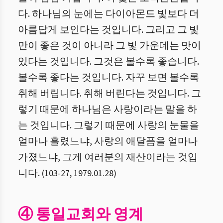
다. 하나님의 눈에는 다이아몬드 빛보다 더
아름답게 보인다는 것입니다. 그리고 그 빛
만이 좋은 것이 아니라 그 빛 가운데는 맛이
있다는 것입니다. 그것은 볼수록 좋습니다.
볼수록 좋다는 것입니다. 자꾸 보면 볼수록
취해 버립니다. 취해 버린다는 것입니다. 그
렇기 때문에 하나님은 사랑이라는 말을 하
는 것입니다. 그렇기 때문에 사랑의 눈물을
얼마나 흘렸느냐, 사랑의 애달픔을 얼마나
가졌느냐, 그게 여러분의 재산이라는 것입
니다.
(
103
-
27
,
1979.01.28
)
④ 통일교회와 영계