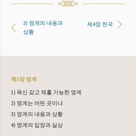
3) 영계의 내용과
제4장 천국
상황
제3장 영계
1) 육신 갖고 체휼 가능한 영계
2) 영계는 어떤 곳이냐
3) 영계의 내용과 상황
4) 영계의 입장과 실상