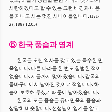
없고, 하늘이 칭찬할 뿐만 아니라 찾아와서
사랑하겠다고 할 수 있는 그런 배경과 내용
을 지니고 사는 멋진 사나이들입니다.
(
171
-
27
,
1987.12.05
)
⑤ 한국 풍습과 영계
한국은 오랜 역사를 갖고 있는 특수한 민
족입니다. 다른 나라를 한 번도 침범한 적이
없습니다. 지금까지 맞아 왔습니다. 강국의
틈바구니에서 남아진 것이 기적입니다. 하
늘이 보호해 주셨기 때문에 남아졌습니다.
한국의 모든 풍습은 유대민족의 풍습과
상당히 비슷합니다. 선생님이 영계를 알고