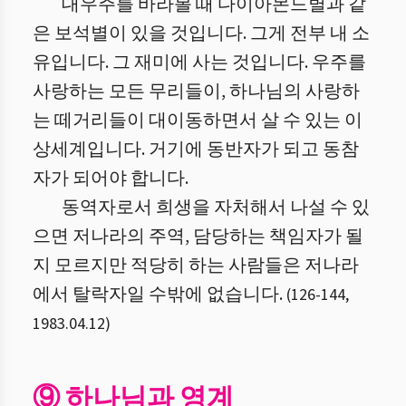
대우주를 바라볼 때 다이아몬드별과 같
은 보석별이 있을 것입니다. 그게 전부 내 소
유입니다. 그 재미에 사는 것입니다. 우주를
사랑하는 모든 무리들이, 하나님의 사랑하
는 떼거리들이 대이동하면서 살 수 있는 이
상세계입니다. 거기에 동반자가 되고 동참
자가 되어야 합니다.
동역자로서 희생을 자처해서 나설 수 있
으면 저나라의 주역, 담당하는 책임자가 될
지 모르지만 적당히 하는 사람들은 저나라
에서 탈락자일 수밖에 없습니다.
(
126
-
144
,
1983.04.12
)
⑨ 하나님과 영계