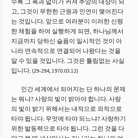
수록 그 폭과 넓이가 커져 추앙의 대상이 되
고, 그것이 무한한 근원과 인연이 맺어진다
는 것입니다. 앞으로 여러분이 이러한 신령
한 체험을 하여 실행하게 되면, 하나님께서
지금까지 당하신 슬픔이 일시적인 것이 아
니라 연속적으로 연결되어 나왔다는 것을
알 수 있을 것입니다. 그것은 틀림없는 사실
입니다.
(
29
-
294
,
1970.03.12
)
인간 세계에서 되어지는 단 하나의 문제
는 뭐냐? 사랑의 빛이 밝아야 합니다. 사랑
의 빛이 밝기 위해서는 내적으로 외적으로
타야 됩니다. 무엇에 타야 되느냐? 사랑하기
위한 발동력으로 타야 됩니다. 그런 것을 다