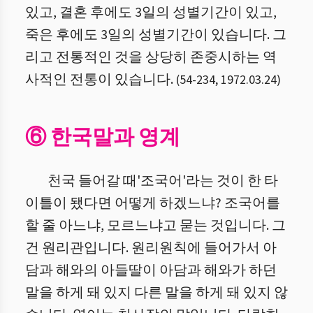
있고, 결혼 후에도 3일의 성별기간이 있고,
죽은 후에도 3일의 성별기간이 있습니다. 그
리고 전통적인 것을 상당히 존중시하는 역
사적인 전통이 있습니다.
(
54
-
234
,
1972.03.24
)
⑥ 한국말과 영계
천국 들어갈 때'조국어'라는 것이 한 타
이틀이 됐다면 어떻게 하겠느냐? 조국어를
할 줄 아느냐, 모르느냐고 묻는 것입니다. 그
건 원리관입니다. 원리원칙에 들어가서 아
담과 해와의 아들딸이 아담과 해와가 하던
말을 하게 돼 있지 다른 말을 하게 돼 있지 않