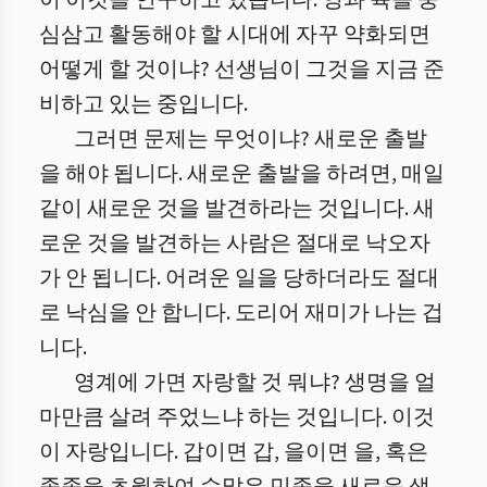
이 이것을 연구하고 있습니다. 영과 육을 중
심삼고 활동해야 할 시대에 자꾸 약화되면
어떻게 할 것이냐? 선생님이 그것을 지금 준
비하고 있는 중입니다.
그러면 문제는 무엇이냐? 새로운 출발
을 해야 됩니다. 새로운 출발을 하려면, 매일
같이 새로운 것을 발견하라는 것입니다. 새
로운 것을 발견하는 사람은 절대로 낙오자
가 안 됩니다. 어려운 일을 당하더라도 절대
로 낙심을 안 합니다. 도리어 재미가 나는 겁
니다.
영계에 가면 자랑할 것 뭐냐? 생명을 얼
마만큼 살려 주었느냐 하는 것입니다. 이것
이 자랑입니다. 갑이면 갑, 을이면 을, 혹은