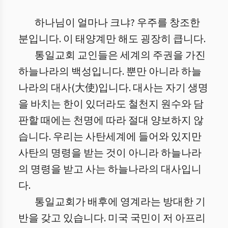
하나님이 얼마나 크냐? 우주를 창조한
분입니다. 이 태양계만 해도 굉장히 큽니다.
통일교회 교인들은 세계의 주권을 가진
하늘나라의 백성입니다. 뿐만 아니라 하늘
나라의 대사(大使)입니다. 대사는 자기 생명
을 바치는 한이 있더라도 철천지 원수와 담
판할 때에는 천명에 따라 절대 양보하지 않
습니다. 우리는 사탄세계에 들어와 있지만
사탄의 명령을 받는 것이 아니라 하늘나라
의 명령을 받고 사는 하늘나라의 대사입니
다.
통일교회가 배후에 영계라는 방대한 기
반을 갖고 있습니다. 미국 국민이 저 아프리