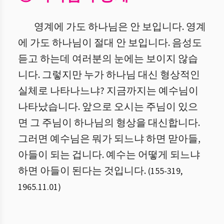
영계에 가도 하나님은 안 보입니다. 영계
에 가도 하나님이 절대 안 보입니다. 음성도
듣고 하는데 여러분의 눈에는 보이지 않습
니다. 그렇지만 누가 하나님 대신 형상적인
실체로 나타나느냐? 지금까지는 예수님이
나타났습니다. 앞으로 오시는 주님이 있으
면 그 주님이 하나님의 형상을 대신합니다.
그러면 예수님은 뭐가 되느냐 하면 맏아들,
아들이 되는 겁니다. 예수는 어떻게 되느냐
하면 아들이 된다는 것입니다.
(
155
-
319
,
1965.11.01
)