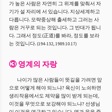
가 높은 사람은 자연히 그 위계를 맞춰서 자
기가 설 자리에 서 있습니다. 지상세계하고
다릅니다. 모략중상해 출세하고 그러는 사
람은 거꾸로 되는 것입니다. 그 반대가 됩니
다. 그래서 정도(正道)를 봐라, 정도를 보라
는 것입니다.
(
194
-
132
,
1989.10.17
)
③ 영계의 자랑
나이가 많은 사람들이 뜻길을 가려면 앞
으로 어떻게 해야 되느냐? 육신이 노쇠하면
생리작용에서도 제약을 많이 받게 되는데,
이것을 무엇으로 보강해야 되느냐? 선생님