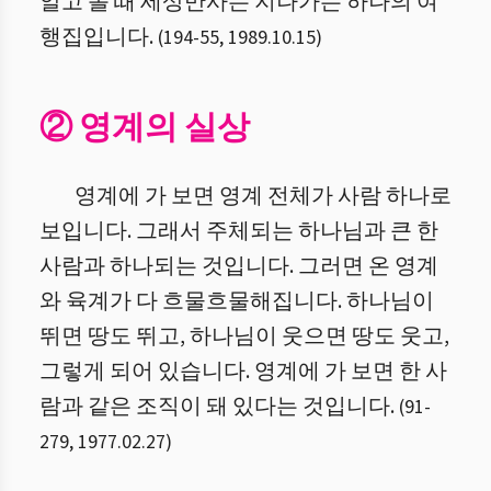
알고 볼 때 세상만사는 지나가는 하나의 여
행집입니다.
(
194
-
55
,
1989.10.15
)
② 영계의 실상
영계에 가 보면 영계 전체가 사람 하나로
보입니다. 그래서 주체되는 하나님과 큰 한
사람과 하나되는 것입니다. 그러면 온 영계
와 육계가 다 흐물흐물해집니다. 하나님이
뛰면 땅도 뛰고, 하나님이 웃으면 땅도 웃고,
그렇게 되어 있습니다. 영계에 가 보면 한 사
람과 같은 조직이 돼 있다는 것입니다.
(
91
-
279
,
1977.02.27
)