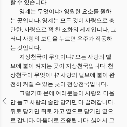
할 수 있습니다.
영계는 무엇이냐? 영원한 요소를 원하
는 곳입니다. 영계는 모든 것이 사랑으로 충
만한, 사랑으로 꽉 찬 조화의 세계입니다, 그
러니 사랑의 보턴을 누르면 우주가 작동하
는 것입니다.
지상천국이 무엇이냐? 모든 사랑의 밸
브에 불이 켜지는 곳이 지상천국입니다. 천
상천국이 무엇이냐? 사랑의 밸브에 불이 완
전히 켜질 수 있는 곳이 천상천국입니다.
그렇기 때문에 여러분들이 사랑의 마음
만 품고 사랑의 줄만 당기면 다 끌려갑니다.
뒤로 당기면 뒤로 가고 옆으로 당기면 옆으
로 갑니다. 마음대로 조종됩니다. 싫어서 그