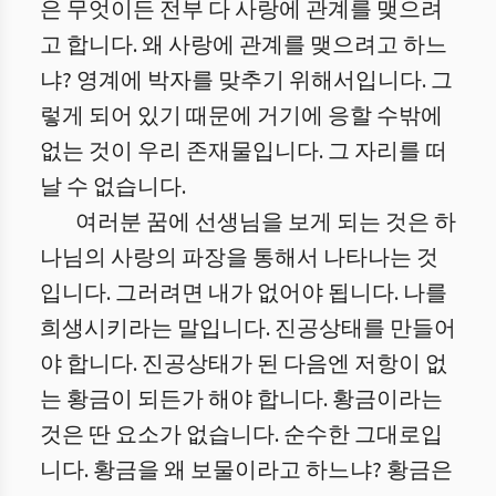
은 무엇이든 전부 다 사랑에 관계를 맺으려
고 합니다. 왜 사랑에 관계를 맺으려고 하느
냐? 영계에 박자를 맞추기 위해서입니다. 그
렇게 되어 있기 때문에 거기에 응할 수밖에
없는 것이 우리 존재물입니다. 그 자리를 떠
날 수 없습니다.
여러분 꿈에 선생님을 보게 되는 것은 하
나님의 사랑의 파장을 통해서 나타나는 것
입니다. 그러려면 내가 없어야 됩니다. 나를
희생시키라는 말입니다. 진공상태를 만들어
야 합니다. 진공상태가 된 다음엔 저항이 없
는 황금이 되든가 해야 합니다. 황금이라는
것은 딴 요소가 없습니다. 순수한 그대로입
니다. 황금을 왜 보물이라고 하느냐? 황금은