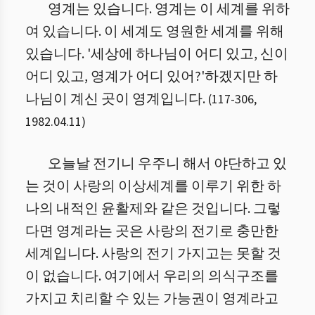
영계는 있습니다. 영계는 이 세계를 위하
여 있습니다. 이 세계도 영원한 세계를 위해
있습니다. '세상에 하나님이 어디 있고, 신이
어디 있고, 영계가 어디 있어?'하겠지만 하
나님이 계신 곳이 영계입니다.
(
117
-
306
,
1982.04.11
)
오늘날 전기니 우주니 해서 야단하고 있
는 것이 사랑의 이상세계를 이루기 위한 하
나의 내적인 윤활제와 같은 것입니다. 그렇
다면 영계라는 곳은 사랑의 전기로 충만한
세계입니다. 사랑의 전기 가지고는 못할 것
이 없습니다. 여기에서 우리의 의식구조를
가지고 치리할 수 있는 가능권이 영계라고