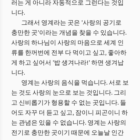
러는 게 아니라 자동적으로 그런다는 것입
니다.
그래서 영계라는 곳은 '사랑의 공기로
충만한 곳'이라는 개념을 찾을 수 있습니다.
사랑의 하나님이 사랑의 마음으로 세계 인
류를 한꺼번에 전부 다 먹이고 싶고, 좋아하
게 하고 싶어서 '밥 생겨나라!' 하면 생겨납
니다.
영계는 사랑의 음식을 먹습니다. 서로 보
는 것도 사랑의 눈으로 보는 것입니다. 그리
고 신비롭기가 형용할 수 없는 곳입니다. 들
어도 자꾸 더 듣고 싶고, 잠이니 피곤이니 하
는 관념은 있을 수 없습니다. 영계는 사랑의
전기로 충만한 곳이기 때문에 오늘날 인간