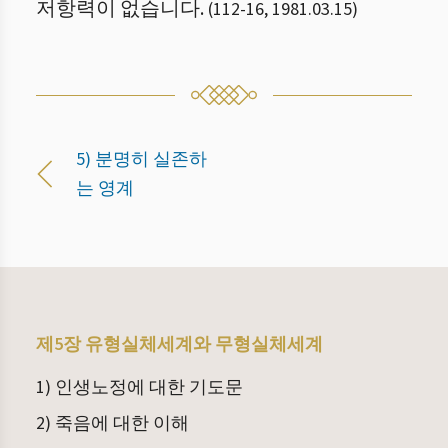
저항력이 없습니다.
(
112
-
16
,
1981.03.15
)
5) 분명히 실존하
는 영계
제5장 유형실체세계와 무형실체세계
1) 인생노정에 대한 기도문
2) 죽음에 대한 이해