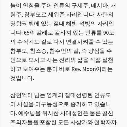
늘이 인침을 주어 인류의 구세주, 메시아, 재
림주, 참부모로 세워준 자리입니다. 사탄의
영향권 밖에 있는 절대 해방-석방의 자리입
니다. 65억 갈래로 갈라져 있는 인류를 90도
의 수직각도 길로 다시 연결시켜줄 수 있는
참부모, 참스승, 참주인의 길, 즉 양심을 주
인으로 모시고 사는 진리의 삶을 직접 실천
하고 보여주는 분이 바로 Rev. Moon이라는
것입니다.
삼천억이 넘는 영계의 절대선령된 인류도
이 사실을 이구동성으로 증거하고 있습니
다. 예수님을 위시한 사대성인은 물론 공산
주의자들을 포함한 모든 사상가와 철학자까