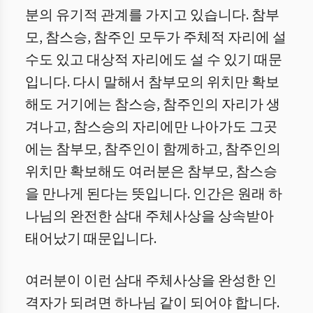
분의 유기적 관계를 가지고 있습니다. 참부
모, 참스승, 참주인 모두가 주체적 자리에 설
수도 있고 대상적 자리에도 설 수 있기 때문
입니다. 다시 말해서 참부모의 위치만 확보
해도 거기에는 참스승, 참주인의 자리가 생
겨나고, 참스승의 자리에만 나아가도 그곳
에는 참부모, 참주인이 함께하고, 참주인의
위치만 확보해도 여러분은 참부모, 참스승
을 만나게 된다는 뜻입니다. 인간은 원래 하
나님의 완전한 삼대 주체사상을 상속받아
태어났기 때문입니다.
여러분이 이런 삼대 주체사상을 완성한 인
격자가 되려면 하나님 같이 되어야 합니다.