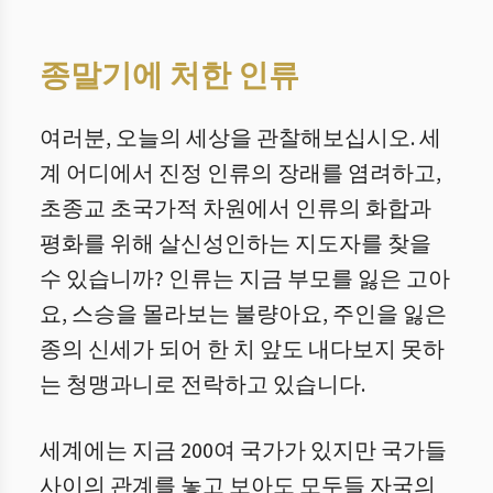
종말기에 처한 인류
여러분, 오늘의 세상을 관찰해보십시오. 세
계 어디에서 진정 인류의 장래를 염려하고,
초종교 초국가적 차원에서 인류의 화합과
평화를 위해 살신성인하는 지도자를 찾을
수 있습니까? 인류는 지금 부모를 잃은 고아
요, 스승을 몰라보는 불량아요, 주인을 잃은
종의 신세가 되어 한 치 앞도 내다보지 못하
는 청맹과니로 전락하고 있습니다.
세계에는 지금 200여 국가가 있지만 국가들
사이의 관계를 놓고 보아도 모두들 자국의