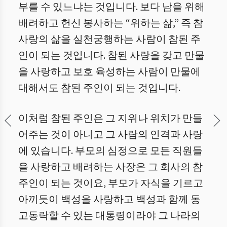
부를 수 있느냐는 것입니다. 보다 남을 위해
배려하고 헌신 봉사하는 “위하는 삶,” 즉 참
사랑의 삶을 실천궁행하는 사람이 참된 주
인이 되는 것입니다. 참된 사랑을 갖고 만물
을 사랑하고 보호 육성하는 사람이 만물에
대해서도 참된 주인이 되는 것입니다.
이처럼 참된 주인은 그 지위나 위치가 만들
어주는 것이 아니고 그 사람의 인격과 사랑
에 있습니다. 부모의 심정으로 모든 직원들
을 사랑하고 배려하는 사장은 그 회사의 참
주인이 되는 것이요, 부모가 자식을 기르고
아끼듯이 백성을 사랑하고 백성과 함께 동
고동락할 수 있는 대통령이라야 그 나라의