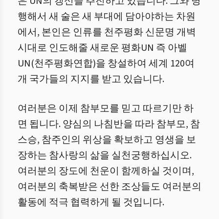
은 UN의 갱신을 추진하고 있습니다. 그와 병
행해서 새 술은 새 부대에 담아야하는 차원
에서, 본인은 인류를 천주평화 신문명 개벽
시대로 인도해줄 새로운 평화UN 즉 아벨
UN(천주평화연합)을 창설하여 세계 120여
개 국가들의 지지를 받고 있습니다.
여러분은 이제 참부모를 믿고 따르기만 하
면 됩니다. 양심의 나침반을 따라 참부모, 참
스승, 참주인의 위상을 확보하고 영생을 보
장하는 참사랑의 삶을 실천궁행하십시오.
여러분의 장도에 천운이 함께하실 것이며,
여러분의 축복받은 선한 조상들도 여러분의
활동에 적극 협력하게 될 것입니다.