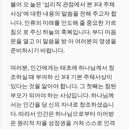
불어 오 늘은 ‘섭리적 관점에서 본 3대 주체
사상’에 대한 내용의 말씀을 전해 주고자 합
니다. 인류의 미래를 인도해 줄 중요한 가르
침으 로 주신 하늘의 축복입니다. 부디 마음
문을 열고 이 말씀을 받 아 여러분의 영생을
준비하시기 바랍니다.
여러분, 인간에게는 태초에 하나님께서 창
조하실 때 부여하 신 3대 기본 주체사상이
있다는 것을 알아야 합니다. 그 첫째는 참된
부모가 되어야 하는 사상입니다. 하나님께
서는 인간을 당 신의 자녀로 창조하셨습니
다. 따라서 인간은 하나님으로부터 이어받
은 원리적 자율 성장권을 거쳐 스스로 인격