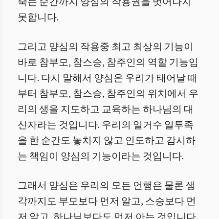
죽는 순간까지 양심의 작용권을 벗어나지
못합니다.
그리고 양심의 작용중 최고 최상의 기능이
바로 참부모, 참스승, 참주인의 역할 기능입
니다. 다시 말해서 양심은 우리가 태어날 때
부터 참부모, 참스승, 참주인의 위치에서 우
리의 생을 지도하고 교육하는 하나님의 대
신자라는 것입니다. 우리의 일거수 일투족
을 한 순간도 놓치지 않고 인도하고 감시하
는 책임이 양심의 기능이라는 것입니다.
그래서 양심은 우리의 모든 언행은 물론 생
각까지도 부모보다 먼저 알고, 스승보다 먼
저 알고, 하나님보다도 먼저 아는 것입니다.