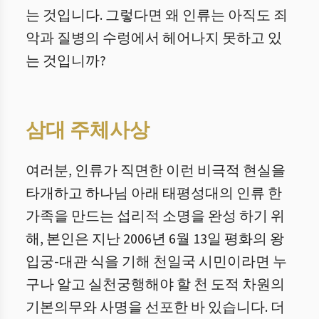
는 것입니다. 그렇다면 왜 인류는 아직도 죄
악과 질병의 수렁에서 헤어나지 못하고 있
는 것입니까?
삼대 주체사상
여러분, 인류가 직면한 이런 비극적 현실을
타개하고 하나님 아래 태평성대의 인류 한
가족을 만드는 섭리적 소명을 완성 하기 위
해, 본인은 지난 2006년 6월 13일 평화의 왕
입궁-대관 식을 기해 천일국 시민이라면 누
구나 알고 실천궁행해야 할 천 도적 차원의
기본의무와 사명을 선포한 바 있습니다. 더