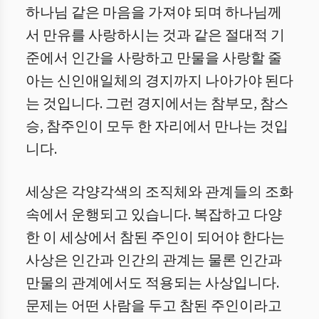
하나님 같은 마음을 가져야 되며 하나님께
서 만유를 사랑하시는 것과 같은 절대적 기
준에서 인간을 사랑하고 만물을 사랑할 줄
아는 신인애일체의 경지까지 나아가야 된다
는 것입니다. 그런 경지에서는 참부모, 참스
승, 참주인이 모두 한 자리에서 만나는 것입
니다.
세상은 각양각색의 조직체와 관계들의 조화
속에서 운행되고 있습니다. 복잡하고 다양
한 이 세상에서 참된 주인이 되어야 한다는
사상은 인간과 인간의 관계는 물론 인간과
만물의 관계에서도 적용되는 사상입니다.
문제는 어떤 사람을 두고 참된 주인이라고