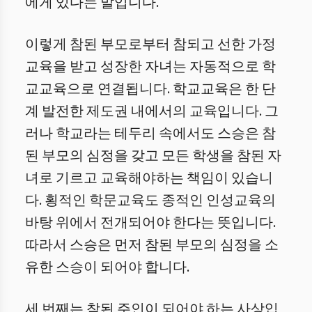
에게 있다는 말입니다.
이렇게 참된 부모로부터 참되고 선한 가정
교육을 받고 성장한 자녀는 자동적으로 학
교교육으로 연결됩니다. 학교교육은 한 단
계 발전한 제도권 내에서의 교육입니다. 그
러나 학교라는 테두리 속에서도 스승은 참
된 부모의 심정을 갖고 모든 학생을 참된 자
녀로 기르고 교육해야하는 책임이 있습니
다. 횡적인 학문교육도 종적인 인성교육의
바탕 위에서 전개되어야 한다는 뜻입니다.
따라서 스승은 먼저 참된 부모의 심정을 소
유한 스승이 되어야 합니다.
세 번째는 참된 주인이 되어야 하는 사상입