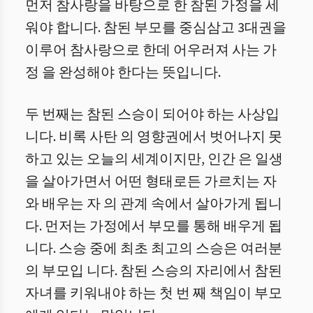
먼저 참사랑을 바탕으로 한 참된 가정을 세
워야 합니다. 참된 부모를 중심삼고 3대권을
이루어 참사랑으로 한데 어우러져 사는 가
정 을 완성해야 한다는 뜻입니다.
두 번째는 참된 스승이 되어야 하는 사상입
니다. 비록 사탄 의 영향권에서 벗어나지 못
하고 있는 오늘의 세계이지만, 인간 은 일생
을 살아가면서 어떤 형태로든 가르치는 자
와 배우는 자 의 관계 속에서 살아가게 됩니
다. 먼저는 가정에서 부모를 통해 배우게 됩
니다. 스승 중에 최초 최고의 스승은 여러분
의 부모입 니다. 참된 스승의 자리에서 참된
자녀를 키워내야 하는 첫 번 째 책임이 부모