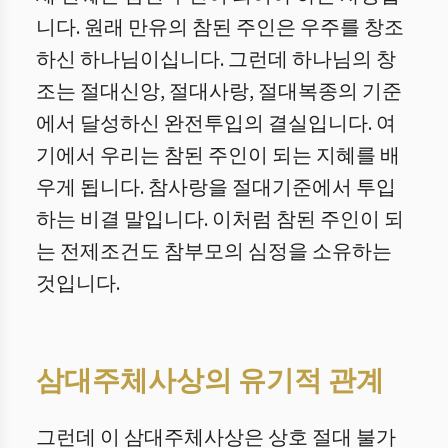
니다. 원래 만유의 참된 주인은 우주를 창조
하신 하나님이십니다. 그런데 하나님의 창
조는 절대신앙, 절대사랑, 절대복종의 기준
에서 달성하신 완전투입의 결실입니다. 여
기에서 우리는 참된 주인이 되는 지혜를 배
우게 됩니다. 참사랑을 절대기준에서 투입
하는 비결 말입니다. 이처럼 참된 주인이 되
는 전제조건도 참부모의 심정을 소유하는
것입니다.
삼대주체사상의 유기적 관계
그런데 이 삼대주체사상은 상호 절대 불가