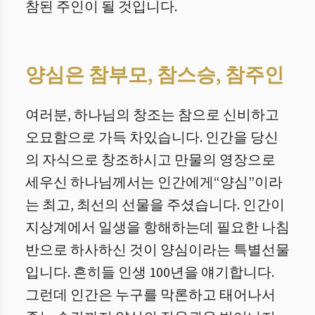
참된 주인이 될 것입니다.
양심은 참부모, 참스승, 참주인
여러분, 하나님의 창조는 참으로 신비하고
오묘함으로 가득 차있습니다. 인간을 당신
의 자식으로 창조하시고 만물의 영장으로
세우신 하나님께서는 인간에게“양심”이라
는 최고, 최선의 선물을 주셨습니다. 인간이
지상계에서 일생을 항해하는데 필요한 나침
반으로 하사하신 것이 양심이라는 특별선물
입니다. 흔히들 인생 100년을 얘기합니다.
그런데 인간은 누구를 막론하고 태어나서