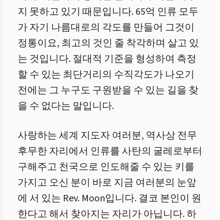
지 못하고 있기 때문입니다. 65억 인류 모두
가 자기 나름대로의 각도를 만들어 그것이
정통이요, 최고의 것인 줄 착각하며 살고 있
는 것입니다. 절대적 기준을 형성하여 측정
할 수 있는 최단거리의 수직각도가 나오기
전에는 그 누구도 구원받을 수 있는 길을 찾
을 수 없다는 말입니다.
사랑하는 세계 지도자 여러분, 역사상 전무
후무한 자리에서 인류를 사탄의 굴레로부터
구해주고 천국으로 인도해줄 수 있는 키를
가지고 오신 분이 바로 지금 여러분의 눈앞
에 서 있는 Rev. Moon입니다. 결코 본인이 원
한다고 해서 찾아지는 자리가 아닙니다. 하