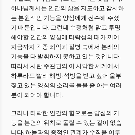
하나님께서는 인간의 삶을 지도하고 감시하
는 본원적인 기능을 양심에게 전수해 주셨
기 때문입니다. 그런데 수정처럼 맑고 투명
해야할 인간의 양심에 타락성의 때가 끼어
지금까지 각종 죄악과 질병 속에서 본래의
기능을 다 발휘하지 못하고 있는 것입니다.
따라서 사탄 주관권의 이 사악한 세계에서
하루라도 빨리 해방-석방을 받고 싶어 울부
짖고 있는 양심의 소리를 들을 줄 아는 여러
분이 되어야 합니다.
그러나 타락한 인간의 힘으로는 양심의 기
능을 본연의 위치로 돌릴 수 있는 길이 없습
니다. 하늘과의 종적인 관계가 수직을 이루