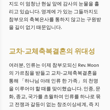
지도 이 엄청난 현실 앞에 감사의 눈물을 흘
리고 있습니다. 영계에 가 있는 그들까지도
참부모의 축복은사를 통하지 않고는 구원받
을 길이 없기 때문입니다.
교차-교체축복결혼의 위대성
여러분, 인류는 이제 참부모되신 Rev. Moon
의 가르침을 받들고 교차-교체축복결혼을
통해 「하나님 아래 인류 한 가족」의 천명
을 이루어야 할 때를 맞이했습니다. 인종, 문
화, 종교, 국가를 초월하여 인류를 하나로 묶
고 전쟁과 갈등이 없는 창조이상세계, 즉 지