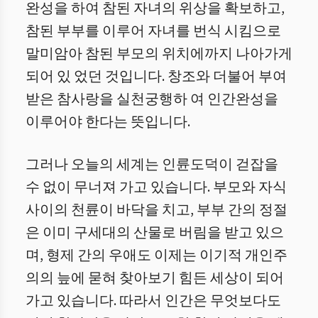
완성을 하여 참된 자녀의 위상을 확보하고,
참된 부부를 이루어 자녀를 번식 시킴으로
말미암아 참된 부모의 위치에까지 나아가게
되어 있 었던 것입니다. 창조와 더불어 부여
받은 참사랑을 실천궁행하 여 인간완성을
이루어야 한다는 뜻입니다.
그러나 오늘의 세계는 인륜도덕이 걷잡을
수 없이 무너져 가고 있습니다. 부모와 자식
사이의 천륜이 바닥을 치고, 부부 간의 정절
은 이미 구세대의 산물로 버림을 받고 있으
며, 형제 간의 우애도 이제는 이기적 개인주
의의 늪에 묻혀 찾아보기 힘든 세상이 되어
가고 있습니다. 따라서 인간은 무엇보다도