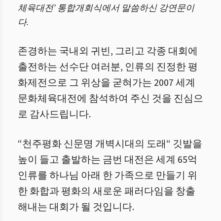
체육대전’ 통합개회식에서 말씀하신 강연문이
다.
존경하는 국내외 귀빈, 그리고 각종 대회에
출전하는 선수단 여러분, 인류의 진정한 평
화제전으로 그 위상을 굳혀가는 2007 세계
문화체육대전에 참석하여 주신 것을 진심으
로 감사드립니다.
“천주평화 신문명 개벽시대의 도래“ 깃발을
높이 들고 출발하는 금번 대전은 세계 65억
인류를 하나님 아래 한 가족으로 만들기 위
한 화합과 평화의 새로운 패러다임을 창출
해내는 대회가 될 것입니다.