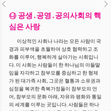
㉯ 공생․공영․공의사회의 핵
심은 사랑
이상적인 사회나 나라는 모든 사람이 국
경과 피부색을 초월하여 상호 협력하고 조
화를 이루어, 행복하게 살아가는 사회입니
다. 이 사회는 사람들이 한 하나님의 아들딸
임을 자각하고 참부모를 중심하고 한 형제
가 된 대가족 사회, 그곳은 혈통과 소유권과
심정을 복귀한 축복가정들이 참부모의 언
어, 참부모의 문화 아래, 자유와 평화와 통일
의 세계를 이루는 곳입니다. 사람들은 하나