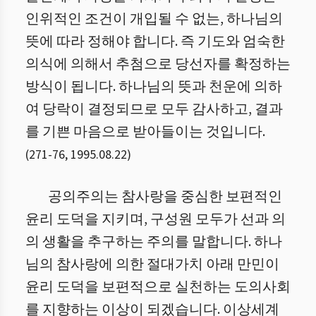
인위적인 조건이 개입될 수 없는, 하나님의
뜻에 따라 정해야 합니다. 즉 기도와 엄숙한
의식에 의해서 추첨으로 당선자를 확정하는
방식이 됩니다. 하나님의 뜻과 천운에 의하
여 당락이 결정되므로 모두 감사하고, 결과
를 기쁜 마음으로 받아들이는 것입니다.
(
271
-
76
,
1995.08.22
)
공의주의는 참사랑을 중심한 보편적인
윤리 도덕을 지키며, 구성원 모두가 선과 의
의 생활을 추구하는 주의를 말합니다. 하나
님의 참사랑에 의한 절대가치 아래 만민이
윤리 도덕을 보편적으로 실천하는 도의사회
를 지향하는 이상이 되겠습니다. 이상세계