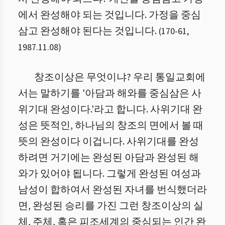
에서 완성해야 되는 것입니다. 가정을 중심
삼고 완성해야 된다는 것입니다.
(
170
-
61
,
1987.11.08
)
창조이상은 무엇이냐? 우리 통일교회에
서는 말하기를 '아담과 해와를 중심삼은 사
위기대 완성이다.'라고 합니다. 사위기대 완
성은 뜻적인, 하나님의 창조의 면에서 볼 때
뜻의 완성이다 이겁니다. 사위기대를 완성
하려면 거기에는 완성된 아담과 완성된 해
와가 있어야 됩니다. 그렇게 완성된 여성과
남성이 합하여서 완성된 자녀를 번식했더라
면, 완성된 승리를 가진 그런 창조이상의 실
체, 주체, 혹은 피조세계의 중심되는 인간 완