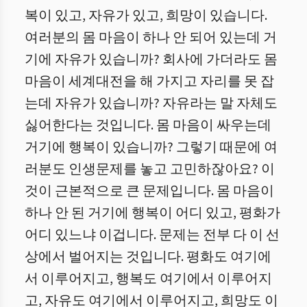
복이 있고, 자유가 있고, 희망이 있습니다.
여러분의 몸 마음이 하나 안 되어 있는데 거
기에 자유가 있습니까? 회사에 가더라도 몸
마음이 세계대전을 해 가지고 자리를 못 잡
는데 자유가 있습니까? 자유라는 말 자체도
싫어한다는 것입니다. 몸 마음이 싸우는데
거기에 행복이 있습니까? 그렇기 때문에 여
러분도 인생문제를 놓고 고민하잖아요? 이
것이 근본적으로 큰 문제입니다. 몸 마음이
하나 안 된 거기에 행복이 어디 있고, 평화가
어디 있느냐 이겁니다. 문제는 전부 다 이 선
상에서 벌어지는 것입니다. 평화도 여기에
서 이루어지고, 행복도 여기에서 이루어지
고, 자유도 여기에서 이루어지고, 희망도 이