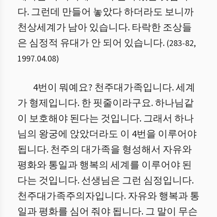
다. 그런데 만들어 놓았다 하더라도 보니까
천상세계가 남아 있습니다. 타락한 조상들
은 심정적 유대가 안 되어 있습니다.
(
283
-
82
,
1997.04.08
)
4번이 뭐예요? 천주대가족입니다. 세계
가 형제입니다. 한 핏줄이라구요. 하나님같
이 보호해야 된다는 것입니다. 그래서 하나
님의 왕궁에 앉았더라도 이 4번을 이루어야
됩니다. 천주의 대가족을 형성해서 자유와
평화와 통일과 행복의 세계를 이루어야 된
다는 것입니다. 선생님은 그런 심정입니다.
천주대가족주의자입니다. 자유와 행복과 통
일과 평화를 심어 줘야 됩니다. 그 말이 무슨