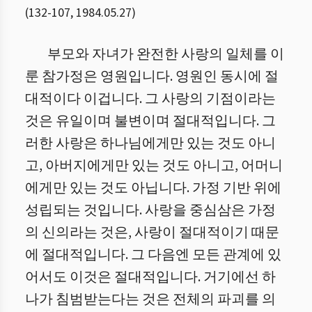
(
132
-
107
,
1984.05.27
)
부모와 자녀가 완전한 사랑의 일체를 이
룬 참가정은 영원입니다. 영원인 동시에 절
대적이다 이겁니다. 그 사랑의 기점이라는
것은 유일이며 불변이며 절대적입니다. 그
러한 사랑은 하나님에게만 있는 것도 아니
고, 아버지에게만 있는 것도 아니고, 어머니
에게만 있는 것도 아닙니다. 가정 기반 위에
성립되는 것입니다. 사랑을 중심삼은 가정
의 신의라는 것은, 사랑이 절대적이기 때문
에 절대적입니다. 그 다음엔 모든 관계에 있
어서도 이것은 절대적입니다. 거기에선 하
나가 침범받는다는 것은 전체의 파괴를 의