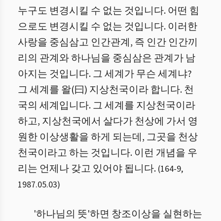
누구도 변경시킬 수 없는 것입니다. 어떤 힘
으로도 변경시킬 수 없는 것입니다. 이러한
사랑을 중심삼고 인간관계, 즉 인간 인간끼
리의 관계와 하나님을 중심삼은 관계가 남
아지는 것입니다. 그 세계가 무슨 세계냐?
그 세계를 왈(曰) 지상천국이라 합니다. 천
국의 세계입니다. 그 세계를 지상천국이라
하고, 지상천국에서 살다가 천상에 가서 영
원한 이상생활을 하게 되는데, 그곳을 천상
천국이라고 하는 것입니다. 이런 개념을 우
리는 언제나 갖고 있어야 됩니다.
(
164
-
9
,
1987.05.03
)
'하나님의 뜻'하면 창조이상을 실현하는