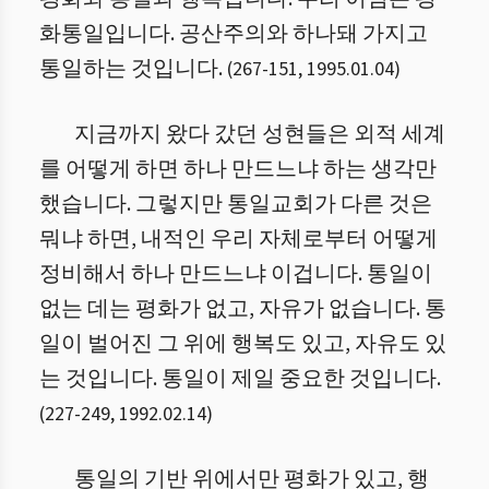
화통일입니다. 공산주의와 하나돼 가지고
통일하는 것입니다.
(
267
-
151
,
1995.01.04
)
지금까지 왔다 갔던 성현들은 외적 세계
를 어떻게 하면 하나 만드느냐 하는 생각만
했습니다. 그렇지만 통일교회가 다른 것은
뭐냐 하면, 내적인 우리 자체로부터 어떻게
정비해서 하나 만드느냐 이겁니다. 통일이
없는 데는 평화가 없고, 자유가 없습니다. 통
일이 벌어진 그 위에 행복도 있고, 자유도 있
는 것입니다. 통일이 제일 중요한 것입니다.
(
227
-
249
,
1992.02.14
)
통일의 기반 위에서만 평화가 있고, 행