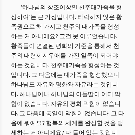
'하나님의 창조이상인 천주대가족을 형
성하여'는 큰 가정입니다. 타락하지 않은 황
족권으로 해 가지고 천주의 대가족을 형성
하는 거 아니에요? 그걸 못 이루었습니다.
황족들이 연결된 평화의 기준을 통해서 천
주의 대형제지우애를 가진 일족이 되어야
하는 것입니다. 천주대가족을 형성하는 것
입니다. 그 다음에는 대가족을 형성했으니
하나님도 자유와 평화와 자유라는 것입니
다. 하나님이나 하나님의 아들딸이 어디 막
힘이 없습니다. 자유와 평화 막힘이 없습니
다. 그 다음에 통일이 막힘이 없습니다. 그 다
음에 뭐예요? 행복의 세계를 완성할 것을 맹
세하는 거 아니에요? 다 들어 있는 것입니