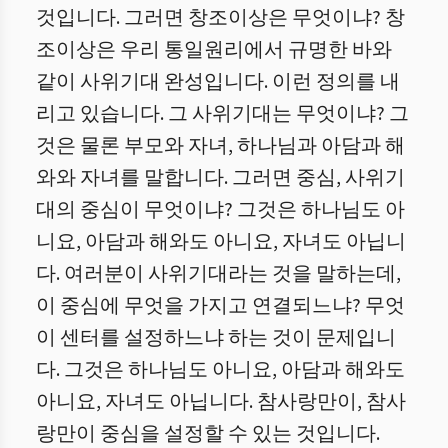
것입니다. 그러면 창조이상은 무엇이냐? 창
조이상은 우리 통일원리에서 규명한 바와
같이 사위기대 완성입니다. 이런 정의를 내
리고 있습니다. 그 사위기대는 무엇이냐? 그
것은 물론 부모와 자녀, 하나님과 아담과 해
와와 자녀를 말합니다. 그러면 중심, 사위기
대의 중심이 무엇이냐? 그것은 하나님도 아
니요, 아담과 해와도 아니요, 자녀도 아닙니
다. 여러분이 사위기대라는 것을 말하는데,
이 중심에 무엇을 가지고 연결되느냐? 무엇
이 센터를 설정하느냐 하는 것이 문제입니
다. 그것은 하나님도 아니요, 아담과 해와도
아니요, 자녀도 아닙니다. 참사랑만이, 참사
랑만이 중심을 설정할 수 있는 것입니다.