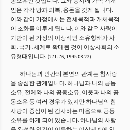
동소유인 것입니다. 그와 동시에 가족 개개
인은 각각 방과 의복, 용돈을 갖게 됩니다.
이와 같이 가정에서는 전체목적과 개체목적
이 조화를 이루게 됩니다. 이와 같은 사랑이
기반이 된 가정의 이상적인 소유형태가 사
회․국가․세계로 확대된 것이 이상사회의 소
유형태입니다.
(
271
-
76
,
1995.08.22
)
하나님과 인간의 본연의 관계는 참사랑
을 중심한 관계입니다. 하나님과 나의 공동
소유, 전체와 나의 공동소유, 이웃과 나의 공
동소유 등 여러 경우가 있지만 하나님의 참
사랑이 중심이 된 감사하는 마음으로 공동
소유를 하게 되어 있습니다. 하나님의 사랑
을 완성한 인간이 이룩하는 이상세계에 있