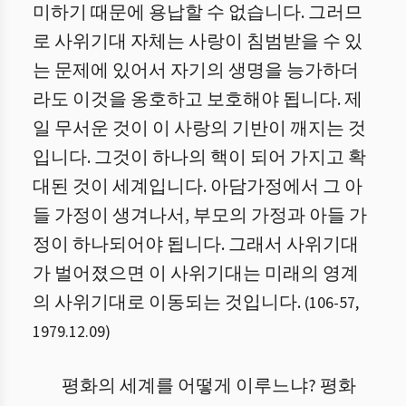
미하기 때문에 용납할 수 없습니다. 그러므
로 사위기대 자체는 사랑이 침범받을 수 있
는 문제에 있어서 자기의 생명을 능가하더
라도 이것을 옹호하고 보호해야 됩니다. 제
일 무서운 것이 이 사랑의 기반이 깨지는 것
입니다. 그것이 하나의 핵이 되어 가지고 확
대된 것이 세계입니다. 아담가정에서 그 아
들 가정이 생겨나서, 부모의 가정과 아들 가
정이 하나되어야 됩니다. 그래서 사위기대
가 벌어졌으면 이 사위기대는 미래의 영계
의 사위기대로 이동되는 것입니다.
(
106
-
57
,
1979.12.09
)
평화의 세계를 어떻게 이루느냐? 평화