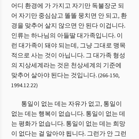
어디 환경에 가 가지고 자기만 독불장군 되
어 자기만 중심삼고 똘똘 뭉치면 안 되고, 환
경을 맞추어 살지 않으면 안 된다 이겁니다.
인류는 하나님의 아들딸 대가족입니다. 이
런 대가족이 돼야 되는데, 그냥 그대로 맹목
적으로 사는 것이 아닙니다. 그 대가족 형성
의 지상세계라는 것은 천상세계의 기준에
맞추어 살아야 된다는 것입니다.
(
266
-
150
,
1994.12.22
)
통일이 없는 데는 자유가 없고, 통일이
없는 데는 행복이 없습니다. 통일이 없는 데
는 평화가 없습니다. 통일이 없는 데는 희망
이 없다는 걸 알아야 됩니다. 그런가 안 그런