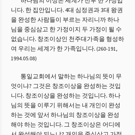
하나님의 이상은 세계가 전부 한 가정입
니다. 한 집안입니다. 4대 심정권과 3대 왕권
을 완성한 사람들이 부르는 자리니까 하나
님을 중심삼고 한 가정이지 두 가정이 될 수
없습니다. 창조이상인 천주대가족을 형성하
여 우리는 세계가 한 가족입니다.
(
260
-
191
,
1994.05.08
)
통일교회에서 말하는 하나님의 뜻이 무
엇이냐? 그것은 창조이상을 완성하는 것입
니다. 창조이상을 완성하는 것입니다. 하나
님의 뜻을 이루기 위해서는 내 개인이 완성
하는 것에 앞서 하나님의 창조이상을 완성
해야 하는 것입니다. 그 창조이상은 어디에
서 완성해야 되느냐? 개인을 중심삼고 가정