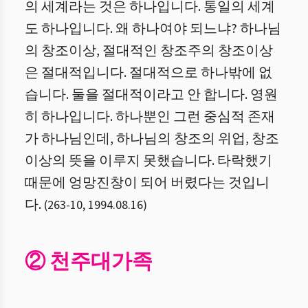
의 세계라는 것은 하나입니다. 통일의 세계
도 하나입니다. 왜 하나여야 되느냐? 하나님
의 창조이상, 절대적인 창조주의 창조이상
은 절대적입니다. 절대적으로 하나밖에 없
습니다. 둘을 절대적이라고 안 합니다. 영원
히 하나입니다. 하나뿐인 그런 중심적 존재
가 하나님인데, 하나님의 창조의 위업, 창조
이상의 뜻을 이루지 못했습니다. 타락했기
때문에 엉망진창이 되어 버렸다는 것입니
다.
(
263
-
10
,
1994.08.16
)
② 천주대가족