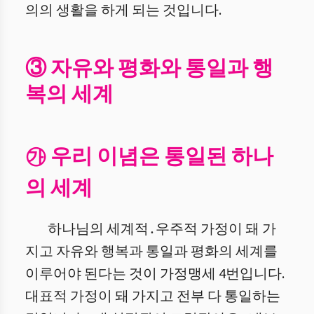
의의 생활을 하게 되는 것입니다.
③ 자유와 평화와 통일과 행
복의 세계
㉮ 우리 이념은 통일된 하나
의 세계
하나님의 세계적․우주적 가정이 돼 가
지고 자유와 행복과 통일과 평화의 세계를
이루어야 된다는 것이 가정맹세 4번입니다.
대표적 가정이 돼 가지고 전부 다 통일하는