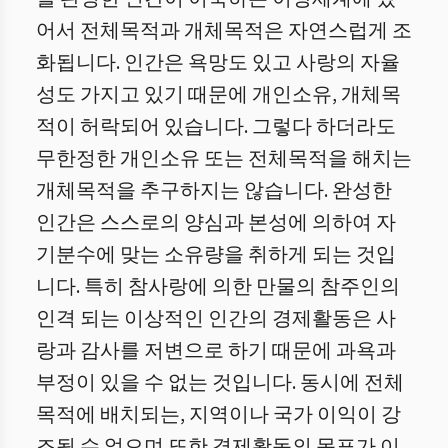
어서 전체목적과 개체목적은 자연스럽게 조
화됩니다. 인간은 욕망도 있고 사랑의 자율
성도 가지고 있기 때문에 개인소유, 개체목
적이 허락되어 있습니다. 그렇다 하더라도
무한정한 개인소유 또는 전체목적을 해치는
개체목적을 추구하지는 않습니다. 완성한
인간은 스스로의 양심과 본성에 의하여 자
기분수에 맞는 소유량을 취하게 되는 것입
니다. 특히 참사랑에 의한 만물의 참주인의
인격 되는 이상적인 인간의 경제활동은 사
랑과 감사를 저변으로 하기 때문에 과욕과
부정이 있을 수 없는 것입니다. 동시에 전체
목적에 배치되는, 지역이나 국가 이익이 강
조될 수 없으며 또한 경제활동의 목표가 이