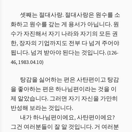
셋째는 절대사랑. 절대사랑은 원수를 소
화하고 원수를 갚는 게 용서가 아닙니다. 원
수가 자진해서 자기 나라와 자기의 모든 권
한, 장자의 기업까지도 전부 다 넘겨 주어야
됩니다. 넘겨 받아야 된다는 것입니다.
(
126
-
46
,
1983.04.10
)
탕감을 싫어하는 편은 사탄편이고 탕감
을 좋아하는 편은 하나님편이라는 것을 이
제 알았습니다. 그러면 자기 자신을 가만히
반성해 보라는 것입니다.
내가 하나님편이에요, 사탄편이에요?
그건 여러분들이 잘 알 것입니다. 거 여러분