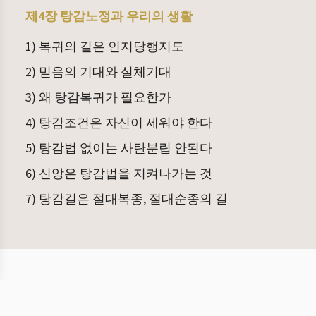
제4장 탕감노정과 우리의 생활
1) 복귀의 길은 인지당행지도
2) 믿음의 기대와 실체기대
3) 왜 탕감복귀가 필요한가
4) 탕감조건은 자신이 세워야 한다
5) 탕감법 없이는 사탄분립 안된다
6) 신앙은 탕감법을 지켜나가는 것
7) 탕감길은 절대복종, 절대순종의 길