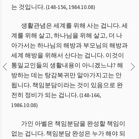
는 것입니다.
(
148
-
156
,
1984.10.08
)
생활관념은 세계를 위해 사는 겁니다. 세
계를 위해 살고, 하나님을 위해 살고, 더 나
아가서는 하나님의 해방과 부모님의 해방과
세계 해방을 위해서 산다는 겁니다. 이것이
통일교인들의 생활내용이 아니겠느냐? 해
방하는 데는 탕감복귀만 알아가지고는 안
됩니다. 책임분담이라는 것이 있음으로 완
전히 정비가 되는 겁니다.
(
148
-
166
,
1986.10.08
)
가인 아벨은 책임분담을 완성할 책임이
없는 겁니다. 책임분담 완성은 누가 해야 되