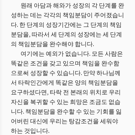
원래 아담과 해와가 성장의 각 단계를 완
성하는 데는 각각의 책임분담이 주어졌습니
다. 한 단계의 성장기간에는 그 단계의 책임
분담을, 따라서 세 단계의 성장에는 세 단계
의 책임분담을 완수해야 합니다.
여기에는 예외가 없습니다. 모든 사람은
똑같은 조건을 갖고 있으며 책임을 완수함
으로써 성장할 수 있습니다. 만약 하나님께
서 타락인간에게 똑같은 양의 책임분담을
요구하셨다면, 타락 전 본래의 위치로 우리
자신을 복귀할 수 있는 희망은 조금도 없습
니다. 책임분담을 완수할 수 있는 기회를 잃
어버린 대신에 우리는 탕감조건을 세워야
하는 것입니다.