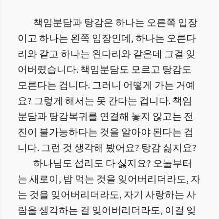
책임분담과 탕감은 하나는 오른쪽 입장
이고 하나는 왼쪽 입장인데, 하나는 오른다
리와 같고 하나는 왼다리와 같은데 그걸 잊
어버렸습니다. 책임분담도 모르고 탕감도
모른다는 겁니다. 그러니 어떻게 가는 거예
요? 그렇게 해서는 못 간다는 겁니다. 책임
분담과 탕감복귀를 연결해 놓지 않고는 전
진이 불가능하다는 것을 알아야 된다는 겁
니다.
그런 것 생각해 봤어요? 탕감 싫지요?
하나님도 섭리도 다 싫지요? 오늘부터
는 새로이, 밥 먹는 것을 잊어버리더라도, 자
는 것을 잊어버리더라도, 자기 사랑하는 사
람을 생각하는 걸 잊어버리더라도, 이걸 잊