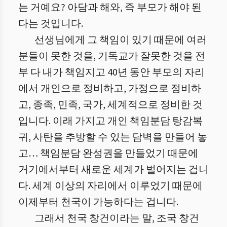
는 거예요? 아담과 해와, 즉 부모가 해야 된
다는 것입니다.
선생님에게 그 책임이 있기 때문에 여러
분들이 못한 것을, 기독교가 잘못한 것을 전
부 다 내가 책임지고 40년 동안 부모의 자리
에서 개인으로 정비하고, 가정으로 정비하
고, 종족, 민족, 국가, 세계적으로 정비한 것
입니다. 이래 가지고 개인 책임분담 탕감복
귀, 사탄을 추방할 수 있는 담벽을 만들어 놓
고… 책임분담 완성권을 만들었기 때문에
거기에서부터 새로운 세계가 벌어지는 겁니
다. 세계 이상의 자리에서 이루었기 때문에
이제부터 천국이 가능하다는 겁니다.
그래서 천국 창건이라는 말, 조국 창건