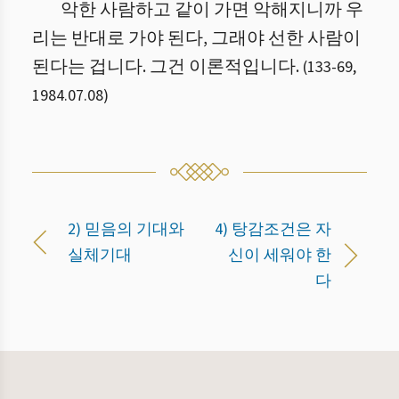
악한 사람하고 같이 가면 악해지니까 우
리는 반대로 가야 된다, 그래야 선한 사람이
된다는 겁니다. 그건 이론적입니다.
(
133
-
69
,
1984.07.08
)
2) 믿음의 기대와
4) 탕감조건은 자
실체기대
신이 세워야 한
다