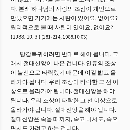
다. 본래 하나님의 사랑의 초점이 개인으로
만났으면 거기에는 사탄이 있어요, 없어요?
원리적으로 볼 때 사탄이 있어요, 없어요?
(1988. 10. 3.)
(
181
-
214
,
1988.10.03
)
탕감복귀하려면 반대로 해야 됩니다. 그
래서 절대신앙이 나온 겁니다. 인류의 조상
이 불신으로 타락했기 때문에 이걸 밟고 올
라가야 됩니다. 우리 조상이 타락한 그 선 이
상으로 올라가야 됩니다. 절대신앙을 해야
됩니다. 우리 조상이 타락한 그 선 이상으로
올라가야 됩니다. 절대신앙을 해야 됩니다.
절대신앙은 죽을 때까지, 죽고 나서도, 죽으
면서도 가려고 하는 겁니다.