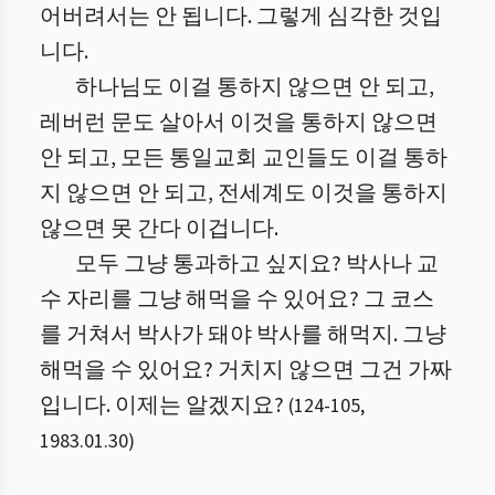
어버려서는 안 됩니다. 그렇게 심각한 것입
니다.
하나님도 이걸 통하지 않으면 안 되고,
레버런 문도 살아서 이것을 통하지 않으면
안 되고, 모든 통일교회 교인들도 이걸 통하
지 않으면 안 되고, 전세계도 이것을 통하지
않으면 못 간다 이겁니다.
모두 그냥 통과하고 싶지요? 박사나 교
수 자리를 그냥 해먹을 수 있어요? 그 코스
를 거쳐서 박사가 돼야 박사를 해먹지. 그냥
해먹을 수 있어요? 거치지 않으면 그건 가짜
입니다. 이제는 알겠지요?
(
124
-
105
,
1983.01.30
)