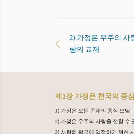
2) 가정은 우주의 사
랑의 교재
제1장 가정은 천국의 중심
1) 가정은 모든 존재의 중심 모델
2) 가정은 우주의 사랑을 접할 수
3) 사랑의 왕국에 입적하기 위한