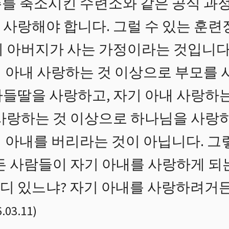
를 축소시킨 수련소와 같은 공식 과정
 사랑해야 합니다. 그럴 수 있는 훈
니 아버지가 사는 가정이라는 것입니다
 아내 사랑하는 것 이상으로 부모를 사
아들딸을 사랑하고, 자기 아내 사랑하
사랑하는 것 이상으로 하나님을 사랑하
 아내를 버리라는 것이 아닙니다. 그
든 사람들이 자기 아내를 사랑하게 되는
디 있느냐? 자기 아내를 사랑하려거든
.03.11
)