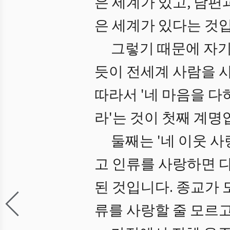
은 세계가 있고, 남편
은 세계가 있다는 것입
그렇기 때문에 자기
듯이 전세계 사람을 
따라서 '네 마음을 다
라'는 것이 첫째 계명
둘째는 '네 이웃 
고 인류를 사랑하면 다
된 것입니다. 종교가 
류를 사랑할 줄 모르고