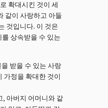
으로 확대시킨 것이 세
와 같이 사랑하고 아들
는 것입니다. 이 것은
세를 상속받을 수 있는
을 받을 수 있는 사랑
이 가정을 확대한 것이
, 아버지 어머니와 같