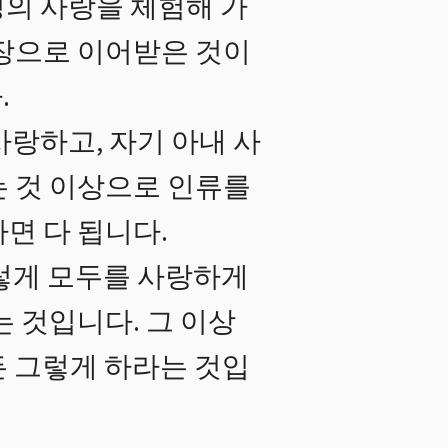
의 사랑을 체험해 가
련장으로 이어받은 것이
.
랑하고, 자기 아내 사
는 것 이상으로 인류를
면 다 됩니다.
렇게 모두를 사랑하게
 것입니다. 그 이상
 그렇게 하라는 것입