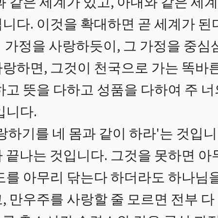
과 같은 세계가 있고, 아내와 같은 세계
니다. 이것을 확대하면 곧 세계가 된
 가정을 사랑하듯이, 그 가정을 중심
사랑하면, 그것이 천국으로 가는 똑바른
하고 뜻을 다하고 성품을 다하여 주 
입니다.
사랑하기를 네 몸과 같이 하라'는 것입
 끝나는 것입니다. 그것을 못하면 아
도를 아무리 닦는다 하더라도 하나님을
, 만우주를 사랑할 줄 모르면 전부 다