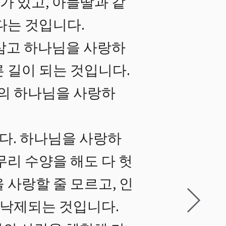
가 있고, 아들딸과 같
다는 것입니다.
삼고 하나님을 사랑하
 길이 되는 것입니다.
너의 하나님을 사랑하
니다. 하나님을 사랑하
무리 수양을 해도 다 헛
 사랑할 줄 모르고, 인
 낙제되는 것입니다.