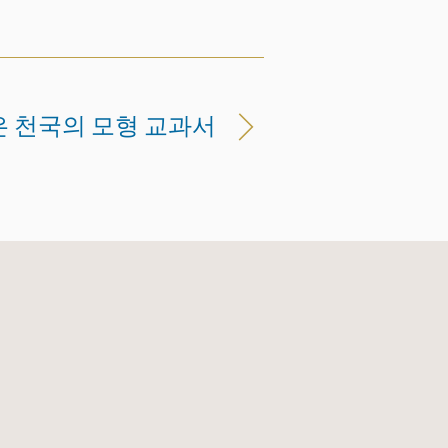
정은 천국의 모형 교과서