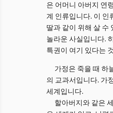
은 어머니 아버지 연령
계 인류입니다. 이 
딸과 같이 위해 살 수
놀라운 사실입니다. 
특권이 여기 있다는 
가정은 죽을 때 하
의 교과서입니다. 가
세계입니다.
할아버지와 같은 세