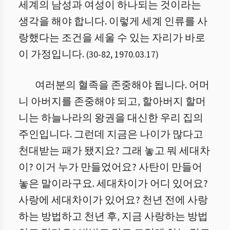
세계의 남성과 여성이 하나되는 것이라는
생각을 해야 합니다. 이렇게 세계 인류를 사
랑했다는 조건을 세울 수 있는 자리가 바로
이 가정입니다.
(
30
-
82
,
1970.03.17
)
여러분의 혈족을 존중해야 됩니다. 어머
니 아버지를 존중해야 되고, 할아버지 할머
니는 하늘나라의 왕권을 대신한 우리 집의
주인입니다. 그런데 지금은 나이가 많다고
천대받는 패가 됐지요? 그래 놓고 뭐 세대차
이? 이거 누가 만들었어요? 사탄이 만들어
놓은 말이라구요. 세대차이가 어디 있어요?
사랑에 세대차이가 있어요? 천년 전에 사랑
하는 방법하고 천년 후, 지금 사랑하는 방법