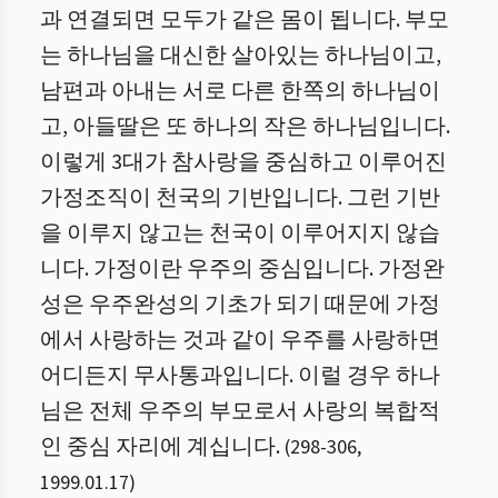
과 연결되면 모두가 같은 몸이 됩니다. 부모
는 하나님을 대신한 살아있는 하나님이고,
남편과 아내는 서로 다른 한쪽의 하나님이
고, 아들딸은 또 하나의 작은 하나님입니다.
이렇게 3대가 참사랑을 중심하고 이루어진
가정조직이 천국의 기반입니다. 그런 기반
을 이루지 않고는 천국이 이루어지지 않습
니다. 가정이란 우주의 중심입니다. 가정완
성은 우주완성의 기초가 되기 때문에 가정
에서 사랑하는 것과 같이 우주를 사랑하면
어디든지 무사통과입니다. 이럴 경우 하나
님은 전체 우주의 부모로서 사랑의 복합적
인 중심 자리에 계십니다.
(
298
-
306
,
1999.01.17
)