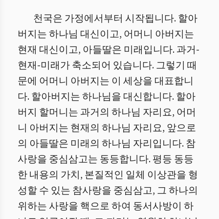
천국은 가정에서부터 시작됩니다. 할아
버지는 하나님 대신이고, 어머니 아버지는
현재 대신이고, 아들딸은 미래입니다. 과거-
현재-미래가 축소되어 있습니다. 그렇기 때
문에 어머니 아버지는 이 세상을 대표합니
다. 할아버지는 하나님을 대신합니다. 할아
버지 할머니는 과거의 하나님 자리요, 어머
니 아버지는 현재의 하나님 자리요, 앞으로
의 아들딸은 미래의 하나님 자리입니다. 참
사랑을 중심삼고는 동등합니다. 평등 동등
한 내용의 가치, 본질적인 일체 이상관을 형
성할 수 있는 참사랑을 중심삼고, 그 하나의
위하는 사랑을 핵으로 하여 동서사방이 하