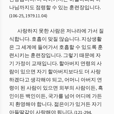
나님까지도 점령할 수 있는 훈련장입니다.
(
106
-
25
,
1979.11.04
)
사랑하지 못한 사람은 저나라에 가서 질
식합니다. 호흡이 맞질 않습니다. 지상생활
은 그 세계에 들어가서 호흡할 수 있도록 훈
련시키는 훈련장입니다. 그렇기 때문에 자
기 가정이 교재입니다. 할아버지 연령의 사
람이 있으면 자기 할아버지보다도 더 사랑
하겠다고 생각해야 되고, 어머니 아버지 연
령이 된 사람이 있으면 외부의 사람이든, 흑
인이든 백인이든, 국가를 넘어 어디에 가든
지 환영해야 합니다. 젊은이가 있거든 자기
아들딸같이 사랑해야 됩니다.
(
121
-
294
,