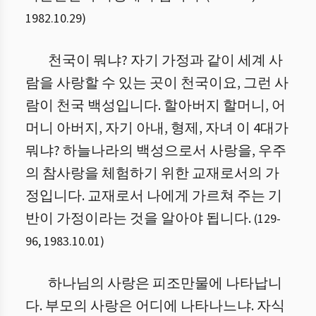
1982.10.29
)
천국이 뭐냐? 자기 가정과 같이 세계 사
람을 사랑할 수 있는 곳이 천국이요, 그런 사
람이 천국 백성입니다. 할아버지 할머니, 어
머니 아버지, 자기 아내, 형제, 자녀 이 4대가
뭐냐? 하늘나라의 백성으로서 사랑을, 우주
의 참사랑을 체험하기 위한 교재로서의 가
정입니다. 교재로서 나에게 가르쳐 주는 기
반이 가정이라는 것을 알아야 됩니다.
(
129
-
96
,
1983.10.01
)
하나님의 사랑은 피조만물에 나타납니
다. 부모의 사랑은 어디에 나타나느냐. 자식