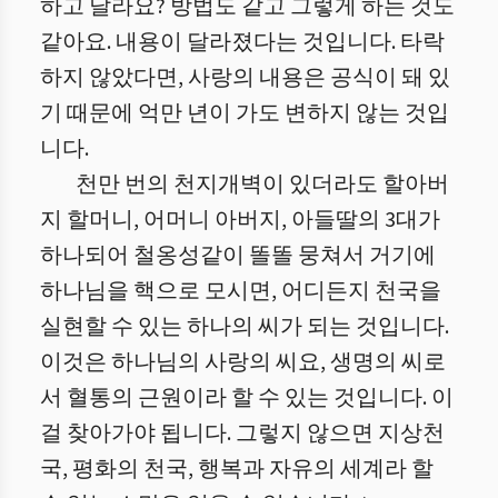
하고 달라요? 방법도 같고 그렇게 하는 것도
같아요. 내용이 달라졌다는 것입니다. 타락
하지 않았다면, 사랑의 내용은 공식이 돼 있
기 때문에 억만 년이 가도 변하지 않는 것입
니다.
천만 번의 천지개벽이 있더라도 할아버
지 할머니, 어머니 아버지, 아들딸의 3대가
하나되어 철옹성같이 똘똘 뭉쳐서 거기에
하나님을 핵으로 모시면, 어디든지 천국을
실현할 수 있는 하나의 씨가 되는 것입니다.
이것은 하나님의 사랑의 씨요, 생명의 씨로
서 혈통의 근원이라 할 수 있는 것입니다. 이
걸 찾아가야 됩니다. 그렇지 않으면 지상천
국, 평화의 천국, 행복과 자유의 세계라 할