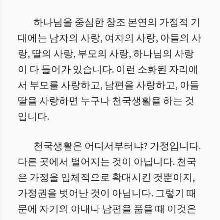
하나님을 중심한 창조 본연의 가정적 기
대에는 남자의 사랑, 여자의 사랑, 아들의 사
랑, 딸의 사랑, 부모의 사랑, 하나님의 사랑
이 다 들어가 있습니다.
이런 소화된 자리에
서 부모를 사랑하고, 남편을 사랑하고, 아들
딸을 사랑하면 누구나 천국생활을 하는 것
입니다.
천국생활은 어디서부터냐? 가정입니다.
다른 곳에서 벌어지는 것이 아닙니다. 천국
은 가정을 입체적으로 확대시킨 것뿐이지,
가정권을 벗어난 것이 아닙니다. 그렇기 때
문에 자기의 아내나 남편을 품을 때 이것은