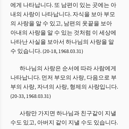
에게 나타납니다. 또 남편이 있는 곳에는 아
내의 사랑이 나타납니다. 자식을 보아 부모
의 사랑을 알 수 있고, 남편의 옷끝을 보아
아내의 사랑을 알 수 있는 것처럼 이 세상에
나타난 사실을 보아서 하나님의 사랑을 알
수 있습니다.
(
20
-
18
,
1968.03.31
)
하나님의 사랑은 순서에 따라 사람에게
나타납니다. 먼저 부모의 사랑, 다음으로 부
부의 사랑, 자녀의 사랑, 형제의 사랑입니다.
(
20
-
33
,
1968.03.31
)
사랑만 가지면 하나님과 친구같이 지낼
수도 있고, 아버지 같이 지낼 수도 있습니다.