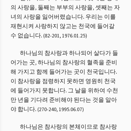
의 사랑을, 둘째는 부부의 사랑을, 셋째는 자
녀의 사랑을 잃어버렸습니다. 우리는 이를
재현시켜 사랑하지 않고는 천국에 들어갈
수 없습니다.
(
82
-
201
,
1976.01.25
)
하나님의 참사랑과 하나되어 살다가 들
어가는 곳, 하나님의 참사랑의 혈족을 준비
해 가지고 함께 들어가는 곳이 천국입니다.
이 참사랑을 점령하지 못하면 영원히 천국
에 들어가지 못합니다. 그 날을 위하여 수천
만 년을 기다려 준비해야 된다는 것을 알아
야 합니다.
(
270
-
240
,
1995.06.07
)
하나님은 참사랑의 본체이므로 참사랑