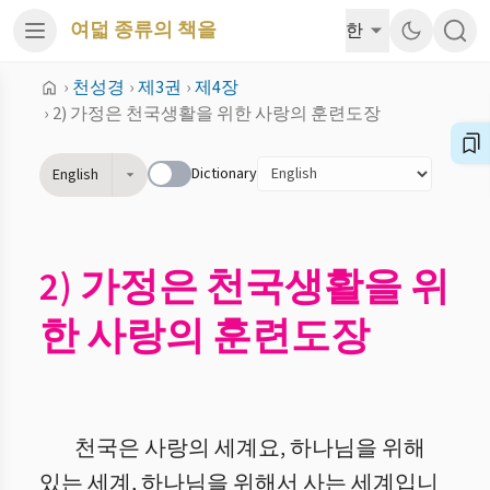
여덟 종류의 책을
한
›
천성경
›
제3권
›
제4장
›
2) 가정은 천국생활을 위한 사랑의 훈련도장
Dictionary
English
2) 가정은 천국생활을 위
한 사랑의 훈련도장
천국은 사랑의 세계요, 하나님을 위해
있는 세계, 하나님을 위해서 사는 세계입니