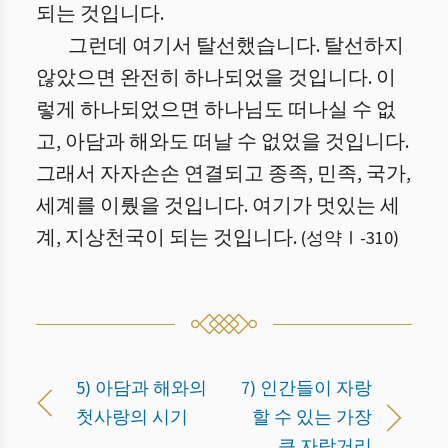
되는 것입니다.
그런데 여기서 탈선했습니다. 탈선하지
않았으면 완전히 하나되었을 것입니다. 이
렇게 하나되었으면 하나님도 떠나실 수 없
고, 아담과 해와도 떠날 수 없었을 것입니다.
그래서 자자손손 연결되고 종족, 민족, 국가,
세계를 이뤘을 것입니다. 여기가 멋있는 세
계, 지상천국이 되는 것입니다.
(
성약Ⅰ
-
310
)
5) 아담과 해와의
7) 인간들이 자랑
첫사랑의 시기
할 수 있는 가장
큰 자랑거리