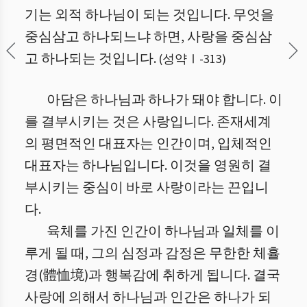
기는 외적 하나님이 되는 것입니다. 무엇을
중심삼고 하나되느냐 하면, 사랑을 중심삼
고 하나되는 것입니다.
(
성약Ⅰ
-
313
)
아담은 하나님과 하나가 돼야 합니다. 이
를 결부시키는 것은 사랑입니다. 존재세계
의 평면적인 대표자는 인간이며, 입체적인
대표자는 하나님입니다. 이것을 영원히 결
부시키는 중심이 바로 사랑이라는 끈입니
다.
육체를 가진 인간이 하나님과 일체를 이
루게 될 때, 그의 심정과 감정은 무한한 체휼
경(體恤境)과 행복감에 취하게 됩니다. 결국
사랑에 의해서 하나님과 인간은 하나가 되