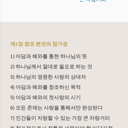
제1장 창조 본연의 참가정
1) 아담과 해와를 통한 하나님의 뜻
2) 하나님께서 절대로 필요로 하는 것
3) 하나님의 영원한 사랑의 상대자
4) 아담과 해와를 창조하신 목적
5) 아담과 해와의 첫사랑의 시기
6) 모든 존재는 사랑을 통해서만 완성된다
7) 인간들이 자랑할 수 있는 가장 큰 자랑거리