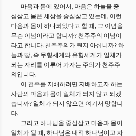
마음과 몸에 있어서, 마음은 하늘을 중
심삼고 몸은 세상을 중심삼고 있는데, 이런
마음과 몸이 하나되었다고 할 때, 그 이념을
무슨 이념이라고 합니까? 천주주의 이념이
라고 합니다. 천주주의가 뭔지 아십니까? 하
늘과 땅, 즉 무형세계와 유형세계가 일체가
되는 자리를 이루어 가자는 주의가 천주주
의입니다.
이 천주를 지배하려면 지배하고자 하는
사람의 마음과 몸이 일체가 되지 않고 되겠
습니까? 일체가 되지 않으면 여기서 망합니
다.
그리고 하나님을 중심삼고 마음과 몸이
일체가 될 때, 하나님은 내적 하나님이고 자