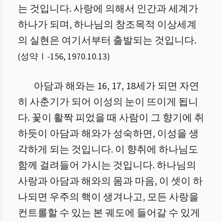
는 것입니다. 사랑에 의해서 인간과 세계가
하나가 되며, 하나님의 창조목적 이상세계
의 실현은 여기서부터 출발되는 것입니다.
(
성약Ⅰ
-
156
,
1970.10.13
)
아담과 해와는 16, 17, 18세가 되면 자연
히 사춘기가 되어 이성의 눈이 뜨이게 됩니
다. 꽃이 활짝 피었을 때 사람이 그 향기에 취
하듯이 아담과 해와가 성숙하면, 이성을 생
각하게 되는 것입니다. 이 향취에 하나님도
함께 걸려들어 가시는 것입니다. 하나님의
사랑과 아담과 해와의 몸과 마음, 이 셋이 하
나되면 우주의 핵이 생겨나고, 모든 사랑을
컨트롤할 수 있는 본 궤도에 들어갈 수 있게