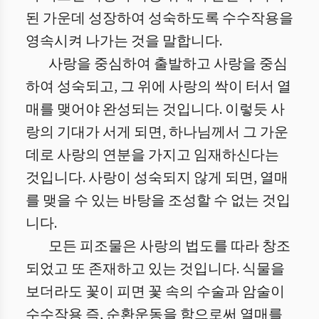
된 가운데 성장하여 성숙하도록 수수작용을
영속시켜 나가는 것을 말합니다.
사랑을 중심하여 출발하고 사랑을 중심
하여 성숙되고, 그 위에 사랑의 싹이 터서 열
매를 맺어야 완성되는 것입니다. 이렇듯 사
랑의 기대가 서게 되면, 하나님께서 그 가운
데로 사랑의 연분을 가지고 임재하신다는
것입니다. 사랑이 성숙되지 않게 되면, 열매
를 맺을 수 있는 바탕을 조성할 수 없는 것입
니다.
모든 피조물은 사랑의 법도를 따라 창조
되었고 또 존재하고 있는 것입니다. 식물을
보더라도 꽃이 피면 꽃 속의 수술과 암술이
수수작용 즉, 순환운동을 함으로써 열매를