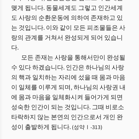
맺게 됩니다. 동물세계도 그렇고 인간세계
도 사랑의 순환운동에 의하여 존재하고 있
는 것입니다. 이와 같이 모든 피조물들은 사
랑의 관계를 거쳐서 완성되게 되어 있습니
다.
모든 존재는 사랑을 통해서만이 완성될
수 있다 하겠습니다. 인간은 하나님의 사랑
의 핵과 일치하는 자리에 섰을 때 몸과 마음
이 일체를 이루게 되며, 하나님의 사랑권 내
에 몸과 마음을 일체화시켜 들어가게 되면
성숙한 인간이 되는 것입니다. 그때 비로소
타락하지 않는 본연의 인간으로서 개인 완
성이 출발하게 됩니다.
(
성약Ⅰ
-
313
)