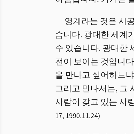
영계라는 것은 시공
습니다. 광대한 세계가
수 있습니다. 광대한 
전이 보이는 것입니다.
을 만나고 싶어하느냐
그리고 만나서는, 그 
사람이 갖고 있는 사랑
17
,
1990.11.24
)