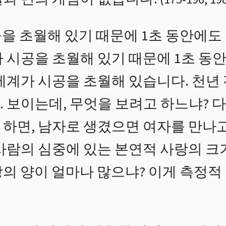
을 초월해 있기 때문에 1초 동안에도 
 시공을 초월해 있기 때문에 1초 동
세계가 시공을 초월해 있습니다. 천년 
 보이는데, 무엇을 보려고 하느냐? 다
 하면, 남자로 생겼으면 여자를 만나
사람의 심중에 있는 본연적 사랑의 크기
의 양이 얼마나 많으냐? 이게 측정적