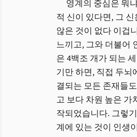
영계의 중심은 뭐냐
적 신이 있다면, 그 
않은 것이 없다 이겁니
느끼고, 그와 더불어 
은 4백조 개가 되는 
기만 하면, 직접 두
결되는 모든 존재들도
고 보다 차원 높은 가
작되었습니다. 그렇기
계에 있는 것이 인생이