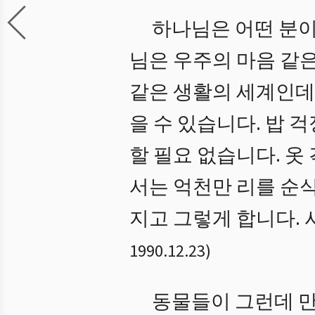
하나님은 어떤 분이
님은 우주의 마음 같은
같은 생활의 세계인데
을 수 있습니다. 밥 
할 필요 없습니다. 옷
서는 억천만 리를 순식
지고 그렇게 합니다. 
1990.12.23
)
동물들이 그런데 만