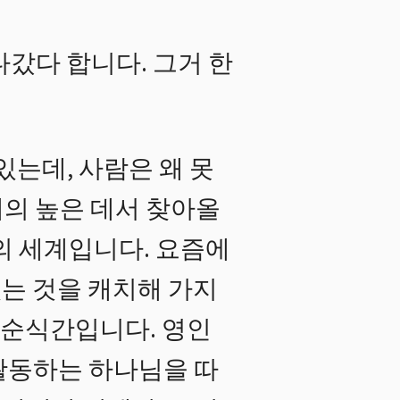
갔다 합니다. 그거 한
있는데, 사람은 왜 못
계의 높은 데서 찾아올
의 세계입니다. 요즘에
는 것을 캐치해 가지
. 순식간입니다. 영인
활동하는 하나님을 따