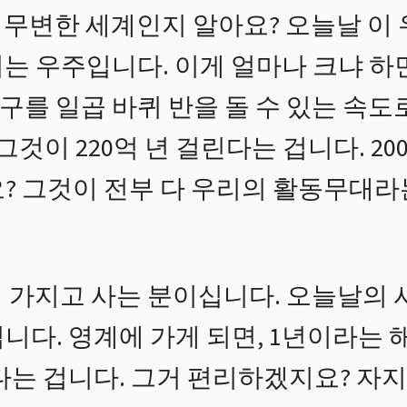
무변한 세계인지 알아요? 오늘날 이
 되는 우주입니다. 이게 얼마나 크냐 하면
지구를 일곱 바퀴 반을 돌 수 있는 속도
그것이 220억 년 걸린다는 겁니다. 2
? 그것이 전부 다 우리의 활동무대라
 가지고 사는 분이십니다. 오늘날의
다. 영계에 가게 되면, 1년이라는 해가
다는 겁니다. 그거 편리하겠지요? 자지