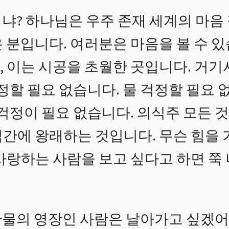
냐? 하나님은 우주 존재 세계의 마음 
 분입니다. 여러분은 마음을 볼 수 
, 이는 시공을 초월한 곳입니다. 거기
걱정할 필요 없습니다. 물 걱정할 필요 
 걱정이 필요 없습니다. 의식주 모든 
간에 왕래하는 것입니다. 무슨 힘을 
사랑하는 사람을 보고 싶다고 하면 쭉
물의 영장인 사람은 날아가고 싶겠어요