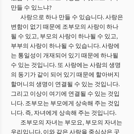
만들 수 있느냐?
사랑으로 하나 만들 수 있습니다. 사랑은
변함이 없기 때문에 조부모의 사랑이 하나
될 수 있고, 부모의 사랑이 하나될 수 있고,
부부의 사랑이 하나될 수 있습니다. 사랑에
는 통일성이 개재되어 있기 때문에 하나될
수 있는 것입니다. 또 사랑에는 사람의 생명
의 동기가 같이 되어 있기 때문에 할아버지
할머니의 생명이 연결될 수 있는 것입니다.
그리고 이상이 여기에 연결될 수 있는 것입
니다. 조부모는 부모에게 상속해 주는 것입
니다. 즉, 자녀에게 상속해 주는 것입니다.
조부모의 자녀는 부모요, 부모의 자녀는
우리입니다. 이와 같은 사랑을 중심삼은 곳