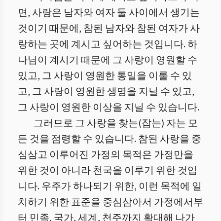
면, 사랑은 남자와 여자 둘 사이에서 생기는
것이기 때문에, 참된 남자와 참된 여자가 사
랑하는 곳에 계시고 싶어하는 것입니다. 하
나님이 계시기 때문에 그 사랑이 영원할 수
있고, 그 사랑이 영원한 통일을 이룰 수 있
고, 그 사랑이 영원한 생명을 지닐 수 있고,
그 사랑이 영원한 이상을 지닐 수 있습니다.
그러므로 그 사랑을 찾는(잡는) 자는 모
든 것을 점령할 수 있습니다. 참된 사랑을 중
심삼고 이루어진 가정의 목적은 가정만을
위한 것이 아니라 천국을 이루기 위한 것입
니다. 우주가 하나되기 위한, 이런 목적에 일
치하기 위한 표준을 중심삼아서 가정에서부
터 민족, 국가, 세계, 천주까지 확대해 나가