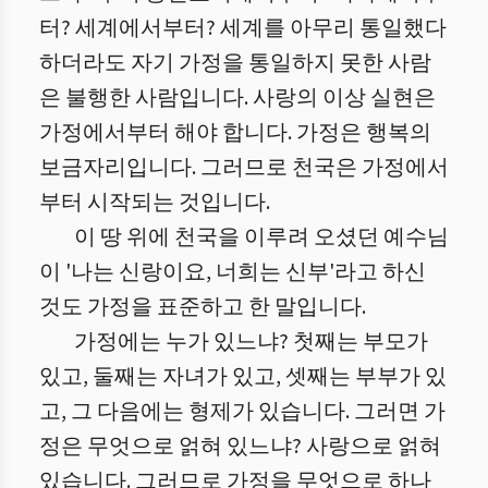
터? 세계에서부터? 세계를 아무리 통일했다
하더라도 자기 가정을 통일하지 못한 사람
은 불행한 사람입니다. 사랑의 이상 실현은
가정에서부터 해야 합니다. 가정은 행복의
보금자리입니다. 그러므로 천국은 가정에서
부터 시작되는 것입니다.
이 땅 위에 천국을 이루려 오셨던 예수님
이 '나는 신랑이요, 너희는 신부'라고 하신
것도 가정을 표준하고 한 말입니다.
가정에는 누가 있느냐? 첫째는 부모가
있고, 둘째는 자녀가 있고, 셋째는 부부가 있
고, 그 다음에는 형제가 있습니다. 그러면 가
정은 무엇으로 얽혀 있느냐? 사랑으로 얽혀
있습니다. 그러므로 가정을 무엇으로 하나