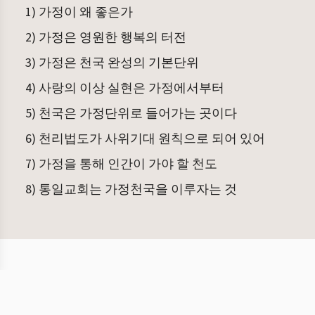
1) 가정이 왜 좋은가
2) 가정은 영원한 행복의 터전
3) 가정은 천국 완성의 기본단위
4) 사랑의 이상 실현은 가정에서부터
5) 천국은 가정단위로 들어가는 곳이다
6) 천리법도가 사위기대 원칙으로 되어 있어
7) 가정을 통해 인간이 가야 할 천도
8) 통일교회는 가정천국을 이루자는 것
©
2026
여덟 종류의 책을
이용약관
개인정보