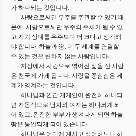
가 하나되는 것입니다.
사랑으로써만 우주를 주관할 수 있기 때
문에, 사랑으로써만 우주의 주체가 될 수 있
고 자기 상대를 우주보다 더 크다고 생각해
야 합니다. 하늘과 땅, 이 두 세계를 연결할
수 있는 것은 변하지 않는 사랑입니다.
지상에서 사랑으로 엮어진 삶을 산 사람
은 천국에 가게 됩니다. 사랑을 중심삼은 세
계가 영계라는 것입니다.
하나님과 인간 개개인이 완전히 하나되
면 자동적으로 남자와 여자는 하나되게 되
어 있고, 완전한 부부가 생겨나게 되면 하늘
땅은 통일되게 되어 있습니다.
하나님은 어디에 계시고 싶어하느냐 하