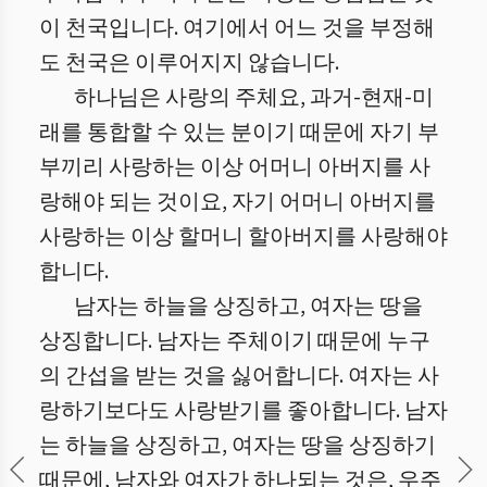
이 천국입니다. 여기에서 어느 것을 부정해
도 천국은 이루어지지 않습니다.
하나님은 사랑의 주체요, 과거-현재-미
래를 통합할 수 있는 분이기 때문에 자기 부
부끼리 사랑하는 이상 어머니 아버지를 사
랑해야 되는 것이요, 자기 어머니 아버지를
사랑하는 이상 할머니 할아버지를 사랑해야
합니다.
남자는 하늘을 상징하고, 여자는 땅을
상징합니다. 남자는 주체이기 때문에 누구
의 간섭을 받는 것을 싫어합니다. 여자는 사
랑하기보다도 사랑받기를 좋아합니다. 남자
는 하늘을 상징하고, 여자는 땅을 상징하기
때문에, 남자와 여자가 하나되는 것은, 우주