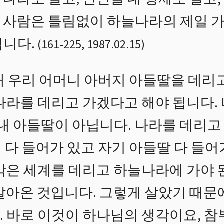
 사람은 틀림없이 하늘나라의 제일 가
입니다.
(
161
-
225
,
1987.02.15
)
때 우리 어머니 아버지 아들딸을 데리고
나라를 데리고 가겠다고 해야 됩니다.
 내 아들딸이 아닙니다. 나라를 데리고
 다 들어가 있고 자기 아들딸 다 들어
생각은 세계를 데리고 하늘나라에 가야 
 살아온 것입니다. 그렇게 살았기 때문
. 바로 이것이 하나님의 생각이요, 참