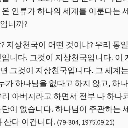
 온 인류가 하나의 세계를 이룬다는 
입니까?
? 지상천국이 어떤 것이냐? 우리 통
것입니다. 그것이 지상천국입니다. 이
면 그것이 지상천국입니다. 그 세계는
 누가 하나님을 없다고 하지 않고, 하
우리 아버지라고 하면서 전부 다 하나되
사탄이 없습니다. 하나님이 주관하는 
 산다 이겁니다.
(
79
-
304
,
1975.09.21
)