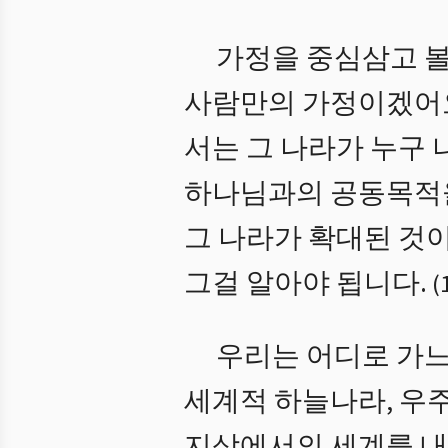
가정을 중심삼고 볼
사람만의 가정이겠어요
서는 그 나라가 누구
하나님과의 공동목적을
그 나라가 확대된 것
그걸 알아야 됩니다.
(
우리는 어디로 가느
세계적 하늘나라, 우
지상에서의 세계를 내 