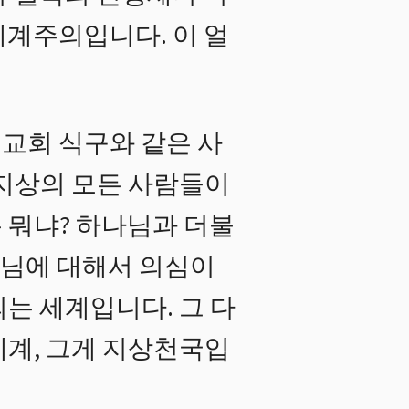
세계주의입니다. 이 얼
일교회 식구와 같은 사
 지상의 모든 사람들이
 뭐냐? 하나님과 더불
나님에 대해서 의심이
는 세계입니다. 그 다
세계, 그게 지상천국입