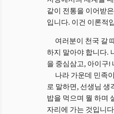
같이 전통을 이어받은
입니다. 이건 이론적
여러분이 천국 갈 
하지 말아야 합니다. 
을 중심삼고, 아이구!
나라 가운데 민족이
로 말하면, 선생님 
밥을 먹으며 뭘 하며
자리에 가는 것입니다