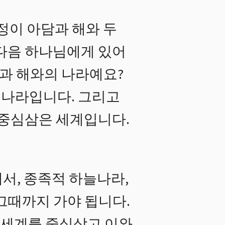
정이 아담과 해와 두
다음 하나님에게 있어
담과 해와의 나라예요?
 나라입니다. 그리고
 중심삼은 세계입니다.
서, 종족적 하늘나라,
그때까지 가야 됩니다.
, 세계를 중심삼고 이와