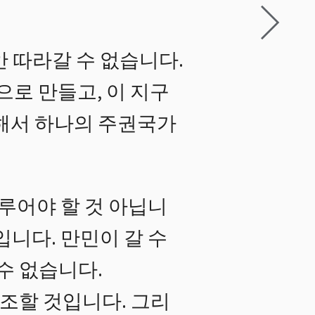
 따라갈 수 없습니다.
으로 만들고, 이 지구
합해서 하나의 주권국가
루어야 할 것 아닙니
입니다. 만민이 갈 수
수 없습니다.
협조할 것입니다. 그리