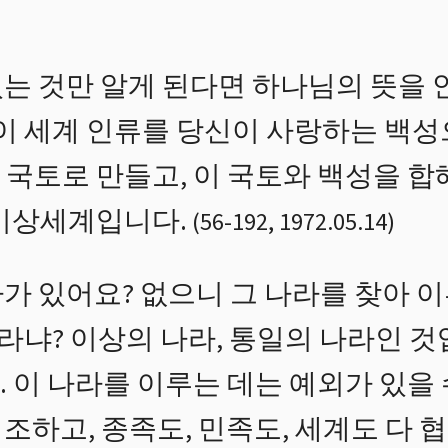
는 것만 알게 된다면 하나님의 뜻을 안
이 세계 인류를 당신이 사랑하는 백성
 국토로 만들고, 이 국토와 백성을 
 이상세계입니다.
(
56
-
192
,
1972.05.14
)
가 있어요? 없으니 그 나라를 찾아 이
나라냐? 이상의 나라, 통일의 나라인 것
 이 나라를 이루는 데는 예외가 있을 
조하고, 종족도, 민족도, 세계도 다 