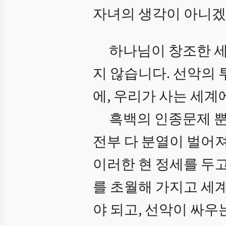
자녀의 생각이 아니겠
하나님이 창조한 세
지 않습니다. 선악의 
에, 우리가 사는 세계
흑백의 인종문제 뿐
전부 다 분열이 벌어져
이러한 현 정세를 두고
를 초월해 가지고 세
야 되고, 선악이 싸우