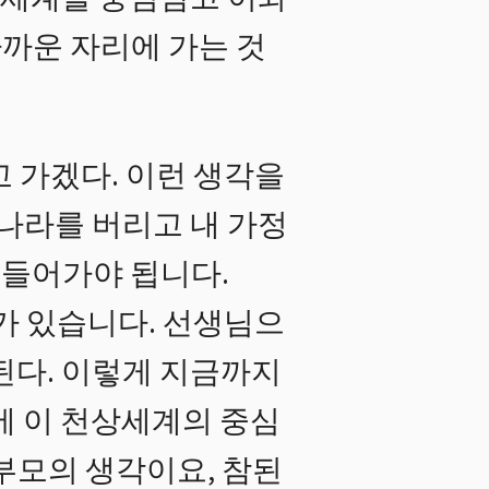
까운 자리에 가는 것
 가겠다. 이런 생각을
 나라를 버리고 내 가정
 들어가야 됩니다.
가 있습니다. 선생님으
된다. 이렇게 지금까지
에 이 천상세계의 중심
부모의 생각이요, 참된