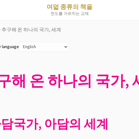
여덟 종류의 책을
천도를 가르치는 교재
가 추구해 온 하나의 국가, 세계
y language
추구해 온 하나의 국가,
아담국가, 아담의 세계