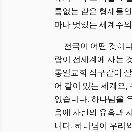
름없는 같은 형제들인
마나 멋있는 세계주의
천국이 어떤 것이냐
람이 전세계에 사는 
통일교회 식구같이 살
어 같이 있는 세계요,
없습니다. 하나님을 
음에 사탄의 유혹과 
니다. 하나님이 우리와