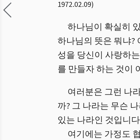
1972.02.09
)
하나님이 확실히 있
하나님의 뜻은 뭐냐? 
성을 당신이 사랑하는
를 만들자 하는 것이
여러분은 그런 나라
까? 그 나라는 무슨 
있는 나라인 것입니다.
여기에는 가정도 협