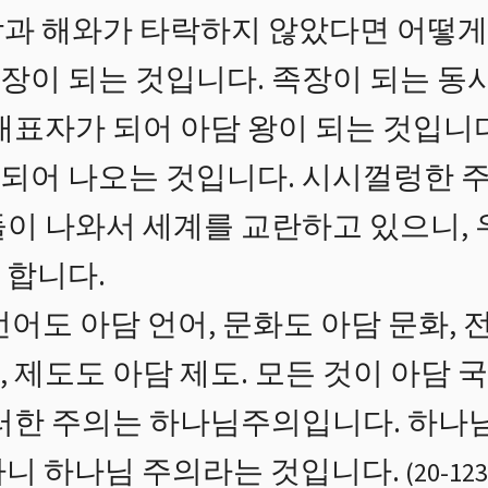
과 해와가 타락하지 않았다면 어떻게
장이 되는 것입니다. 족장이 되는 동
대표자가 되어 아담 왕이 되는 것입니
되어 나오는 것입니다. 시시껄렁한 
들이 나와서 세계를 교란하고 있으니, 
 합니다.
어도 아담 언어, 문화도 아담 문화, 
 제도도 아담 제도. 모든 것이 아담
이러한 주의는 하나님주의입니다. 하나
하니 하나님 주의라는 것입니다.
(
20
-
123