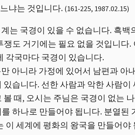
느냐는 것입니다.
(
161
-
225
,
1987.02.15
)
계는 국경이 있을 수 없습니다. 흑백
투쟁도 거기에는 필요 없을 것입니다. 
에 각국마다 국경이 있습니다.
만 아니라 가정에 있어서 남편과 아내
 있습니다. 선한 사람과 악한 사람이
 볼 때, 오시는 주님은 국경이 없는
계를 하나로 만들어야 됩니다. 분열된 
는 이 세계에 평화의 왕국을 만들어야 