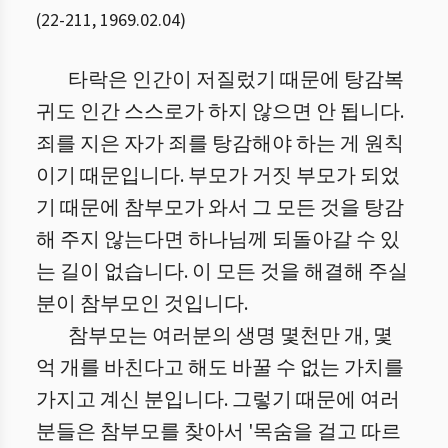
(
22
-
211
,
1969.02.04
)
타락은 인간이 저질렀기 때문에 탕감복
귀도 인간 스스로가 하지 않으면 안 됩니다.
죄를 지은 자가 죄를 탕감해야 하는 게 원칙
이기 때문입니다.
부모가 거짓 부모가 되었
기 때문에 참부모가 와서 그 모든 것을 탕감
해 주지 않는다면 하나님께 되돌아갈 수 있
는 길이 없습니다. 이 모든 것을 해결해 주실
분이 참부모인 것입니다.
참부모는 여러분의 생명 몇천만 개, 몇
억 개를 바친다고 해도 바꿀 수 없는 가치를
가지고 계신 분입니다. 그렇기 때문에 여러
분들은 참부모를 찾아서 '목숨을 걸고 따르