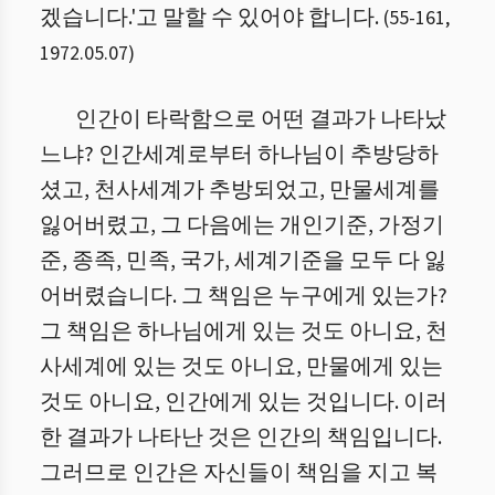
겠습니다.'고 말할 수 있어야 합니다.
(
55
-
161
,
1972.05.07
)
인간이 타락함으로 어떤 결과가 나타났
느냐? 인간세계로부터 하나님이 추방당하
셨고, 천사세계가 추방되었고, 만물세계를
잃어버렸고, 그 다음에는 개인기준, 가정기
준, 종족, 민족, 국가, 세계기준을 모두 다 잃
어버렸습니다.
그 책임은 누구에게 있는가?
그 책임은 하나님에게 있는 것도 아니요, 천
사세계에 있는 것도 아니요, 만물에게 있는
것도 아니요, 인간에게 있는 것입니다. 이러
한 결과가 나타난 것은 인간의 책임입니다.
그러므로 인간은 자신들이 책임을 지고 복