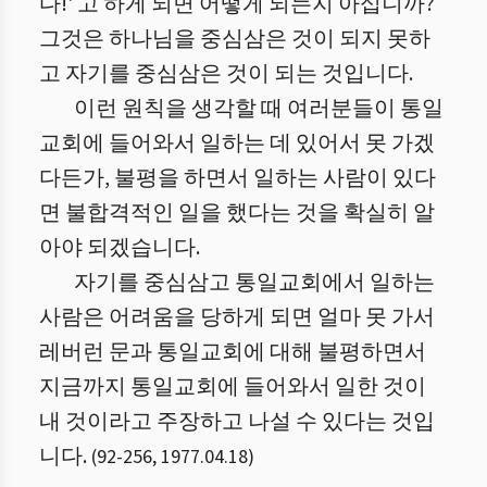
다!' 고 하게 되면 어떻게 되는지 아십니까?
그것은 하나님을 중심삼은 것이 되지 못하
고 자기를 중심삼은 것이 되는 것입니다.
이런 원칙을 생각할 때 여러분들이 통일
교회에 들어와서 일하는 데 있어서 못 가겠
다든가, 불평을 하면서 일하는 사람이 있다
면 불합격적인 일을 했다는 것을 확실히 알
아야 되겠습니다.
자기를 중심삼고 통일교회에서 일하는
사람은 어려움을 당하게 되면 얼마 못 가서
레버런 문과 통일교회에 대해 불평하면서
지금까지 통일교회에 들어와서 일한 것이
내 것이라고 주장하고 나설 수 있다는 것입
니다.
(
92
-
256
,
1977.04.18
)