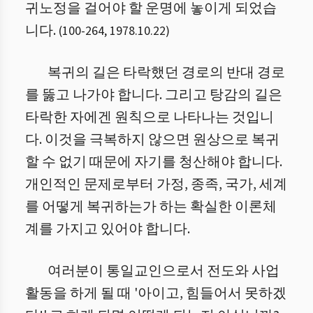
귀노정을 걸어야 할 운명에 놓이게 되었습
니다.
(
100
-
264
,
1978.10.22
)
복귀의 길은 타락했던 경로의 반대 경로
를 뚫고 나가야 합니다. 그리고 탕감의 길은
타락한 자에겐 원칙으로 나타나는 것입니
다. 이것을 극복하지 않으면 원상으로 복귀
할 수 없기 때문에 자기를 청산해야 합니다.
개인적인 문제로부터 가정, 종족, 국가, 세계
를 어떻게 복귀하는가 하는 확실한 이론체
계를 가지고 있어야 합니다.
여러분이 통일교인으로서 전도와 사업
활동을 하게 될 때 '아이고, 힘들어서 못하겠