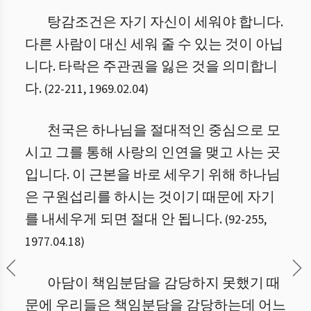
탕감조건은 자기 자신이 세워야 합니다.
다른 사람이 대신 세워 줄 수 있는 것이 아닙
니다. 타락은 주관권을 잃은 것을 의미합니
다.
(
22
-
211
,
1969.02.04
)
천국은 하나님을 절대적인 중심으로 모
시고 그를 통해 사랑의 인연을 맺고 사는 곳
입니다. 이 근본을 바로 세우기 위해 하나님
은 구원섭리를 하시는 것이기 때문에 자기
를 내세우게 되면 절대 안 됩니다.
(
92
-
255
,
1977.04.18
)
아담이 책임분담을 감당하지 못했기 때
문에 우리들은 책임분담을 감당하는데 어느