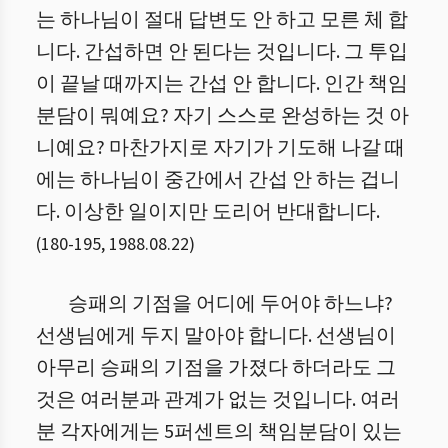
는 하나님이 절대 답변도 안 하고 모른 체 합
니다. 간섭하면 안 된다는 것입니다. 그 투입
이 끝날 때까지는 간섭 안 합니다. 인간 책임
분담이 뭐예요? 자기 스스로 완성하는 것 아
니예요? 마찬가지로 자기가 기도해 나갈 때
에는 하나님이 중간에서 간섭 안 하는 겁니
다. 이상한 일이지만 도리어 반대합니다.
(
180
-
195
,
1988.08.22
)
승패의 기점을 어디에 두어야 하느냐?
선생님에게 두지 말아야 합니다. 선생님이
아무리 승패의 기점을 가졌다 하더라도 그
것은 여러분과 관계가 없는 것입니다. 여러
분 각자에게는 5퍼센트의 책임분담이 있는