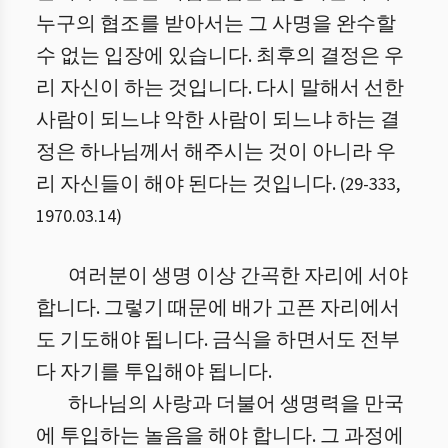
누구의 협조를 받아서는 그 사명을 완수할
수 없는 입장에 있습니다. 최후의 결정은 우
리 자신이 하는 것입니다. 다시 말해서
선한
사람이 되느냐 악한 사람이 되느냐 하는 결
정은 하나님께서 해주시는 것이 아니라 우
리 자신들이 해야 된다는 것입니다.
(
29
-
333
,
1970.03.14
)
여러분이 생명 이상 간곡한 자리에 서야
합니다. 그렇기 때문에 배가 고픈 자리에서
도 기도해야 됩니다. 금식을 하면서도 전부
다 자기를 투입해야 됩니다.
하나님의 사랑과 더불어 생명력을 만국
에 투입하는 놀음을 해야 합니다. 그 과정에