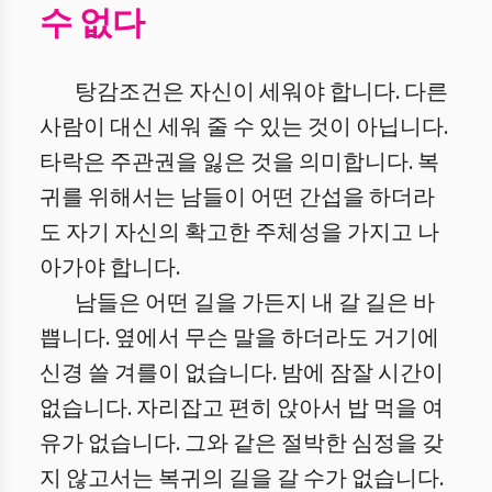
수 없다
탕감조건은 자신이 세워야 합니다. 다른
사람이 대신 세워 줄 수 있는 것이 아닙니다.
타락은 주관권을 잃은 것을 의미합니다. 복
귀를 위해서는 남들이 어떤 간섭을 하더라
도 자기 자신의 확고한 주체성을 가지고 나
아가야 합니다.
남들은 어떤 길을 가든지 내 갈 길은 바
쁩니다. 옆에서 무슨 말을 하더라도 거기에
신경 쓸 겨를이 없습니다.
밤에 잠잘 시간이
없습니다. 자리잡고 편히 앉아서 밥 먹을 여
유가 없습니다. 그와 같은 절박한 심정을 갖
지 않고서는 복귀의 길을 갈 수가 없습니다.