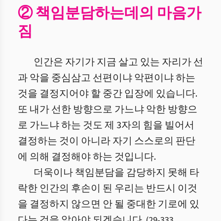
② 책임분담하는데의 마음가
짐
인간은 자기가 지금 살고 있는 자리가 선
과 악을 중심삼고 선편이냐 악편이냐 하는
것을 결정지어야 할 중간 입장에 있습니다.
또 내가 선한 방향으로 가느냐 악한 방향으
로 가느냐 하는 것도 제 3자의 힘을 빌어서
결정하는 것이 아니라 자기 스스로의 판단
에 의해 결정해야 하는 것입니다.
더욱이나 책임분담을 감당하지 못해 타
락한 인간의 후손이 된 우리는 반드시 이것
을 결정하지 않으면 안 될 중대한 기로에 있
다는 것을 알아야 되겠습니다.
(
29
-
333
,