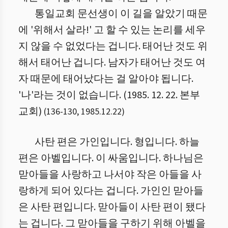
통일교회 문선생이 이 길을 알았기 때문
에 '위해서 살라!' 고 할 수 있는 논리를 세우
지 않을 수 없었다는 겁니다. 태어난 것도 위
해서 태어난 겁니다. 남자가 태어난 것도 여
자 때문에 태어났다는 걸 알아야 됩니다.
'나'라는 것이 없습니다. (1985. 12. 22. 본부
교회)
(
136
-
130
,
1985.12.22
)
사탄 편은 가인입니다. 형입니다. 하늘
편은 아벨입니다. 이 싸움입니다. 하나님은
맏아들을 사랑하고 나서야 작은 아들을 사
랑하게 되어 있다는 겁니다. 가인인 맏아들
은 사탄 편입니다. 맏아들이 사탄 편이 됐다
는 겁니다. 그 맏아들을 구하기 위해 아벨을