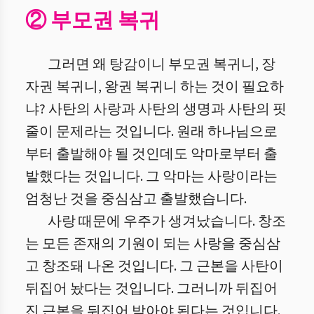
② 부모권 복귀
그러면 왜 탕감이니 부모권 복귀니, 장
자권 복귀니, 왕권 복귀니 하는 것이 필요하
냐? 사탄의 사랑과 사탄의 생명과 사탄의 핏
줄이 문제라는 것입니다. 원래 하나님으로
부터 출발해야 될 것인데도 악마로부터 출
발했다는 것입니다. 그 악마는 사랑이라는
엄청난 것을 중심삼고 출발했습니다.
사랑 때문에 우주가 생겨났습니다. 창조
는 모든 존재의 기원이 되는 사랑을 중심삼
고 창조돼 나온 것입니다. 그 근본을 사탄이
뒤집어 놨다는 것입니다. 그러니까 뒤집어
진 근본을 뒤집어 박아야 된다는 것입니다.