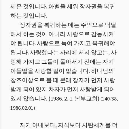
세운 것입니다. 아벨을 세워 장자권을 복귀
하는 것입니다.
장자권을 복귀하는 데는 주먹으로 닥달
해서 하는 것이 아니라 사랑으로 감동시켜
야 됩니다. 사랑으로 녹여 가지고 복귀해야
됩니다. 사랑했다는 자리에 서지 않고는, 사
랑해 가지고 그들이 돌아서기 전에는 자기
아들딸을 사랑할 길이 없습니다. 하나님의
창조이상으로 볼 때 본래 장자가 먼저 사랑
받게 되어 있지 차자가 먼저 사랑받게 되어
있지 않습니다. (1986. 2. 1. 본부교회)
(
140
-
38
,
1986.02.01
)
자기 아내보다, 자식보다 사탄세계를 더