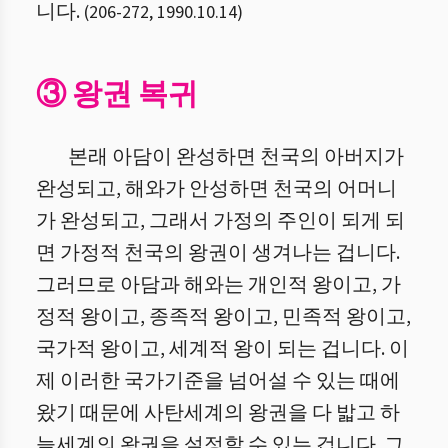
니다.
(
206
-
272
,
1990.10.14
)
③ 왕권 복귀
본래 아담이 완성하면 천국의 아버지가
완성되고, 해와가 안성하면 천국의 어머니
가 완성되고, 그래서 가정의 주인이 되게 되
면 가정적 천국의 왕권이 생겨나는 겁니다.
그러므로 아담과 해와는 개인적 왕이고, 가
정적 왕이고, 종족적 왕이고, 민족적 왕이고,
국가적 왕이고, 세계적 왕이 되는 겁니다. 이
제 이러한 국가기준을 넘어설 수 있는 때에
왔기 때문에 사탄세계의 왕권을 다 밟고 하
늘세계의 왕권을 설정할 수 있는 겁니다. 그