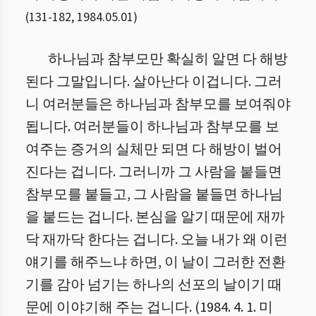
(
131
-
182
,
1984.05.01
)
하나님과 참부모만 확실히 알면 다 해방
된다 그말입니다. 살아난다 이겁니다. 그러
니 여러분들은 하나님과 참부모를 보여줘야
됩니다. 여러분들이 하나님과 참부모를 보
여주는 증거의 실체만 되면 다 해방이 벌어
진다는 겁니다. 그러니까 그 사람을 붙들면
참부모를 붙들고, 그 사람을 붙들면 하나님
을 붙드는 겁니다. 본심을 알기 때문에 재까
닥 재까닥 한다는 겁니다. 오늘 내가 왜 이런
얘기를 해주느냐 하면, 이 날이 그러한 전환
기를 감아 넘기는 하나의 선포의 날이기 때
문에 이야기해 주는 겁니다. (1984. 4. 1. 미