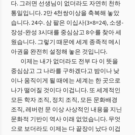
다. 그러면 선생님이 없더라도 자연히 천하
통일입니다. 2만 4천쌍이상을 축복해 놓았
습니다. 24수. 삼 팔은 이십사(3×8=24), 소생-
장성-완성 3시대를 중심삼고 8수를 찾아 세
웠습니다. 그렇기 때문에 세계 종족적 메시
아권을 완전히 설정해 놓은 것입니다.
이제는 내가 없더라도 전부 다 이 뜻을
중심삼고 그 나라를 구하겠다고 밤이나 낮
이나 움직이게 될 때에는 세계는 한 곳으로
나가 떨어질 것이다 이겁니다. 또 세계적인
모든 학자 조직, 정치 조직, 모든 문화배경
조직, 레버런 문 이상 사상적인 내용을 지닌
문화적 기반이 역사 이래 없었습니다. 무엇
으로 보더라도 이제는 다 끝장이 났다 이겁