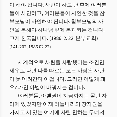
이 해야 됩니다. 사탄이 하고 난 후에 여러분
들이 사인하고, 여러분들이 사인한 것을 참
부모님이 사인해야 됩니다. 참부모님의 사
인을 통해야 하나님 앞에 통과되는 겁니다.
그게 천국입니다. (1986. 2. 22. 본부교회)
(
141
-
202
,
1986.02.22
)
세계적으로 사탄을 사랑했다는 조건만
세우고 나면 나를 따르는 모든 사람은 사탄
이 못 데려간다 이겁니다. 그러면 어떻게 돼
요? 가인 아벨이 바꿔지는 겁니다.
여러분들, 아벨권이 지금까지는 몰린 자
리에 있었지만 이제 하늘나라의 장자권을
가지고 서 있는 여기에 사탄 천하는 무너져