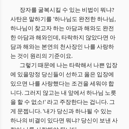
장자를 굴복시킬 수 있는 비법이 뭐냐?
사탄은 말하기를 '하나님도 완전한 하나님,
하나님이 찾고자 하는 아담과 해와도 완전
한 아담과 해와인데, 타락하지 않았다면 아
담과 해와는 본연의 천사장인 나를 사랑하
는 것이 원리의 기준이요.
그렇기 때문에 나는 타락해서 나쁜 입장
에 있을망정 당신들이 선하고 옳은 입장에
있으면 나를 사랑했다는 조건을 세워야 합
니다. 그러지 않고는 내 앞에서 하나님 노릇
을 할 수 없소!' 라고 주장한다는 겁니다. 그
게 문젭니다. '내가 당신과 하나될 수 있는
하나의 비결이 있다면 뭐냐? 당신이 보낸 사