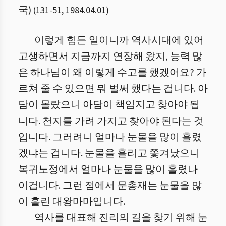
국)
(
131
-
51
,
1984.04.01
)
이렇게 힘든 일이니까 역사시대에 있어
고생하면서 지금까지 연장해 왔지, 능력 많
은 하나님이 왜 이렇게 수고를 했겠어요? 가
르쳐 줄 수 있으면 뭐 벌써 했다는 겁니다. 아
담이 몰랐으니 아담이 책임지고 찾아야 됩
니다. 천지를 가려 가지고 찾아야 된다는 것
입니다. 그러려니 얼마나 눈물을 많이 흘렸
겠냐는 겁니다. 눈물을 흘리고 쫓겨났으니
복귀노정에서 얼마나 눈물을 많이 흘렸나
이겁니다. 그런 점에서 문총재는 눈물을 많
이 흘린 대왕마마입니다.
역사를 대표해 진리의 길을 찾기 위해 눈