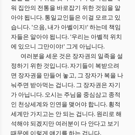
워 집안의 전통을 바로잡기 위한 것임을 알
아야 됩니다. 통일교인들은 이걸 모르고 있
습니다. '으음, 내가 아벨이지!' 하는데 책임
자들은 알아야 됩니다. '우리는 아벨적 위치
에 있으니 그만이야!' 그게 아닙니다.
여러분을 세운 것은 장자권의 일족을 설
정하기 위한 것입니다. 자기들이 복받으려
면 장자권을 만들어 놓고, 그 장자가 복을 나
눠주면 받아먹는 겁니다. 그 장자권은 자기
가 아닙니다. 오시는 주님을 중심삼고 종적
인 천상세계와 인연을 맺어야 합니다. 횡적
세계만 가지고는 안 되는 겁니다. 원리로 해
석해야 되겠지만 여러분이 다 안다고 보기
때문에 이렇게 얘기를 하는 겁니다.