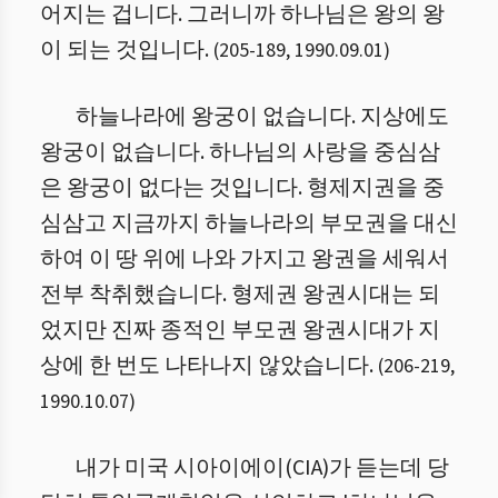
어지는 겁니다. 그러니까 하나님은 왕의 왕
이 되는 것입니다.
(
205
-
189
,
1990.09.01
)
하늘나라에 왕궁이 없습니다. 지상에도
왕궁이 없습니다. 하나님의 사랑을 중심삼
은 왕궁이 없다는 것입니다. 형제지권을 중
심삼고 지금까지 하늘나라의 부모권을 대신
하여 이 땅 위에 나와 가지고 왕권을 세워서
전부 착취했습니다. 형제권 왕권시대는 되
었지만 진짜 종적인 부모권 왕권시대가 지
상에 한 번도 나타나지 않았습니다.
(
206
-
219
,
1990.10.07
)
내가 미국 시아이에이(CIA)가 듣는데 당