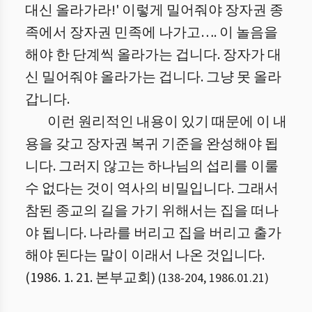
대신 올라가라!' 이렇게 밀어줘야 장자권 종
족에서 장자권 민족에 나가고…. 이 놀음을
해야 한 단계씩 올라가는 겁니다. 장자가 대
신 밀어줘야 올라가는 겁니다. 그냥 못 올라
갑니다.
이런 원리적인 내용이 있기 때문에 이 내
용을 갖고 장자권 복귀 기준을 완성해야 됩
니다. 그러지 않고는 하나님의 섭리를 이룰
수 없다는 것이 역사의 비밀입니다. 그래서
참된 종교의 길을 가기 위해서는 집을 떠나
야 됩니다. 나라를 버리고 집을 버리고 출가
해야 된다는 말이 이래서 나온 것입니다.
(1986. 1. 21. 본부교회)
(
138
-
204
,
1986.01.21
)