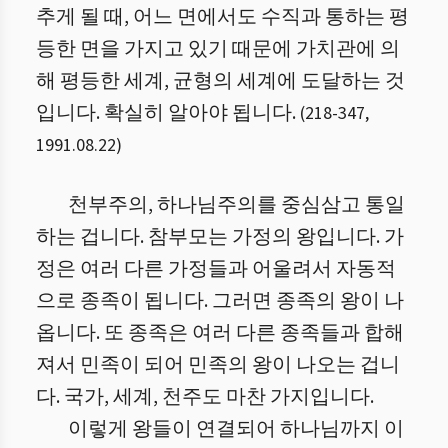
추게 될 때, 어느 면에서도 수직과 통하는 평
등한 면을 가지고 있기 때문에 가치관에 의
해 평등한 세계, 균형의 세계에 도달하는 것
입니다. 확실히 알아야 됩니다.
(
218
-
347
,
1991.08.22
)
천부주의, 하나님주의를 중심삼고 통일
하는 겁니다. 참부모는 가정의 왕입니다. 가
정은 여러 다른 가정들과 어울려서 자동적
으로 종족이 됩니다. 그러면 종족의 왕이 나
옵니다. 또 종족은 여러 다른 종족들과 합해
져서 민족이 되어 민족의 왕이 나오는 겁니
다. 국가, 세계, 천주도 마찬 가지입니다.
이렇게 왕들이 연결되어 하나님까지 이