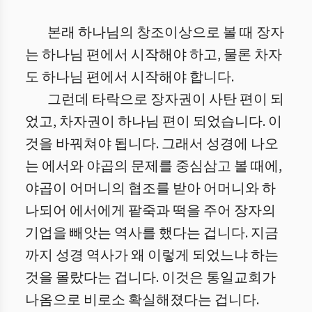
본래 하나님의 창조이상으로 볼 때 장자
는 하나님 편에서 시작해야 하고, 물론 차자
도 하나님 편에서 시작해야 합니다.
그런데 타락으로 장자권이 사탄 편이 되
었고, 차자권이 하나님 편이 되었습니다. 이
것을 바꿔쳐야 됩니다. 그래서 성경에 나오
는 에서와 야곱의 문제를 중심삼고 볼 때에,
야곱이 어머니의 협조를 받아 어머니와 하
나되어 에서에게 팥죽과 떡을 주어 장자의
기업을 빼앗는 역사를 했다는 겁니다. 지금
까지 성경 역사가 왜 이렇게 되었느냐 하는
것을 몰랐다는 겁니다. 이것은 통일교회가
나옴으로 비로소 확실해졌다는 겁니다.