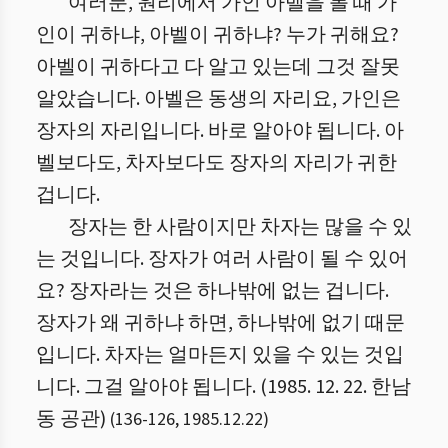
여러분, 원리에서 가인 아벨을 볼 때 가
인이 귀하냐, 아벨이 귀하냐? 누가 귀해요?
아벨이 귀하다고 다 알고 있는데 그것 잘못
알았습니다. 아벨은 동생의 자리요, 가인은
장자의 자리입니다. 바로 알아야 됩니다. 아
벨보다도, 차자보다도 장자의 자리가 귀한
겁니다.
장자는 한 사람이지만 차자는 많을 수 있
는 것입니다. 장자가 여러 사람이 될 수 있어
요? 장자라는 것은 하나밖에 없는 겁니다.
장자가 왜 귀하냐 하면, 하나밖에 없기 때문
입니다. 차자는 얼마든지 있을 수 있는 것입
니다. 그걸 알아야 됩니다. (1985. 12. 22. 한남
동 공관)
(
136
-
126
,
1985.12.22
)