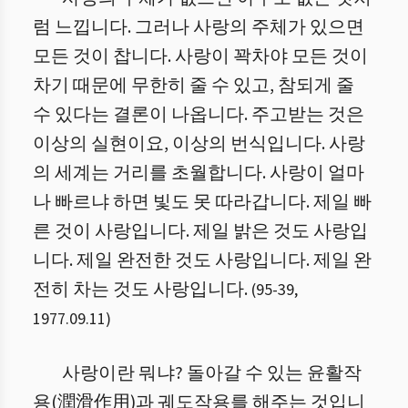
럼 느낍니다. 그러나 사랑의 주체가 있으면
모든 것이 찹니다. 사랑이 꽉차야 모든 것이
차기 때문에 무한히 줄 수 있고, 참되게 줄
수 있다는 결론이 나옵니다. 주고받는 것은
이상의 실현이요, 이상의 번식입니다. 사랑
의 세계는 거리를 초월합니다. 사랑이 얼마
나 빠르냐 하면 빛도 못 따라갑니다. 제일 빠
른 것이 사랑입니다. 제일 밝은 것도 사랑입
니다. 제일 완전한 것도 사랑입니다. 제일 완
전히 차는 것도 사랑입니다.
(
95
-
39
,
1977.09.11
)
사랑이란 뭐냐? 돌아갈 수 있는 윤활작
용(潤滑作用)과 궤도작용를 해주는 것입니