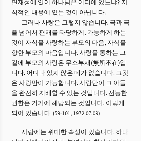
편재성에 있어 하나님은 어디에 있느냐? 지
식적인 내용에 있는 것이 아닙니다.
그러나 사랑은 그렇지 않습니다. 극과 극
을 넘어서 편재를 타당하게, 가능하게 하는
것이 자식을 사랑하는 부모의 마음, 자식을
향한 부모의 마음입니다. 사랑을 통하는 그
길에 부모의 사랑은 무소부재(無所不在)입
니다. 어디나 있지 않은 데가 없습니다. 그것
은 사랑만이 가능합니다. 사랑만이 그 아들
을 완전히 지배할 수 있는 것입니다. 전능한
권한은 거기에 해당되는 것입니다. 이렇게
되어 있습니다.
(
59
-
101
,
1972.07.09
)
사랑에는 위대한 속성이 있습니다. 하나