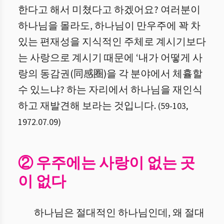
한다고 해서 미쳤다고 하겠어요? 여러분이
하나님을 몰라도, 하나님이 만우주에 꽉 차
있는 편재성을 지식적인 주체로 계시기보다
는 사랑으로 계시기 때문에 ‘내가 어떻게 사
랑의 동감권(同感圈)을 각 분야에서 체휼할
수 있느냐? 하는 자리에서 하나님을 재인식
하고 재발견해 보라는 것입니다.
(
59
-
103
,
1972.07.09
)
② 우주에는 사랑이 없는 곳
이 없다
하나님은 절대적인 하나님인데, 왜 절대