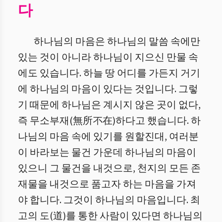
다
하나님의 마음은 하나님의 말씀 속에만
있는 것이 아니라 하나님이 지으신 만물 속
에도 있습니다. 하늘 땅 어디를 가든지 거기
에 하나님의 마음이 있다는 것입니다. 그렇
기 때문에 하나님은 계시지 않은 곳이 없다,
즉 무소부재(無所不在)하다고 했습니다. 하
나님의 마음 속에 있기를 원할진대, 여러분
이 바라보는 물건 가운데 하나님의 마음이
있으니 그 물건을 내것으로, 천지의 모든 존
재물을 내것으로 품고자 하는 마음을 가져
야 합니다. 그것이 하나님의 마음입니다. 최
고의 도(道)를 통한 사람이 있다면 하나님의