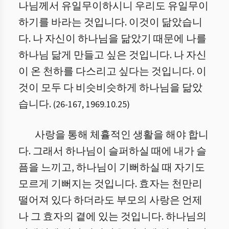
나님께서 유일무이하시니 우리도 유일무이
하기를 바라는 것입니다. 이것이 닮았습니
다. 나 자신이 하나님을 닮았기 때문에 나를
하나님 닮게 만들고 싶은 것입니다. 나 자신
이 온 천하를 다스리고 싶다는 것입니다. 이
것이 모두 다 비슷비슷하게 하나님을 닮았
습니다.
(
26
-
167
,
1969.10.25
)
사랑을 통해 체휼적인 생활을 해야 합니
다. 그래서 하나님이 슬퍼하실 때에 내가 슬
픔을 느끼고, 하나님이 기뻐하실 때 자기도
모르게 기뻐지는 것입니다.
효자는 천만리
떨어져 있다 하더라도 부모의 사랑은 언제
나 그 효자의 곁에 있는 것입니다.
하나님의