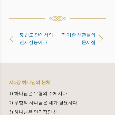
5) 법도 안에서의
7) 기존 신관들의
전지전능이다
문제점
제1장 하나님의 본체
1) 하나님은 무형의 주체시다
2) 무형의 하나님은 체가 필요하다
3) 하나님은 인격적인 신