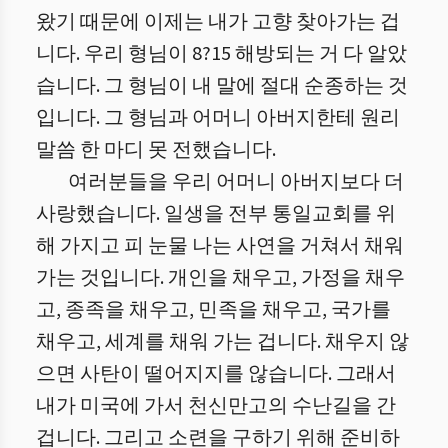
왔기 때문에 이제는 내가 고향 찾아가는 겁
니다. 우리 형님이 8?15 해방되는 거 다 알았
습니다. 그 형님이 내 말에 절대 순종하는 것
입니다. 그 형님과 어머니 아버지한테 원리
말씀 한 마디 못 전했습니다.
여러분들을 우리 어머니 아버지보다 더
사랑했습니다. 일생을 전부 통일교회를 위
해 가지고 피 눈물 나는 사연을 거쳐서 채워
가는 것입니다. 개인을 채우고, 가정을 채우
고, 종족을 채우고, 민족을 채우고, 국가를
채우고, 세계를 채워 가는 겁니다. 채우지 않
으면 사탄이 떨어지지를 않습니다. 그래서
내가 미국에 가서 천신만고의 수난길을 간
겁니다. 그리고 소련을 구하기 위해 준비하