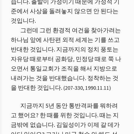
습니다. 출발이 가정이기 때문에 가정적 기
준에서 사상을 돌려놓지 않으면 안 된다는
것입니다.
그런데 그런 환경적 여건을 찾아가려는
하나님 앞에 사탄편 외적 세계는 기를 쓰고
반대한 것입니다. 지금까지의 정치 풍토는
자유당 때로부터 공화당, 민정당 때로 쭉 나
오면서 통일교회가 조직을 해서 지방으로
내려가는 것을 반대했습니다. 정착하는 것
을 반대한 것입니다.
(
207
-
330
,
1990.11.11
)
지금까지 5년 동안 통반격파를 뭐하려
고 했어요? 한 때를 위한 것입니다. 때는 지
금밖에 없습니다. 김일성이가 이제 갈 데가