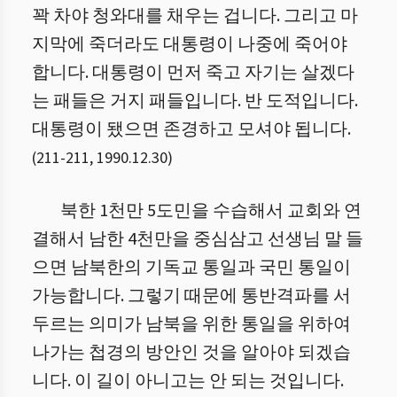
꽉 차야 청와대를 채우는 겁니다. 그리고 마
지막에 죽더라도 대통령이 나중에 죽어야
합니다. 대통령이 먼저 죽고 자기는 살겠다
는 패들은 거지 패들입니다. 반 도적입니다.
대통령이 됐으면 존경하고 모셔야 됩니다.
(
211
-
211
,
1990.12.30
)
북한 1천만 5도민을 수습해서 교회와 연
결해서 남한 4천만을 중심삼고 선생님 말 들
으면 남북한의 기독교 통일과 국민 통일이
가능합니다. 그렇기 때문에 통반격파를 서
두르는 의미가 남북을 위한 통일을 위하여
나가는 첩경의 방안인 것을 알아야 되겠습
니다. 이 길이 아니고는 안 되는 것입니다.