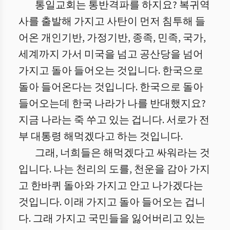
통일교회는 통반격파를 하지요? 복귀역
사를 출발해 가지고 사탄이 먼저 침투해 들
어온 개인기반, 가정기반, 종족, 민족, 국가,
세계까지 가서 미국을 넘고 공산당을 넘어
가지고 돌아 들어오는 것입니다. 한국으로
돌아 들어온다는 것입니다. 한국으로 돌아
들어오는데 한국 나라가 나를 반대했지요?
지금 나라는 죽 쑤고 있는 겁니다. 서로가 전
부 대통령 해먹겠다고 하는 것입니다.
그래, 너희들은 해먹겠다고 싸워라는 것
입니다. 나는 천리의 도를, 천운을 감아 가지
고 한바퀴 돌아와 가지고 안고 나가겠다는
것입니다. 이래 가지고 돌아 들어오는 겁니
다. 그래 가지고 국민들을 잃어버리고 있는