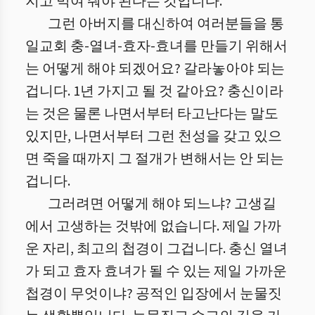
지고 먹여 줘야 된다는 것입니다.
그런 아버지를 대신하여 여러분들을 통
일교회 충-열녀-효자-효녀를 만들기 위해서
는 어떻게 해야 되겠어요? 갈라놓아야 되는
겁니다. 1년 가지고 될 것 같아요? 충신이라
는 것은 물론 나면서부터 타고난다는 말도
있지만, 나면서부터 그런 천성을 갖고 있으
면 죽을 때까지 그 절개가 변해서는 안 되는
겁니다.
그러려면 어떻게 해야 되느냐? 고생길
에서 고생하는 것밖에 없습니다. 제일 가까
운 자리, 최고의 첩경이 그겁니다. 충신 열녀
가 되고 효자 효녀가 될 수 있는 제일 가까운
첩경이 무엇이냐? 공적인 입장에서 눈물짓