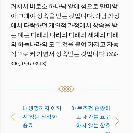
거쳐서 비로소 하나님 앞에 섬으로 말미암
아 그때야 상속을 받는 것입니다. 아담 가정
에서 타락하던 개인적 가정에서 상속을 받
는 데는 미래의 나라와 미래의 세계와 미래
의 하늘나라의 모든 것을 붙여 가지고 자동
적으로 커 가면서 상속받는 것입니다.
(
286
-
300
,
1997.08.13
)
1) 생명까지 아끼
3) 무조건 순종하
지 않는 진정한
고 대가를 요구
충효
하지 않는 참효