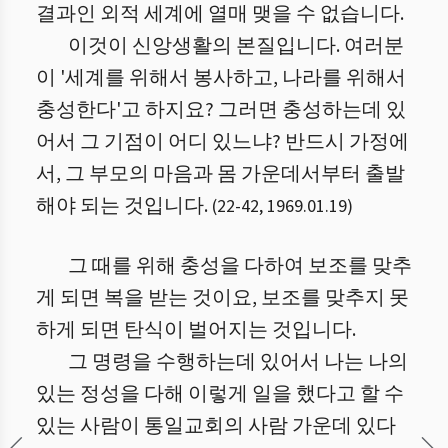
결과인 외적 세계에 열매 맺을 수 없습니다.
이것이 신앙생활의 본질입니다. 여러분
이 '세계를 위해서 봉사하고, 나라를 위해서
충성한다'고 하지요? 그러면 충성하는데 있
어서 그 기점이 어디 있느냐? 반드시 가정에
서, 그 부모의 마음과 몸 가운데서부터 출발
해야 되는 것입니다.
(
22
-
42
,
1969.01.19
)
그 때를 위해 충성을 다하여 보조를 맞추
게 되면 복을 받는 것이요, 보조를 맞추지 못
하게 되면 탄식이 벌어지는 것입니다.
그 명령을 수행하는데 있어서 나는 나의
있는 정성을 다해 이렇게 일을 했다고 할 수
있는 사람이 통일교회의 사람 가운데 있다