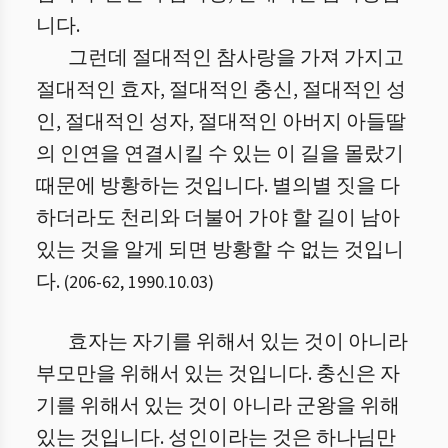
니다.
그런데 절대적인 참사랑을 가져 가지고
절대적인 효자, 절대적인 충신, 절대적인 성
인, 절대적인 성자, 절대적인 아버지 아들딸
의 인연을 연결시킬 수 있는 이 길을 몰랐기
때문에 방황하는 것입니다. 별의별 짓을 다
하더라도 천리와 더불어 가야 할 길이 남아
있는 것을 알게 되면 방황할 수 없는 것입니
다.
(
206
-
62
,
1990.10.03
)
효자는 자기를 위해서 있는 것이 아니라
부모만을 위해서 있는 것입니다. 충신은 자
기를 위해서 있는 것이 아니라 군왕을 위해
있는 것입니다. 성인이라는 것은 하나님만