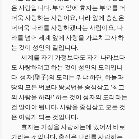
은 사랑입니다. 부모 앞에 효자는 부모를 더
더욱 사랑하는 사람이요, 나라 앞에 충신은
더더욱 나라를 사랑하겠다는 사람이요, 나
라를 넘어 세계 앞에 사랑을 가르치고자 하
는 것이 성인의 길입니다.
세계를 자기 가정보다도 자기 나라보다
도 사랑하려고 하는 것이 성인의 도리입니
다. 성자(聖子)의 도리는 뭐냐 하면, 하늘과
땅의 모든 법보다 왕궁법을 중심삼고 '최고
의 사랑을 하라!' 하는 것이 성자의 도리라는
걸 알아야 됩니다. 사랑을 중심삼고 모든 것
은 이렇게 되는 것입니다.
효자는 가정을 사랑하는데 있어서 바로
가라는 것입니다. 충신은 나라를 사랑하는