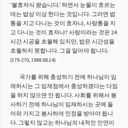
'불효자식 왔습니다.' 하면서 눈물이 흐르는
데는 밥상 이상 한다는 것입니다. 그러면 밥
통을 지고 다니는 것이 효자냐, 사랑통을 지
고 다니는 것이 효자냐? 사랑이라는 것은 24
시간 시공을 초월해 있지만, 밥은 시간성을
초월하지 못합니다. 그걸 알아야 됩니다.
(
179
-
270
,
1988.08.14
)
국가를 위해 충성하기 전에 하나님이 임
재하시는 그 임재점에서 충성하겠다는 다짐
을 하지 않으면 안 됩니다. 사회를 위해서 봉
사하기 전에 하나님이 임재하시는 곳에 들
어와 가지고 봉사하여 인정을 받아야 됩니
다. 그렇지 않고는 하나님의 내적인 인연이