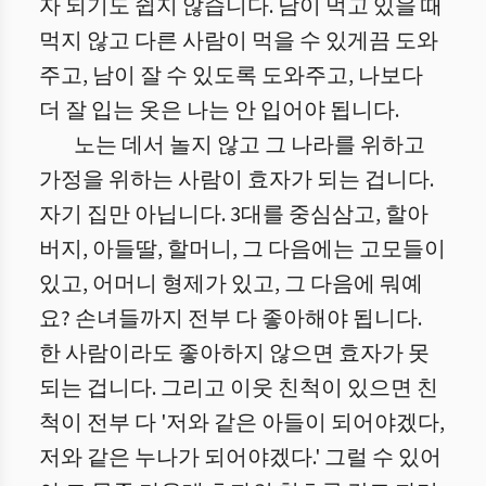
자 되기도 쉽지 않습니다. 남이 먹고 있을 때
먹지 않고 다른 사람이 먹을 수 있게끔 도와
주고, 남이 잘 수 있도록 도와주고, 나보다
더 잘 입는 옷은 나는 안 입어야 됩니다.
노는 데서 놀지 않고 그 나라를 위하고
가정을 위하는 사람이 효자가 되는 겁니다.
자기 집만 아닙니다. 3대를 중심삼고, 할아
버지, 아들딸, 할머니, 그 다음에는 고모들이
있고, 어머니 형제가 있고, 그 다음에 뭐예
요? 손녀들까지 전부 다 좋아해야 됩니다.
한 사람이라도 좋아하지 않으면 효자가 못
되는 겁니다. 그리고 이웃 친척이 있으면 친
척이 전부 다 '저와 같은 아들이 되어야겠다,
저와 같은 누나가 되어야겠다.' 그럴 수 있어