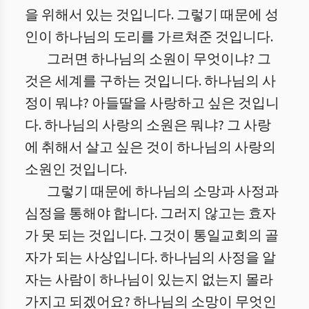
을 위해서 있는 것입니다. 그렇기 때문에 성
인이 하나님의 도리를 가르쳐준 것입니다.
그러면 하나님의 소원이 무엇이냐? 그
것은 세계를 구하는 것입니다. 하나님의 사
정이 뭐냐? 아들딸을 사랑하고 싶은 것입니
다. 하나님의 사랑의 소원은 뭐냐? 그 사랑
에 취해서 살고 싶은 것이 하나님의 사랑의
소원인 것입니다.
그렇기 때문에 하나님의 소망과 사정과
심정을 통해야 합니다. 그러지 않고는 효자
가 못 되는 것입니다. 그것이 통일교회의 골
자가 되는 사상입니다. 하나님의 사정을 알
자는 사람이 하나님이 있는지 없는지 몰라
가지고 되겠어요? 하나님의 소망이 무엇인