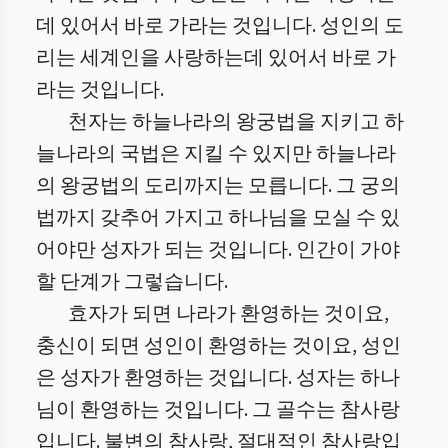
데 있어서 바로 가라는 것입니다. 성인의 도
리는 세계인을 사랑하는데 있어서 바로 가
라는 것입니다.
천자는 하늘나라의 왕궁법을 지키고 하
늘나라의 국법은 지킬 수 있지만 하늘나라
의 왕궁법의 도리까지는 모릅니다. 그 궁의
법까지 갖추어 가지고 하나님을 모실 수 있
어야만 성자가 되는 것입니다. 인간이 가야
할 단계가 그렇습니다.
효자가 되면 나라가 환영하는 것이요,
충신이 되면 성인이 환영하는 것이요, 성인
은 성자가 환영하는 것입니다. 성자는 하나
님이 환영하는 것입니다. 그 골수는 참사랑
입니다. 불변의 참사랑, 절대적인 참사랑입