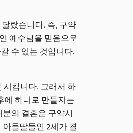
달랐습니다. 즉, 구약
인 예수님을 믿음으로
갈 수 있는 것입니다.
 시킵니다. 그래서 하
이후에 하나로 만들자는
러분의 결혼은 구약시
 아들딸들인 2세가 결