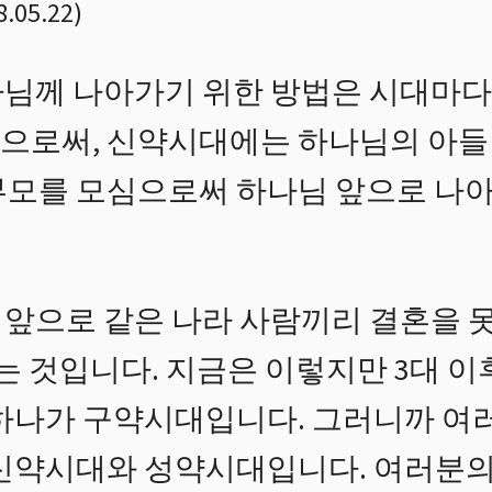
8.05.22
)
님께 나아가기 위한 방법은 시대마다 
으로써, 신약시대에는 하나님의 아들
부모를 모심으로써 하나님 앞으로 나아
앞으로 같은 나라 사람끼리 결혼을 못
는 것입니다. 지금은 이렇지만 3대 
 하나가 구약시대입니다. 그러니까 여
 신약시대와 성약시대입니다. 여러분의