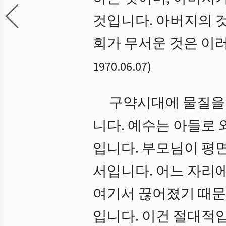
것입니다. 아버지의 
회가 무서운 것은 이
1970.06.07
)
구약시대에 물질을 
니다. 예수는 아들로 
입니다. 부모님이 평
서입니다. 어느 자리
여기서 끊어졌기 때문에
입니다. 이건 절대적