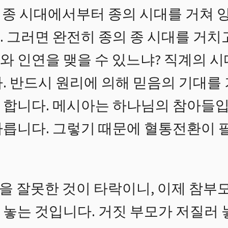
종 시대에서부터 종의 시대를 거쳐 양
 그러면 완전히 종의 종 시대를 거치고
와 인연을 맺을 수 있느냐? 직계의 시
다. 반드시 원리에 의해 믿음의 기대를
 합니다. 메시아는 하나님의 참아들입
다릅니다. 그렇기 때문에 혈통전환이 
 잘못한 것이 타락이니, 이제 참부
 놓는 것입니다. 거짓 부모가 저질러 