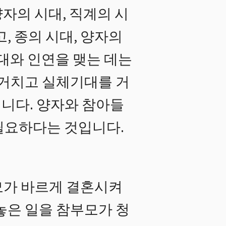
자의 시대, 직계의 시
, 종의 시대, 양자의
대와 인연을 맺는 데는
 거치고 실체기대를 거
니다. 양자와 참아들
필요하다는 것입니다.
모가 바르게 결혼시켜
놓은 일을 참부모가 청