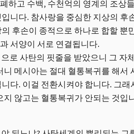
폐하고 수백, 수천억의 영계의 조상
것입니다. 참사랑을 중심한 지상의 후
상의 후손이 종적으로 하나로 합할 뿐
과 서양이 서로 연결됩니다.
으로 사탄의 핏줄을 받았으니 그 자체
그러니 메시아는 절대 혈통복귀를 해서
됩니다. 이걸 전환시켜야 합니다. 그래
 오지 않고는 혈통복귀가 안되는 것입
야 되느냐? 사탄세계의 뿌리되는 그