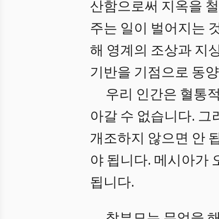
산함으로써 지옥을 철
주는 일이 벌어지는 
해 영계의 조상과 지
기반을 기점으로 동양
우리 인간은 혈통적
아갈 수 없습니다. 
개조하지 않으면 안 
야 됩니다. 메시아가
됩니다.
참부모는 무엇을 해