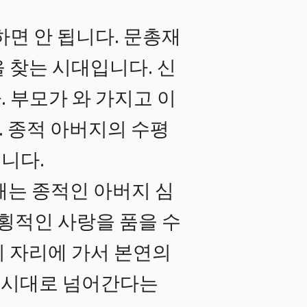
하면 안 됩니다. 문총재
 찾는 시대입니다. 신
 부모가 와 가지고 이
. 종적 아버지의 수평
니다.
때는 종적인 아버지 심
 횡적인 사랑을 품을 수
의 자리에 가서 본연의
는 시대로 넘어간다는