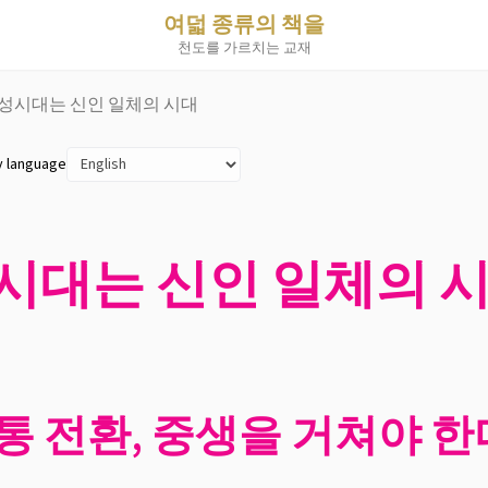
여덟 종류의 책을
천도를 가르치는 교재
 완성시대는 신인 일체의 시대
y language
성시대는 신인 일체의 
통 전환, 중생을 거쳐야 한