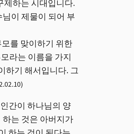
구제하는 시대입니다.
수님이 제물이 되어 부
부모를 맞이하기 위한
부모라는 이름을 가지
맞이하기 해서입니다. 그
2.02.10
)
 인간이 하나님의 양
 하는 것은 아버지가
이 하는 것이 된다는