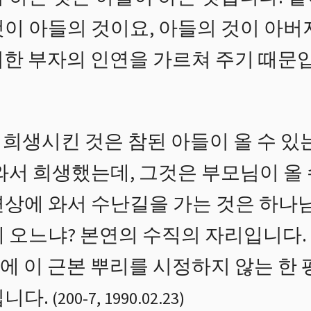
것이 아들의 것이요, 아들의 것이 아버
러한 부자의 인연을 가르쳐 주기 때문
희생시킨 것은 참된 아들이 올 수 있
와서 희생했는데, 그것은 부모님이 올 
면상에 와서 수난길을 가는 것은 하나
에 오느냐? 본연의 수직의 자리입니다.
 이 근본 뿌리를 시정하지 않는 한 
입니다.
(
200
-
7
,
1990.02.23
)