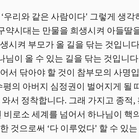
‘우리와 같은 사람이다' 그렇게 생각
 구약시대는 만물을 희생시켜 아들딸을
생시켜 부모가 올 길을 닦는 것입니다.
나님이 올 수 있는 길을 닦는 것입니다
어서 닦아야 할 것이 참부모의 사명입
수평의 아버지 심정권이 벌어지게 될 
와서 정착합니다. 그래 가지고 종적,
면 비로소 세계를 넘어서 하나님이 핵
 것으로써 ‘다 이루었다' 할 수 있