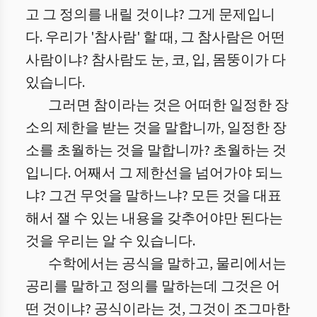
고 그 정의를 내릴 것이냐? 그게 문제입니
다. 우리가 '참사람' 할 때, 그 참사람은 어떤
사람이냐? 참사람도 눈, 코, 입, 몸뚱이가 다
있습니다.
그러면 참이라는 것은 어떠한 일정한 장
소의 제한을 받는 것을 말합니까, 일정한 장
소를 초월하는 것을 말합니까? 초월하는 것
입니다. 어째서 그 제한선을 넘어가야 되느
냐? 그건 무엇을 말하느냐? 모든 것을 대표
해서 잴 수 있는 내용을 갖추어야만 된다는
것을 우리는 알 수 있습니다.
수학에서는 공식을 말하고, 물리에서는
공리를 말하고 정의를 말하는데 그것은 어
떤 것이냐? 공식이라는 것, 그것이 조그마한