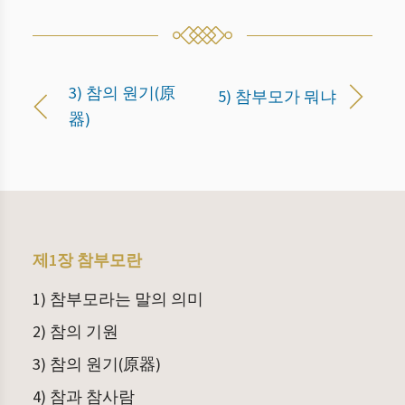
3) 참의 원기(原
5) 참부모가 뭐냐
器)
제1장 참부모란
1) 참부모라는 말의 의미
2) 참의 기원
3) 참의 원기(原器)
4) 참과 참사람