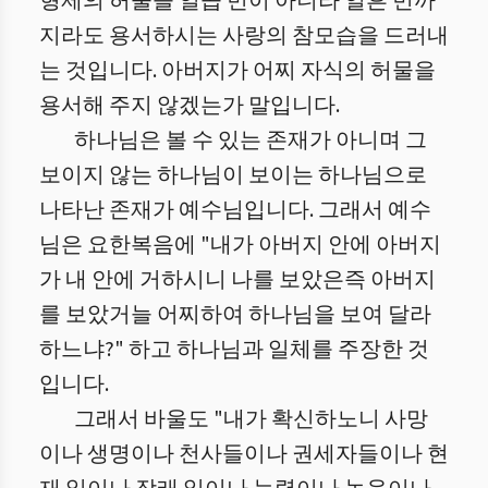
형제의 허물을 일곱 번이 아니라 일흔 번까
지라도 용서하시는 사랑의 참모습을 드러내
는 것입니다. 아버지가 어찌 자식의 허물을
용서해 주지 않겠는가 말입니다.
하나님은 볼 수 있는 존재가 아니며 그
보이지 않는 하나님이 보이는 하나님으로
나타난 존재가 예수님입니다. 그래서 예수
님은 요한복음에 "내가 아버지 안에 아버지
가 내 안에 거하시니 나를 보았은즉 아버지
를 보았거늘 어찌하여 하나님을 보여 달라
하느냐?" 하고 하나님과 일체를 주장한 것
입니다.
그래서 바울도 "내가 확신하노니 사망
이나 생명이나 천사들이나 권세자들이나 현