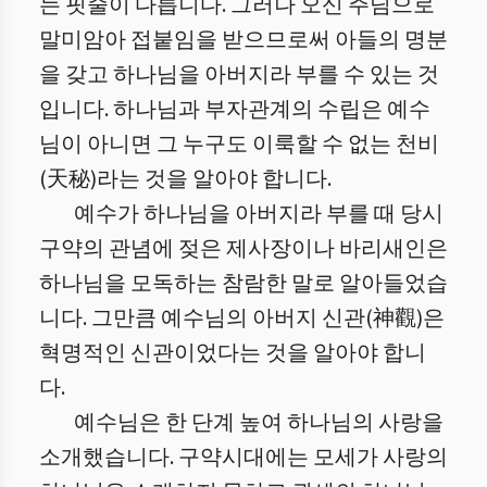
는 핏줄이 다릅니다. 그러나 오신 주님으로
말미암아 접붙임을 받으므로써 아들의 명분
을 갖고 하나님을 아버지라 부를 수 있는 것
입니다. 하나님과 부자관계의 수립은 예수
님이 아니면 그 누구도 이룩할 수 없는 천비
(天秘)라는 것을 알아야 합니다.
예수가 하나님을 아버지라 부를 때 당시
구약의 관념에 젖은 제사장이나 바리새인은
하나님을 모독하는 참람한 말로 알아들었습
니다. 그만큼 예수님의 아버지 신관(神觀)은
혁명적인 신관이었다는 것을 알아야 합니
다.
예수님은 한 단계 높여 하나님의 사랑을
소개했습니다. 구약시대에는 모세가 사랑의