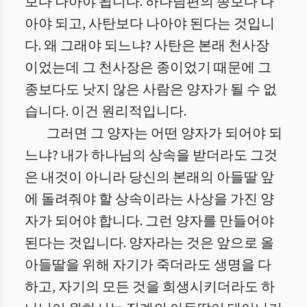
보다 나아야 됩니다. 하나님편의 종보다 나
아야 되고, 사탄보다 나아야 된다는 것입니
다. 왜 그래야 되느냐? 사탄은 본래 천사장
이었는데 그 천사장은 종이었기 때문에 그
종보다도 낫지 않은 사람은 양자가 될 수 없
습니다. 이건 원리적입니다.
그러면 그 양자는 어떤 양자가 되어야 되
느냐? 내가 하나님의 상속을 받더라도 그것
은 내것이 아니라 당신의 본래의 아들딸 앞
에 돌려줘야 할 상속이라는 사상을 가진 양
자가 되어야 합니다. 그런 양자를 만들어야
된다는 것입니다. 양자라는 것은 앞으로 올
아들딸을 위해 자기가 죽더라도 생명을 다
하고, 자기의 모든 것을 희생시키더라도 하