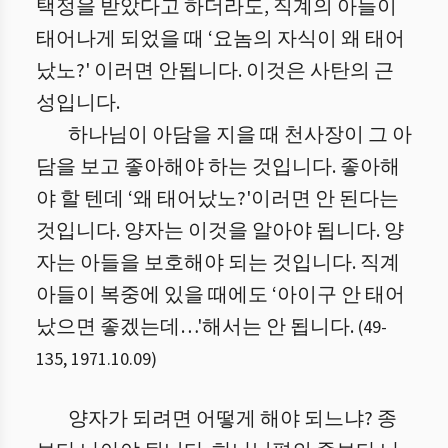
택정을 받았다고 하더라도, 직계의 아들이
태어나게 되었을 때 ‘요놈의 자식이 왜 태어
났노?' 이러면 안됩니다. 이것은 사탄의 근
성입니다.
하나님이 아담을 지을 때 천사장이 그 아
담을 보고 좋아해야 하는 것입니다. 좋아해
야 할 텐데 ‘왜 태어났노?'이러면 안 된다는
것입니다. 양자는 이것을 알아야 됩니다. 양
자는 아들을 보호해야 되는 것입니다. 직계
아들이 복중에 있을 때에도 ‘아이구 안 태어
났으면 좋겠는데…'해서는 안 됩니다.
(
49
-
135
,
1971.10.09
)
양자가 되려면 어떻게 해야 되느냐? 종