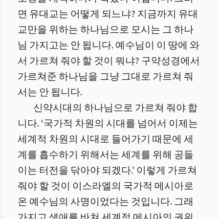
면 유대교는 어떻게 되느냐? 지금까지 유대
교만을 위하는 하나님으로 모시는 그 하나
님 가지고는 안 됩니다. 예수님이 이 땅에 와
서 가르쳐 줘야 할 것이 뭐냐? 구약성경에서
가르쳐준 하나님을 그냥 그대로 가르쳐 줘
서는 안 됩니다.
신약시대의 하나님으로 가르쳐 줘야 합
니다. ‘국가적 차원의 시대를 넘어서 이제는
세계적 차원의 시대로 들어가기 때문에 세
계를 흡수하기 위해서는 세계를 위해 공들
이는 터전을 닦아야 되겠다.' 이렇게 가르쳐
줘야 할 것이 이스라엘의 국가적 메시아로
온 예수님의 사명이었다는 것입니다. 그래
가지고 생애를 바쳐 세계적 메시아의 권위