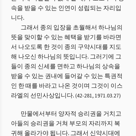
속을 받을 수 있는 인연이 성립되는 자리입
니다.
그래서 종의 입장을 초월해서 하나님의
뜻을 맞이할 수 있는 혜택을 받기를 바라면
서 나오도록 한 것이 종의 구약시대를 지도
해 나오신 하나님의 뜻입니다. 그러기에 그
들이 종의 신세를 면하고 하나님의 상속을
받을 수 있는 권내에 들어갈 수 있는 특권적
인 한 때를 바라고 나온 것이며 그것이 이스
라엘의 선민사상입니다.
(
42
-
281
,
1971.03.27
)
만물에서부터 양자적 승리권을 거치고
아들의 승리권을 거쳐 부모의 자리까지 복
귀해 올라가야 됩니다. 그래서 신약시대에