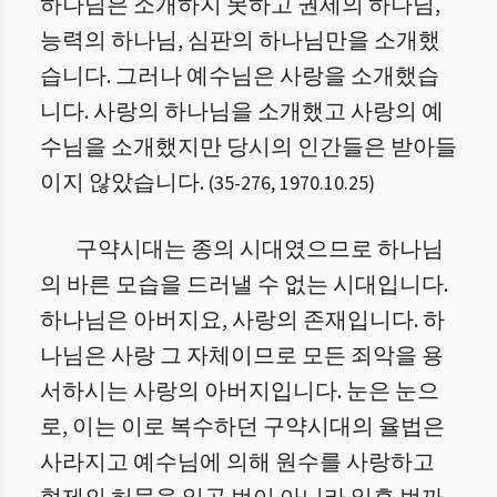
하나님은 소개하지 못하고 권세의 하나님,
능력의 하나님, 심판의 하나님만을 소개했
습니다. 그러나 예수님은 사랑을 소개했습
니다. 사랑의 하나님을 소개했고 사랑의 예
수님을 소개했지만 당시의 인간들은 받아들
이지 않았습니다.
(
35
-
276
,
1970.10.25
)
구약시대는 종의 시대였으므로 하나님
의 바른 모습을 드러낼 수 없는 시대입니다.
하나님은 아버지요, 사랑의 존재입니다. 하
나님은 사랑 그 자체이므로 모든 죄악을 용
서하시는 사랑의 아버지입니다. 눈은 눈으
로, 이는 이로 복수하던 구약시대의 율법은
사라지고 예수님에 의해 원수를 사랑하고