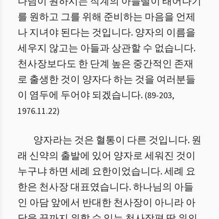
나님이 원하시는 직계의 아들딸이 태어나기
를 원하고 그를 위해 준비하는 마음을 언제
나 지녀야 된다는 것입니다. 양자의 이름을
세우지 않고는 아들과 상관할 수 없습니다.
천사장보다도 한 단계 높은 중간적인 존재
로 출생한 것이 양자다 하는 것을 여러분들
이 염두에 두어야 되겠습니다.
(
89
-
203
,
1976.11.22
)
양자라는 것은 혈통이 다른 것입니다. 원
래 신약의 출발에 있어 양자로 세워진 것이
누구냐 하면 세례 요한이었습니다. 세례 요
한은 천사장 대표였습니다. 하나님의 아들
인 아담 앞에서 반대한 천사장이 아니라 아
담을 끝까지 위할 수 있는 천사장편 땅 위의