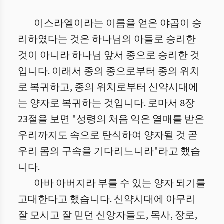
이스라엘이라는 이름을 얻은 야곱이 승
리하였다는 것은 하나님의 아들로 승리한
것이 아니라 하나님 앞서 종으로 승리한 것
입니다. 이래서 종의 종으로부터 종의 위치
로 복귀하고, 종의 위치로부터 신약시대에
는 양자로 복귀하는 것입니다. 로마서 8장
23절을 보면 "성령의 처음 익은 열매를 받은
우리까지도 속으로 탄식하여 양자될 것 곧
우리 몸의 구속을 기다리느니라"라고 했습
니다.
아바 아버지라 부를 수 있는 양자 되기를
고대한다고 했습니다. 신약시대에 아무리
잘 모시고 잘 믿던 신앙자들도, 목사, 장로,