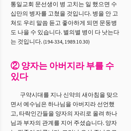
통일교회 문선생이 병 고치는 일 했으면 수
십만의 병자를 고쳤을 것입니다. 병을 안 고
쳐도 우리 말씀 듣고 좋아하게 되면 문둥병
도 나을 수 있습니다. 별의별 병이 다 낫는다
는 것입니다.
(
194
-
334
,
1989.10.30
)
② 양자는 아버지라 부를 수
있다
구약시대를 지나 신약의 새아침을 맞으
면서 예수님은 하나님을 아버지라 선언했
고, 타락인간들을 양자의 자리로 올려 하나
님과 부자의 관계를 지어 주셨습니다. 양자