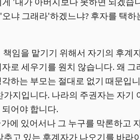
에게 '내가 아버지보다 못하면 되겠습니
, '오냐 그래라'하겠느냐? 후자를 택하
 책임을 맡기기 위해서 자기의 후계자
계자로 세우기를 원치 않습니다. 왜 그
생각하는 부모는 절대로 없기 때문입니
마찬가지입니다. 나라의 주권자는 자기
 되어야 합니다.
가에 있어서나 그 누구를 막론하고 자
 갖추고 있는 후계자가 나오기를 바라야