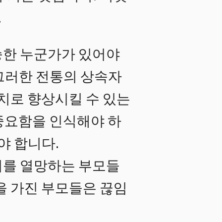
.
승한 누군가가 있어야
그러한 전통의 상속자
가치로 향상시킬 수 있는
중요함을 인식해야 하
야 합니다.
기를 열망하는 부모들
을 가진 부모들은 끊임