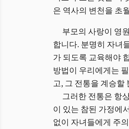
은 역사의 변천을 초
부모의 사랑이 영원
합니다. 분명히 자녀
가 되도록 교육해야 합
방법이 우리에게는 필
고, 그 전통을 계승할
그러한 전통은 항상
이 있는 참된 가정에
없이 자녀들에게 주의