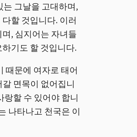
있는 그날을 고대하며,
 다할 것입니다. 이러
이며, 심지어는 자녀들
요하기도 할 것입니다.
기 때문에 여자로 태어
어갈 면목이 없어집니
사랑할 수 있어야 합니
계는 나타나고 천국은 이