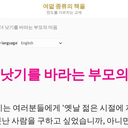
여덟 종류의 책을
천도를 가르치는 교재
이 더 낫기를 바라는 부모의 마음
y language
더 낫기를 바라는 부모
시는 여러분들에게 '옛날 젊은 시절에
못난 사람을 구하고 싶었습니까, 아니