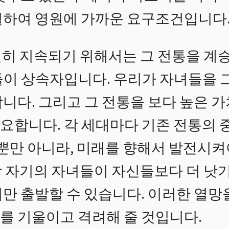
월하여 영원에 가까운 요구조건입니다
히 지속되기 위해서는 그 전통을 계
들이 상속자입니다. 우리가 자녀들을 
니다. 그리고 그 전통을 보다 높은 
요합니다. 각 세대마다 기존 전통의 
 뿐만 아니라, 미래를 향해서 발전시켜
 자기의 자녀들이 자신들보다 더 낫
서만 출발할 수 있습니다. 이러한 열망
를 기울이고 격려해 줄 것입니다.