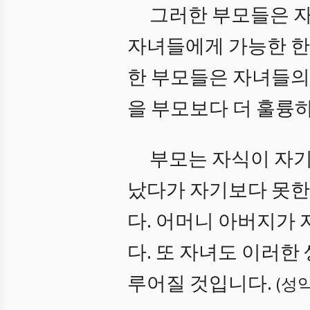
그러한 부모들은 자
자녀들에게 가능한 한
한 부모들은 자녀들의
을 부모보다 더 훌륭
부모는 자식이 자기
났다가 자기보다 못한
다. 어머니 아버지가
다. 또 자녀도 이러한
루어질 것입니다.
(
성약