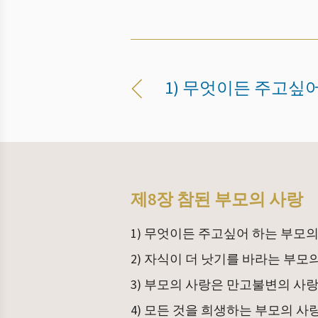
1) 무엇이든 주고싶
제8장 참된 부모의 사랑
1) 무엇이든 주고싶어 하는 부모의
2) 자식이 더 낫기를 바라는 부모
3) 부모의 사랑은 만고불변의 사
4) 모든 것을 희생하는 부모의 사