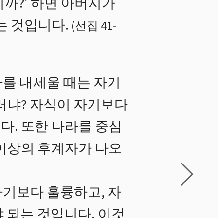
까?' 하면 아버지가
는 것입니다.
(
선집 41
-
를 내세울 때는 자기
러냐? 자식이 자기보다
다. 또한 나라를 중심
 이상의 후계자가 나오
기보다 훌륭하고, 자
 되는 것입니다. 이것