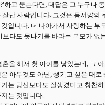
'하고 묻는다면, 대답은 그 누구나 
 잘난 사람입니다. 그것은 동서양의 
 것입니다. 더 나아가서 사랑하는 부
자기보다도 못나기를 바라는 부모가 없는
혼을 해서 첫 아이를 낳았는데, 그 아
은 아무것도 아닌, 생기고 싶은 대로 
아기는 당신보다도 잘생겼다고 칭찬하
아지는 것입니다.