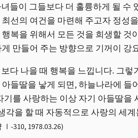
녀들이 그들보다 더 훌륭하게 될 수 
 최선의 여건을 마련해 주고자 정성을
 행복을 위해서 모든 것을 희생할 것
하게 만들어 주는 방향으로 기꺼이 강
보다 나을 때 행복을 느낍니다. 그렇
 아들딸을 낳게 되면, 하늘나라에 들
 자기를 사랑하는 이상 자기 아들딸을 
 생각을 할 때 자동적으로 사랑의 세
 Ⅰ
-
310
,
1978.03.26
)