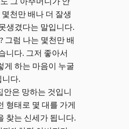
도 그 아주머니가 안
 몇천만 배나 더 잘생
 못생겼다는 말입니다.
? 그럼 나는 몇천만 배
습니다. 그저 좋아서
렇게 하는 마음이 누굴
닙니다.
집안은 망하는 것입니
런 형태로 몇 대를 가게
을 찾는 신세가 됩니다.