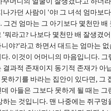
아주머니의 얼굴이 잘생겼다고 하더라
지나가던 사람이 '야! 그 녀석 엄마보다
. 그건 엄마는 그 아기보다 몇천만 배
 '뭐라고? 나보다 몇천만 배 잘생겼어
아니야?'라고 하면서 대드는 엄마는 없
니다. 이것이 어머니의 마음입니다. 그
 결과적 존재이지 동기적 존재가 아
못하기를 바라는 집안이 있다면, 그 
데 아들은 그보다 못하게 될 때는 그
망하는 것입니다. 맨 나중에는 쥐구멍