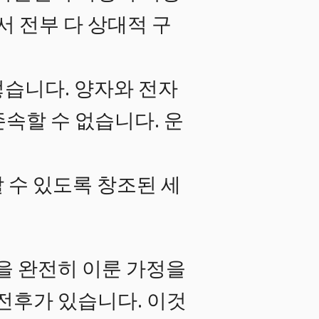
서 전부 다 상대적 구
렇습니다. 양자와 전자
속할 수 없습니다. 운
 수 있도록 창조된 세
을 완전히 이룬 가정을
, 전후가 있습니다. 이것