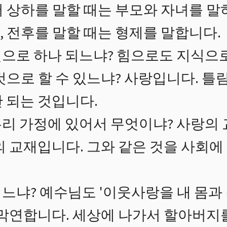
 상하를 말할 때는 부모와 자녀를 말
 전후를 말할 때는 형제를 말합니다.
으로 하나 되느냐? 힘으로도 지식으로
것으로 할 수 있느냐? 사랑입니다. 틀
 되는 것입니다.
리 가정에 있어서 무엇이냐? 사랑의 
의 교재입니다. 그와 같은 것을 사회에
느냐? 예수님도 '이웃사랑을 내 몸과 
 막연합니다. 세상에 나가서 할아버지