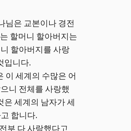
하나님은 교본이나 경전
 있는 할머니 할아버지는
머니 할아버지를 사랑
것입니다.
 이 세계의 수많은 어
았으니 전체를 사랑했
것은 세계의 남자가 세
고 합니다.
 전부 다 사랑했다고