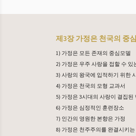
제3장 가정은 천국의 중
1) 가정은 모든 존재의 중심모델
2) 가정은 우주 사랑을 접할 수 
3) 사랑의 왕국에 입적하기 위한
4) 가정은 천국의 모형 교과서
5) 가정은 3시대의 사랑이 결집된
6) 가정은 심정적인 훈련장소
7) 인간의 영원한 본향은 가정
8) 가정은 천주주의를 완결시키는