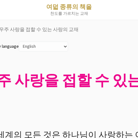
여덟 종류의 책을
천도를 가르치는 교재
 우주 사랑을 접할 수 있는 사랑의 교재
y language
우주 사랑을 접할 수 있
세계의 모든 것은 하나님이 사랑하는