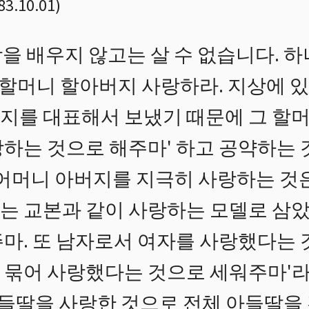
83.10.01
)
을 배우지 않고는 살 수 없습니다. 
네 할머니 할아버지 사랑하라. 지상에
지를 대표해서 보냈기 때문에 그 할
랑하는 것으로 해주마' 하고 공약하는 
 어머니 아버지를 지극히 사랑하는 것은
는 교본과 같이 사랑하는 모델로 삼
주마. 또 남자로서 여자를 사랑했다는 
 묶어 사랑했다는 것으로 세워주마'라
 아들딸을 사랑한 것으로 전체 아들딸을