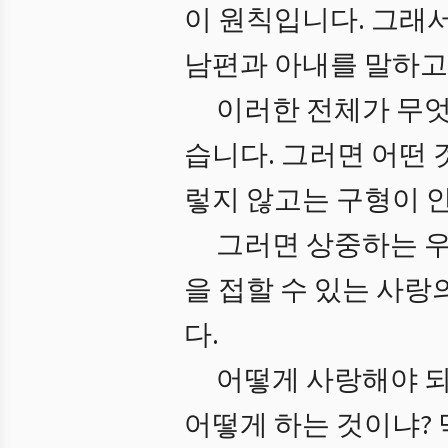
이 원칙입니다. 그래서
남편과 아내를 말하고,
이러한 전체가 무엇
습니다. 그러면 어떤 
렇지 않고는 구형이 안
그러면 상중하는 우
을 접할 수 있는 사랑
다.
어떻게 사랑해야 되
어떻게 하는 것이냐?