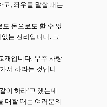
하고, 좌우를 말할 때는
도 돈으로도 할 수 없
림없는 진리입니다. 그
교재입니다. 우주 사랑
 가서 하라는 것입니
같이 하라'고 했는데
를 대할 때는 여러분의