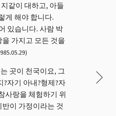
지같이 대하고, 아들
렇게 해야 합니다.
 있습니다. 사람 박
랑을 가지고 모든 것을
985.05.29
)
는 곳이 천국이요, 그
지?자기 아내?형제?자
 참사랑을 체험하기 위
기반이 가정이라는 것