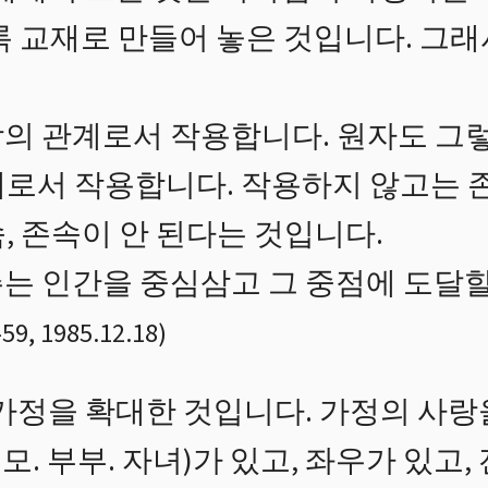
록 교재로 만들어 놓은 것입니다. 그래
의 관계로서 작용합니다. 원자도 그
계로서 작용합니다. 작용하지 않고는 존
, 존속이 안 된다는 것입니다.
는 인간을 중심삼고 그 중점에 도달할
-
59
,
1985.12.18
)
가정을 확대한 것입니다. 가정의 사랑
부모. 부부. 자녀)가 있고, 좌우가 있고