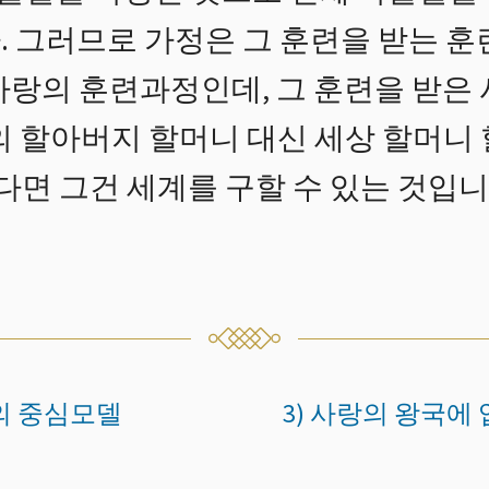
. 그러므로 가정은 그 훈련을 받는 
사랑의 훈련과정인데, 그 훈련을 받은
의 할아버지 할머니 대신 세상 할머니
한다면 그건 세계를 구할 수 있는 것입니
재의 중심모델
3) 사랑의 왕국에