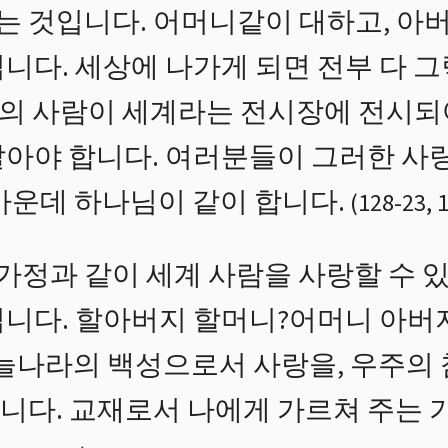
 것입니다. 어머니같이 대하고, 아버
니다. 세상에 나가게 되면 전부 다 그
 사람이 세계라는 전시장에 전시되어
알아야 합니다. 여러분들이 그러한 사
가운데 하나님이 같이 합니다.
(
128
-
23
,
1
 가정과 같이 세계 사람을 사랑할 수 있
입니다. 할아버지 할머니?어머니 아버
 하늘나라의 백성으로서 사랑을, 우주의
니다. 교재로서 나에게 가르쳐 주는 