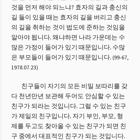
것을 먼저 해야 되느냐? 효자의 길과 충신의
길 둘이 있을 때는 효자의 길을 버리고 충신
의 길을 취하는 것이 법도에 준하는 것임을
알아야 됩니다. 왜냐하면 나라 가운데는 수
많은 가정이 들어가 있기 때문입니다. 수많
은 부모들이 들어가 있기 때문입니다.
(
99
-
67
,
1978.07.23
)
친구들이 자기의 모든 비밀 보따리를 갖
다 천년만년 보관해 두어도 안심할 수 있는
친구가 되라는 것입니다. 그럴 수 있는 친구
가 제일의 친구입니다. 자기 부인, 부모, 형
제를 두고도 찾아올 수 있는 친구가 되면 친
구 중에서 대표적인 친구가 되는 것입니다.