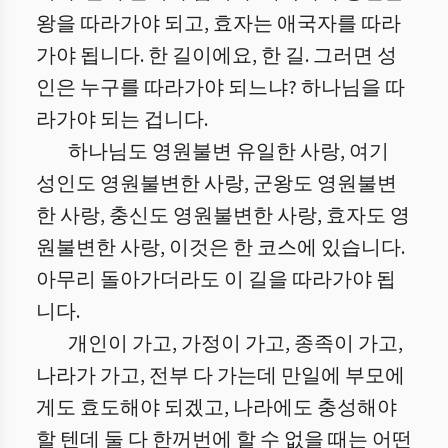
왕을 따라가야 되고, 효자는 애국자를 따라
가야 됩니다. 한 길이에요, 한 길. 그러면 성
인은 누구를 따라가야 되느냐? 하나님을 따
라가야 되는 겁니다.
하나님도 영원불변 유일한 사랑, 여기
성인도 영원불변한 사랑, 군왕도 영원불변
한 사랑, 충신도 영원불변한 사랑, 효자도 영
원불변한 사랑, 이것은 한 코스에 있습니다.
아무리 돌아가더라도 이 길을 따라가야 됩
니다.
개인이 가고, 가정이 가고, 종족이 가고,
나라가 가고, 전부 다 가는데 만일에 부모에
게도 효도해야 되겠고, 나라에도 충성해야
할 텐데 둘 다 한꺼번에 할 수 없을 때는 어떤