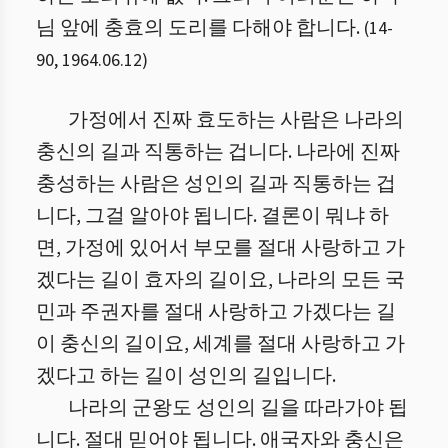
님 앞에 충효의 도리를 다해야 합니다.
(
14
-
90
,
1964.06.12
)
가정에서 진짜 효도하는 사람은 나라의
충신의 길과 직통하는 겁니다. 나라에 진짜
충성하는 사람은 성인의 길과 직통하는 겁
니다, 그걸 알아야 됩니다. 결론이 뭐냐 하
면, 가정에 있어서 부모를 절대 사랑하고 가
겠다는 길이 효자의 길이요, 나라의 모든 국
민과 주권자를 절대 사랑하고 가겠다는 길
이 충신의 길이요, 세계를 절대 사랑하고 가
겠다고 하는 길이 성인의 길입니다.
나라의 군왕도 성인의 길을 따라가야 됩
니다. 절대 믿어야 됩니다. 애국자와 충신은