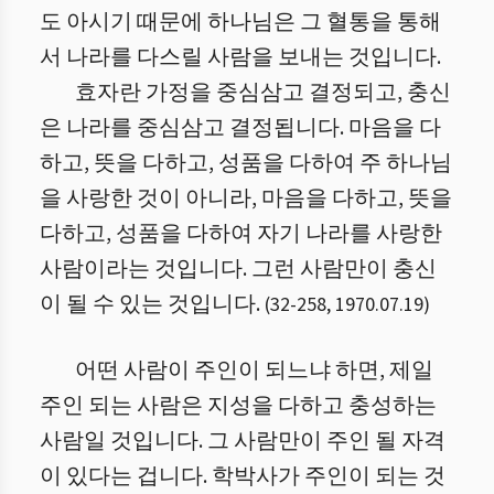
도 아시기 때문에 하나님은 그 혈통을 통해
서 나라를 다스릴 사람을 보내는 것입니다.
효자란 가정을 중심삼고 결정되고, 충신
은 나라를 중심삼고 결정됩니다. 마음을 다
하고, 뜻을 다하고, 성품을 다하여 주 하나님
을 사랑한 것이 아니라, 마음을 다하고, 뜻을
다하고, 성품을 다하여 자기 나라를 사랑한
사람이라는 것입니다. 그런 사람만이 충신
이 될 수 있는 것입니다.
(
32
-
258
,
1970.07.19
)
어떤 사람이 주인이 되느냐 하면, 제일
주인 되는 사람은 지성을 다하고 충성하는
사람일 것입니다. 그 사람만이 주인 될 자격
이 있다는 겁니다. 학박사가 주인이 되는 것