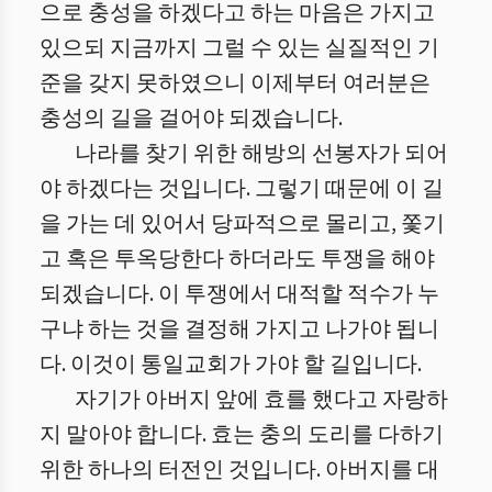
으로 충성을 하겠다고 하는 마음은 가지고
있으되 지금까지 그럴 수 있는 실질적인 기
준을 갖지 못하였으니 이제부터 여러분은
충성의 길을 걸어야 되겠습니다.
나라를 찾기 위한 해방의 선봉자가 되어
야 하겠다는 것입니다. 그렇기 때문에 이 길
을 가는 데 있어서 당파적으로 몰리고, 쫓기
고 혹은 투옥당한다 하더라도 투쟁을 해야
되겠습니다. 이 투쟁에서 대적할 적수가 누
구냐 하는 것을 결정해 가지고 나가야 됩니
다. 이것이 통일교회가 가야 할 길입니다.
자기가 아버지 앞에 효를 했다고 자랑하
지 말아야 합니다. 효는 충의 도리를 다하기
위한 하나의 터전인 것입니다. 아버지를 대