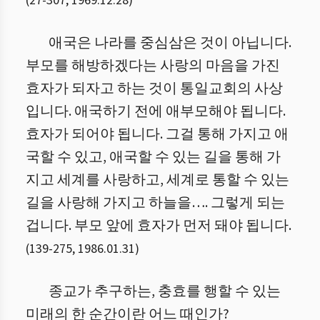
(
27
-
307
,
1969.12.28
)
애국은 나라를 중심삼은 것이 아닙니다.
부모를 해방하겠다는 사랑의 마음을 가진
효자가 되자고 하는 것이 통일교회의 사상
입니다. 애국하기 전에 애부모해야 됩니다.
효자가 되어야 됩니다. 그걸 통해 가지고 애
국할 수 있고, 애국할 수 있는 길을 통해 가
지고 세계를 사랑하고, 세계로 통할 수 있는
길을 사랑해 가지고 하늘을…. 그렇게 되는
겁니다. 부모 앞에 효자가 먼저 돼야 됩니다.
(
139
-
275
,
1986.01.31
)
종교가 추구하는, 충효를 행할 수 있는
미래의 한 순간이란 어느 때인가?