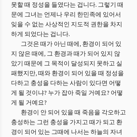
못할 때 정성을 들였다는 겁니다. 그렇기 때
문에 그녀는 언제나 우리 한민족에 있어서
잊을 수 없는 사상적인 지도적 권한을 차지
하게 되었다는 겁니다.
그것은 때가 아닌 때에, 환경이 되어 있
지 않은 때에, 그 환경과 때가 되어 있지 않
았기 때문에 그 목적이 달성되지 못하고 실
패했지만, 때와 환경이 되어 있을 때 정성을
다하고 충성을 다하는 사람이 있다면 어떻
게 될 것이냐? 누가 잡아 죽일 거예요? 어떻
게 될 거예요?
환경이 안 되어 있을 때 죽음을 각오하고
충성하는 그런 충성을 가지고 때가 되고 환
경이 되어 있는 그때에 나서는 하늘의 자녀