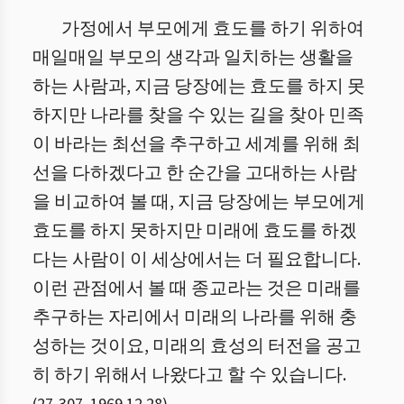
가정에서 부모에게 효도를 하기 위하여
매일매일 부모의 생각과 일치하는 생활을
하는 사람과, 지금 당장에는 효도를 하지 못
하지만 나라를 찾을 수 있는 길을 찾아 민족
이 바라는 최선을 추구하고 세계를 위해 최
선을 다하겠다고 한 순간을 고대하는 사람
을 비교하여 볼 때, 지금 당장에는 부모에게
효도를 하지 못하지만 미래에 효도를 하겠
다는 사람이 이 세상에서는 더 필요합니다.
이런 관점에서 볼 때 종교라는 것은 미래를
추구하는 자리에서 미래의 나라를 위해 충
성하는 것이요, 미래의 효성의 터전을 공고
히 하기 위해서 나왔다고 할 수 있습니다.