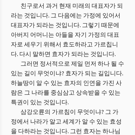
친구로서 과거 현재 미래의 대표자가 되
라는 것입니다. 그 다음에는 가정에 있어서
대표자가 되라는 것입니다. 그렇기 때문에
아버지 어머니는 아들을 자기 가정의 대표
자로 세우기 위해서 효도하라고 가르칩니
다. 다시 말하면 효자가 되라는 것입니다.
그러면 정서적으로 제일 먼저 하나 될 수
있는 길이 무엇이냐? 효자가 되는 길입니다.
하늘땅이 알 수 있는 효자의 인연을 가진 사
람은 그 나라를 중심삼고 상속받을 수 있는
특권이 있는 것입니다.
삼강오륜의 가르침이 무엇이냐? 그 가
정에서 나라가 알고 세계가 알 수 있는 효성
을 다하라는 것입니다. 그런 효자는 하나님