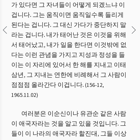
가 있다면 그 자녀들이 어떻게 되겠느냐 이
겁니다. 그는 움직이면 움직일수록 들리게
된다는 겁니다. 그 대신 가다가 중단하지 말
라는 겁니다. 내가 태어난 것은 이것을 위해
서 태어났고, 내가 일을 한다면 이것밖에 없
다는 이런 관념을 가지고 지성과 정성을 들
이는 이 자리에 있어서 한 해를 지내고 이태
삼년, 그 지내는 연한에 비례해서 그 사람이
점점점 올라간다 이겁니다.
(
156
-
12
,
1965.11.02
)
여러분은 이순신이나 유관순 같은 사람
이 애국자라는 것을 알고 있을 것입니다. 그
들이 이 나라의 애국자라 할진대, 그들 이상