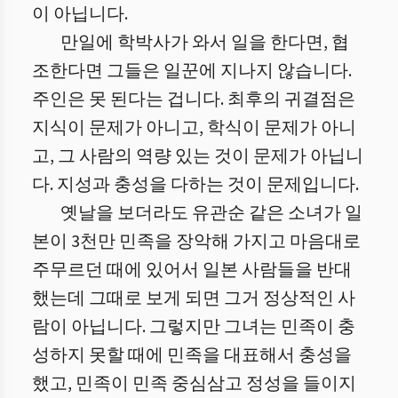
이 아닙니다.
만일에 학박사가 와서 일을 한다면, 협
조한다면 그들은 일꾼에 지나지 않습니다.
주인은 못 된다는 겁니다. 최후의 귀결점은
지식이 문제가 아니고, 학식이 문제가 아니
고, 그 사람의 역량 있는 것이 문제가 아닙니
다. 지성과 충성을 다하는 것이 문제입니다.
옛날을 보더라도 유관순 같은 소녀가 일
본이 3천만 민족을 장악해 가지고 마음대로
주무르던 때에 있어서 일본 사람들을 반대
했는데 그때로 보게 되면 그거 정상적인 사
람이 아닙니다. 그렇지만 그녀는 민족이 충
성하지 못할 때에 민족을 대표해서 충성을
했고, 민족이 민족 중심삼고 정성을 들이지