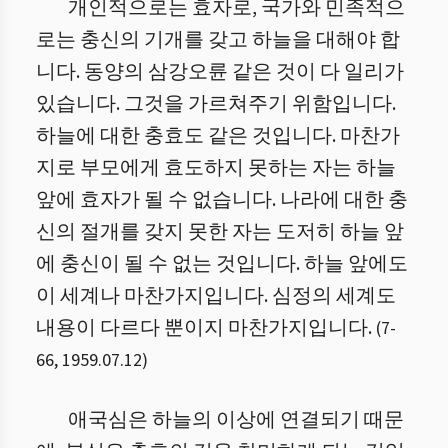
개인적으로는 효자로, 국가와 민족적으
로는 충신의 기개를 갖고 하늘을 대해야 합
니다. 동양의 삼강오륜 같은 것이 다 일리가
있습니다. 그것을 가르쳐주기 위함입니다.
하늘에 대한 충효도 같은 것입니다. 마찬가
지로 부모에게 효도하지 못하는 자는 하늘
앞에 효자가 될 수 없습니다. 나라에 대한 충
신의 절개를 갖지 못한 자는 도저히 하늘 앞
에 충신이 될 수 없는 것입니다. 하늘 앞에도
이 세계나 마찬가지입니다. 심정의 세계도
내용이 다르다 뿐이지 마찬가지입니다.
(
7
-
66
,
1959.07.12
)
애국심은 하늘의 이상에 연결되기 때문