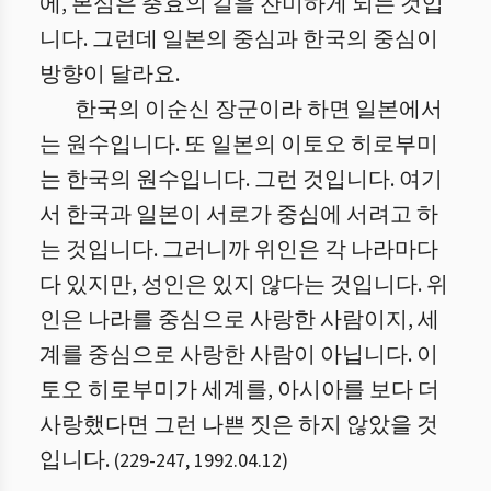
에, 본심은 충효의 길을 찬미하게 되는 것입
니다. 그런데 일본의 중심과 한국의 중심이
방향이 달라요.
한국의 이순신 장군이라 하면 일본에서
는 원수입니다. 또 일본의 이토오 히로부미
는 한국의 원수입니다. 그런 것입니다. 여기
서 한국과 일본이 서로가 중심에 서려고 하
는 것입니다. 그러니까 위인은 각 나라마다
다 있지만, 성인은 있지 않다는 것입니다. 위
인은 나라를 중심으로 사랑한 사람이지, 세
계를 중심으로 사랑한 사람이 아닙니다. 이
토오 히로부미가 세계를, 아시아를 보다 더
사랑했다면 그런 나쁜 짓은 하지 않았을 것
입니다.
(
229
-
247
,
1992.04.12
)