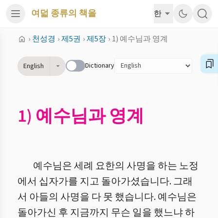
여덟 종류의 책을
한
›
천성경
›
제5권
›
제5장
›
1) 예수님과 영계
Dictionary
English
1) 예수님과 영계
예수님은 세례 요한의 사명을 하는 노정
에서 십자가를 지고 돌아가셨습니다. 그래
서 아들의 사명을 다 못 했습니다. 예수님은
돌아가신 후 지금까지 무슨 일을 했느냐 하