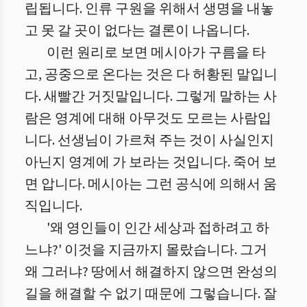
립됩니다. 인류 구원을 위해서 생명을 내놓
고 못 갈 곳이 없다는 결론이 나옵니다.
이런 원리로 보면 메시아가 구름을 타
고, 공중으로 온다는 것은 다 허황된 말입니
다. 새빨간 거짓말입니다. 그렇게 말하는 사
람은 영계에 대해 아무것도 모르는 사람입
니다. 선생님이 가르쳐 주는 것이 사실인지
아닌지 영계에 가 보라는 것입니다. 죽어 보
면 압니다. 메시아는 그런 공식에 의해서 움
직입니다.
'왜 영인들이 인간 세상과 접하려고 하
느냐?' 이것을 지금까지 몰랐습니다. 그거
왜 그러냐? 땅에서 해결하지 않으면 완성의
길을 해결할 수 없기 때문에 그렇습니다. 잘