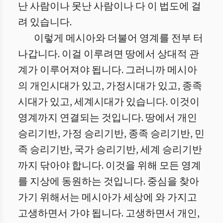
난 사람이나 못난 사람이나 다 이 법도에 걸
려 있습니다.
이렇게 메시아와 더불어 영계를 전부 터
나갑니다. 이걸 이루려면 땅에서 상대적 관
계가 이루어져야 됩니다. 그러니까 메시아
의 개인시대가 있고, 가정시대가 있고, 종족
시대가 있고, 세계시대가 있습니다. 이것이
영계까지 연결되는 것입니다. 땅에서 개인
승리기반, 가정 승리기반, 종족 승리기반, 민
족 승리기반, 국가 승리기반, 세계 승리기반
까지 닦아야 합니다. 이것을 위해 모든 영계
를 지상에 동원하는 것입니다. 중심을 찾아
가기 위해서는 메시아가 세상에 와 가지고
고생하면서 가야 됩니다. 고생하면서 개인,