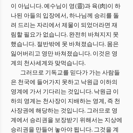
이 아닙니다. 예수님이 영(靈)과 육(肉)이 하
나된 아들의 입장에서, 하나님께 승리를 돌
려 드리는 자리에서 제물이 되었더라면 재
림할 필요가 없습니다. 완전히 바쳐지지 못
했습니다. 절반밖에 못 바쳐졌습니다. 몸은
잃어버리고 영만 바쳐졌습니다. 이것은 영
계의 천사세계와 맞먹습니다.
그러므로 기독교를 믿다가 가는 사람들
은 천국에 들어가지 못하고 낙원급 이하의
영계에 가서 기다리는 것입니다. 낙원급 이
하의 영계는 천사장이 지배하는 영계, 즉 천
사장권에 해당하는 것입니다. 그러므로 영
계에서 승리권을 보장받기 위해서는 지상에
승리권을 만들어 놓아야 됩니다. 그것을 계