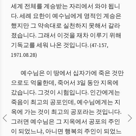
세계 전체를 계승받는 자리에서 와야 됩니
다. 세례 요한이 예수님에게 영적인 계승은
했지만 그 약속대로 실천하지 못해서 갈라
졌습니다. 그래서 이것을 재차 이루기 위해
기독교를 세워 나온 것입니다.
(
47
-
157
,
1971.08.28
)
예수님은 이 땅에서 십자가에 죽은 것만
으로도 억울한데, 죽어서 3일 동안 지옥에
갔습니다. 그것이 시험입니다. 인간에게는
죽음이 최고의 공포인데, 예수님에게는 지
옥에 가는 것이 최고의 공포라는 것입니다.
그러면 예수님은 그 지옥에서 공포의 주인
이 되었느냐, 아니면 행복의 주인이 되었느