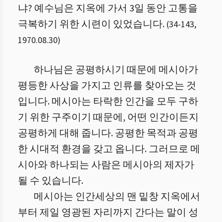
냐? 예수님은 지옥에 가서 3일 동안 고통을
극복하기 위한 시련이 있었습니다.
(
34
-
143
,
1970.08.30
)
하나님은 공평하시기 때문에 메시아가
평등한 사상을 가지고 인류를 찾아오는 것
입니다. 메시아는 타락한 인간을 모두 구하
기 위한 구주이기 때문에, 어떤 인간이든지
공평하게 대해 줍니다. 공평한 목적과 공평
한 시대적 환경을 갖고 옵니다. 그러므로 메
시아와 하나되는 사람은 메시아의 제자가
될 수 있습니다.
메시아는 인간세상의 맨 밑창 지옥에서
부터 제일 영광된 자리까지 간다는 말이 성