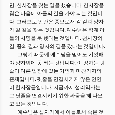
면, 천사장을 찾는 일을 했습니다. 천사장을
찾은 다음에 아들의 길을 가야 되는 것입니
다. 그러므로 인간은 종으로서 갈 길과 양자
가 갈 길을 찾는 것입니다. 예수님은 직계 아
들의 사명을 못 했다는 것입니다. 천사장의
길, 종의 길과 양자의 길을 갔다는 것입니다.
그렇기 때문에 예수님을 믿어도 기껏해
야 양자밖에 못 되는 것입니다. 이 양자는 핏
줄이 다른 입장에 있는 가인과 마찬가지의
존재입니다. 핏줄을 연결시키지 않은 인연
이 천사장급입니다. 지금까지 섭리역사는
그 핏줄을 연결시키기 위한 싸움을 해 나오
고 있는 것입니다.
예수님은 십자가에서 아들로서 죽은 것