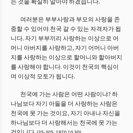
는 것을 확실히 알아야 하겠습니다.
여러분은 부부사랑과 부모의 사랑을 존
중할 수 있어야 천국 갈 수 있는 자격자가 됩
니다. 자기 부부끼리 사랑하는 이상으로 어
머니 아버지를 사랑하고, 자기 어머니 아버
지를 사랑하는 이상으로 할머니와 할아버지
를 사랑해야 합니다. 이것이 천국의 핵심이
며 이상적 모토가 됩니다.
천국에 가는 사람은 어떤 사람이냐? 하
나님보다 자기 아들을 더 사랑하는 사람은
천국에 못 가는 것이요, 자기 아내나 자신을
하나님보다 더 사랑해서는 천국에 못 가는
것입니다.
(
35
-
305
,
1970.10.30
)