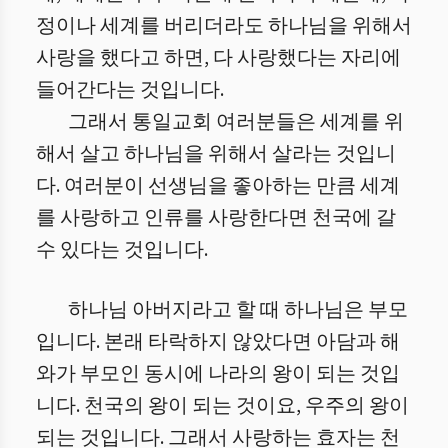
정이나 세계를 버리더라도 하나님을 위해서
사랑을 했다고 하면, 다 사랑했다는 자리에
들어간다는 것입니다.
그래서 통일교회 여러분들은 세계를 위
해서 살고 하나님을 위해서 살라는 것입니
다. 여러분이 선생님을 좋아하는 만큼 세계
를 사랑하고 인류를 사랑한다면 천국에 갈
수 있다는 것입니다.
하나님 아버지라고 할 때 하나님은 부모
입니다. 본래 타락하지 않았다면 아담과 해
와가 부모인 동시에 나라의 왕이 되는 것입
니다. 천국의 왕이 되는 것이요, 우주의 왕이
되는 것입니다. 그래서 사랑하는 효자는 천