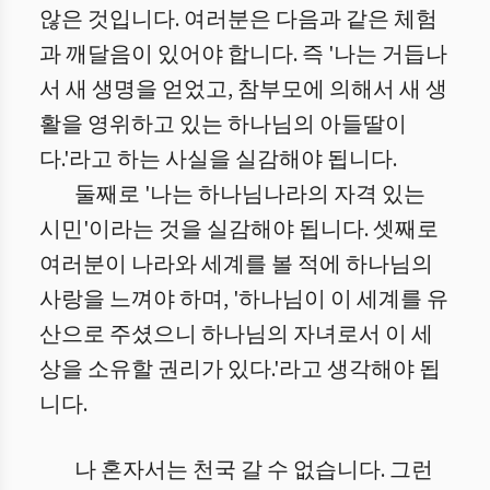
않은 것입니다. 여러분은 다음과 같은 체험
과 깨달음이 있어야 합니다. 즉 '나는 거듭나
서 새 생명을 얻었고, 참부모에 의해서 새 생
활을 영위하고 있는 하나님의 아들딸이
다.'라고 하는 사실을 실감해야 됩니다.
둘째로 '나는 하나님나라의 자격 있는
시민'이라는 것을 실감해야 됩니다. 셋째로
여러분이 나라와 세계를 볼 적에 하나님의
사랑을 느껴야 하며, '하나님이 이 세계를 유
산으로 주셨으니 하나님의 자녀로서 이 세
상을 소유할 권리가 있다.'라고 생각해야 됩
니다.
나 혼자서는 천국 갈 수 없습니다. 그런