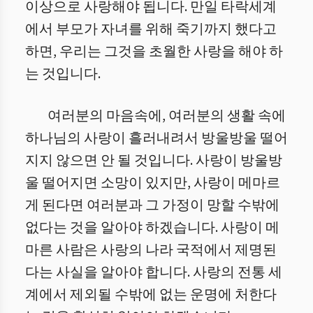
이상으로 사랑해야 됩니다. 만일 타락세계
에서 부모가 자녀를 위해 죽기까지 했다고
하면, 우리는 그것을 초월한 사랑을 해야 하
는 것입니다.
여러분의 마음속에, 여러분의 생활 속에
하나님의 사랑이 흘러내려서 방울방울 떨어
지지 않으면 안 될 것입니다. 사랑이 방울방
울 떨어지면 소망이 있지만, 사랑이 메마르
게 된다면 여러분과 그 가정이 망할 수밖에
없다는 것을 알아야 하겠습니다. 사랑이 메
마른 사람은 사랑의 나라 국적에서 제명된
다는 사실을 알아야 합니다. 사랑의 전통 세
계에서 제외될 수밖에 없는 운명에 처한다