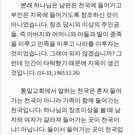
본래 하나님은 남편은 천국에 들어가고
부인은 지옥에 들어가도록 창조하신 것이
아니었습니다. 창조 당시의 이상의 주인공
들, 즉 아버지와 어머니와 아들과 딸이 종족
을 이루고 민족을 이루고 나라를 이루자는
것이었습니다. 그래야 되지 않겠습니까? 그
런데 인간이 타락했기 때문에 지옥이 생긴
것입니다.
(
16
-
33
,
1965.12.26
)
통일교회에서 말하는 천국은 혼자 들어
가는 천국이 아니라 가족이 함께 들어가는
천국입니다. 하나님의 창조이상을 볼 때 남
자와 여자가 갈라져 들어가는 곳이 천국이
냐? 아닙니다. 둘이서 들어가는 곳이 천국입