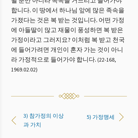
될 뿐만 아니라 족속을 거느리고 들어가야
합니다. 이 땅에서 하나님 앞에 많은 족속을
가졌다는 것은 복 받는 것입니다. 어떤 가정
에 아들딸이 많고 재물이 풍성하면 복 받은
가정이라고 그러지요? 이처럼 복 받고 천국
에 들어가려면 개인이 혼자 가는 것이 아니
라 가정적으로 들어가야 합니다.
(
22
-
168
,
1969.02.02
)
3) 참가정의 이상
5) 가정맹세
과 가치