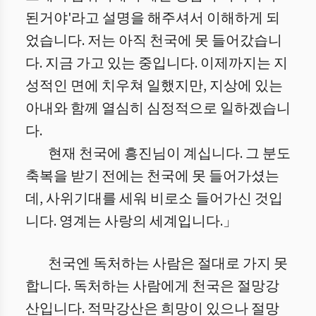
된거야'라고 설명을 해주셔서 이해하게 되
었습니다. 저는 아직 천국에 못 들어갔습니
다. 지금 가고 있는 중입니다. 이제까지는 지
성적인 면에 치우쳐 일했지만, 지상에 있는
아내와 함께 열심히 심정적으로 일하겠습니
다.
현재 천국에 흥진님이 계십니다. 그 분도
축복을 받기 전에는 천국에 못 들어가셨는
데, 사위기대를 세워 비로소 들어가신 것입
니다. 영계는 사랑의 세계입니다.」
천국엔 독처하는 사람은 절대로 가지 못
합니다. 독처하는 사람에게 천국은 절망강
산입니다. 적막강산은 희망이 있으나 절망