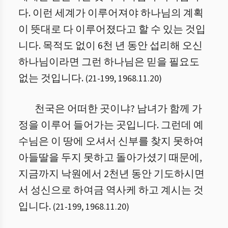
다. 이런 세계가 이루어져야 하나님의 계획
이 뜻대로 다 이루어졌다고 할 수 있는 것입
니다. 목적도 없이 6천 년 동안 섭리해 오신
하나님이라면 그런 하나님은 믿을 필요도
없는 것입니다.
(
21
-
199
,
1968.11.20
)
천국은 어떠한 곳이냐? 남녀가 함께 가
정을 이루어 들어가는 곳입니다. 그런데 예
수님은 이 땅에 오셔서 신부를 찾지 못하여
아들딸을 두지 못하고 돌아가셨기 때문에,
지금까지 낙원에서 2천년 동안 기도하시면
서 성신으로 하여금 역사케 하고 계시는 것
입니다.
(
21
-
199
,
1968.11.20
)