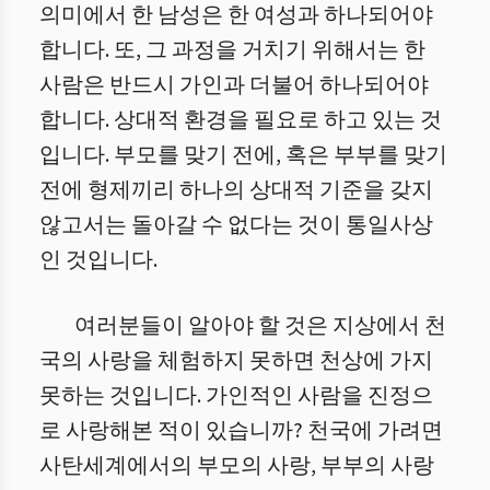
의미에서 한 남성은 한 여성과 하나되어야
합니다. 또, 그 과정을 거치기 위해서는 한
사람은 반드시 가인과 더불어 하나되어야
합니다. 상대적 환경을 필요로 하고 있는 것
입니다. 부모를 맞기 전에, 혹은 부부를 맞기
전에 형제끼리 하나의 상대적 기준을 갖지
않고서는 돌아갈 수 없다는 것이 통일사상
인 것입니다.
여러분들이 알아야 할 것은 지상에서 천
국의 사랑을 체험하지 못하면 천상에 가지
못하는 것입니다. 가인적인 사람을 진정으
로 사랑해본 적이 있습니까? 천국에 가려면
사탄세계에서의 부모의 사랑, 부부의 사랑