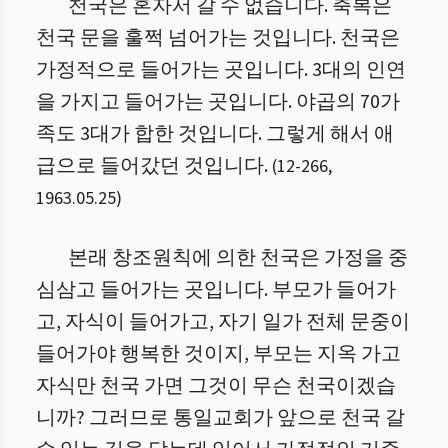
천국은 혼자서 갈 수 없습니다. 축복은
천국 문을 훌쩍 넘어가는 것입니다. 천국은
가정적으로 들어가는 곳입니다. 3대의 인연
을 가지고 들어가는 곳입니다. 야곱의 70가
족도 3대가 합한 것입니다. 그렇게 해서 애
급으로 들어갔던 것입니다.
(
12
-
266
,
1963.05.25
)
본래 창조원칙에 의한 천국은 가정을 중
심삼고 들어가는 곳입니다. 부모가 들어가
고, 자식이 들어가고, 자기 일가 전체 문중이
들어가야 행복한 것이지, 부모는 지옥 가고
자식만 천국 가면 그것이 무슨 천국이겠습
니까? 그러므로 통일교회가 앞으로 천국 갈