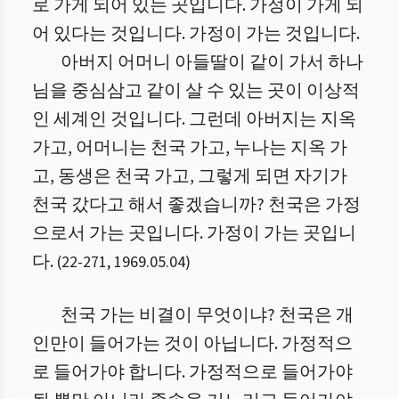
로 가게 되어 있는 곳입니다. 가정이 가게 되
어 있다는 것입니다. 가정이 가는 것입니다.
아버지 어머니 아들딸이 같이 가서 하나
님을 중심삼고 같이 살 수 있는 곳이 이상적
인 세계인 것입니다. 그런데 아버지는 지옥
가고, 어머니는 천국 가고, 누나는 지옥 가
고, 동생은 천국 가고, 그렇게 되면 자기가
천국 갔다고 해서 좋겠습니까? 천국은 가정
으로서 가는 곳입니다. 가정이 가는 곳입니
다.
(
22
-
271
,
1969.05.04
)
천국 가는 비결이 무엇이냐? 천국은 개
인만이 들어가는 것이 아닙니다. 가정적으
로 들어가야 합니다. 가정적으로 들어가야