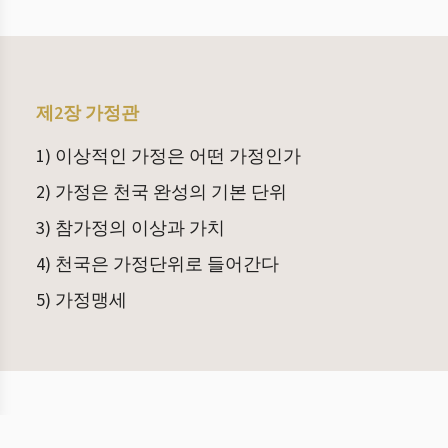
제2장 가정관
1) 이상적인 가정은 어떤 가정인가
2) 가정은 천국 완성의 기본 단위
3) 참가정의 이상과 가치
4) 천국은 가정단위로 들어간다
5) 가정맹세