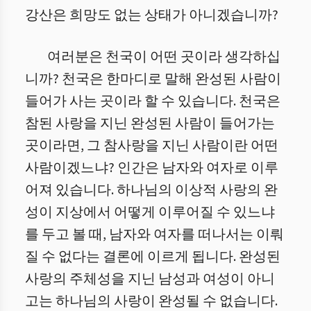
강산은 희망도 없는 상태가 아니겠습니까?
여러분은 천국이 어떤 곳이라 생각하십
니까? 천국은 한마디로 말해 완성된 사람이
들어가 사는 곳이라 할 수 있습니다. 천국은
참된 사랑을 지닌 완성된 사람이 들어가는
곳이라면, 그 참사랑을 지닌 사람이란 어떤
사람이겠느냐? 인간은 남자와 여자로 이루
어져 있습니다. 하나님의 이상적 사랑의 완
성이 지상에서 어떻게 이루어질 수 있느냐
를 두고 볼 때, 남자와 여자를 떠나서는 이뤄
질 수 없다는 결론에 이르게 됩니다. 완성된
사랑의 주체성을 지닌 남성과 여성이 아니
고는 하나님의 사랑이 완성될 수 없습니다.