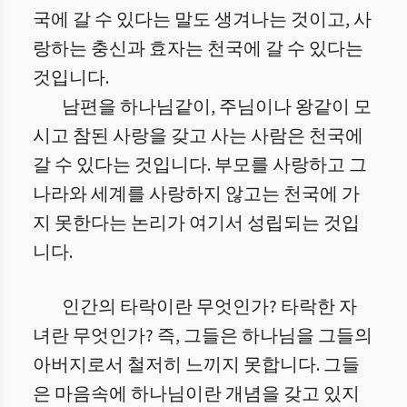
국에 갈 수 있다는 말도 생겨나는 것이고, 사
랑하는 충신과 효자는 천국에 갈 수 있다는
것입니다.
남편을 하나님같이, 주님이나 왕같이 모
시고 참된 사랑을 갖고 사는 사람은 천국에
갈 수 있다는 것입니다. 부모를 사랑하고 그
나라와 세계를 사랑하지 않고는 천국에 가
지 못한다는 논리가 여기서 성립되는 것입
니다.
인간의 타락이란 무엇인가? 타락한 자
녀란 무엇인가? 즉, 그들은 하나님을 그들의
아버지로서 철저히 느끼지 못합니다. 그들
은 마음속에 하나님이란 개념을 갖고 있지