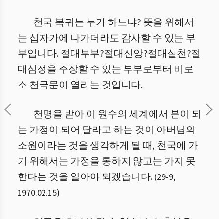
천국 복귀는 누가 하느냐? 뜻을 위해서
는 십자가에 나가더라도 감사할 수 있는 부
부입니다. 절대부부?절대신앙?절대실천?절
대심정을 주장할 수 있는 부부로부터 비로
소 천국문이 열리는 것입니다.
천명을 받아 이 원수의 세계에서 본이 되
는 가정이 되어 달라고 하는 것이 아버님의
소원이라는 것을 생각하게 될 때, 천국에 가
기 위해서는 가정을 통하지 않고는 가지 못
한다는 것을 알아야 되겠습니다.
(
29
-
9
,
1970.02.15
)