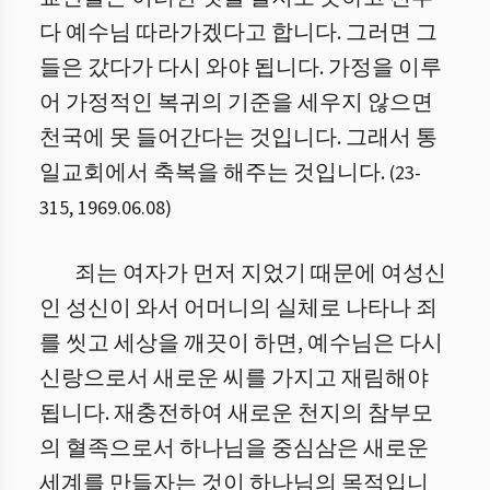
다 예수님 따라가겠다고 합니다. 그러면 그
들은 갔다가 다시 와야 됩니다. 가정을 이루
어 가정적인 복귀의 기준을 세우지 않으면
천국에 못 들어간다는 것입니다. 그래서 통
일교회에서 축복을 해주는 것입니다.
(
23
-
315
,
1969.06.08
)
죄는 여자가 먼저 지었기 때문에 여성신
인 성신이 와서 어머니의 실체로 나타나 죄
를 씻고 세상을 깨끗이 하면, 예수님은 다시
신랑으로서 새로운 씨를 가지고 재림해야
됩니다. 재충전하여 새로운 천지의 참부모
의 혈족으로서 하나님을 중심삼은 새로운
세계를 만들자는 것이 하나님의 목적입니