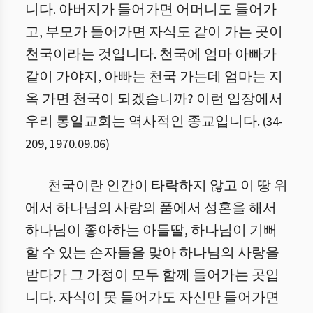
니다. 아버지가 들어가면 어머니도 들어가
고, 부모가 들어가면 자식도 같이 가는 곳이
천국이라는 것입니다. 천국에 엄마 아빠가
같이 가야지, 아빠는 천국 가는데 엄마는 지
옥 가면 천국이 되겠습니까? 이런 입장에서
우리 통일교회는 역사적인 종교입니다.
(
34
-
209
,
1970.09.06
)
천국이란 인간이 타락하지 않고 이 땅 위
에서 하나님의 사랑의 품에서 성혼을 해서
하나님이 좋아하는 아들딸, 하나님이 기뻐
할 수 있는 손자들을 맞아 하나님의 사랑을
받다가 그 가정이 모두 함께 들어가는 곳입
니다. 자식이 못 들어가도 자신만 들어가면