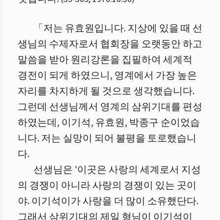
「저는 유효원입니다. 지상에 있을 때 선
생님의 수제자로서 협회장을 오랫동안 하고
말씀을 받아 원리강론을 집필하여 세계적
경전이 되게 하였으니, 영계에서 가장 높은
자리를 차지하게 될 것으로 생각했습니다.
그런데 선생님께서 영계의 삼위기대를 편성
하였는데, 이기석, 유효원, 박종구 순이었습
니다. 저는 실망이 되어 불평을 토로했습니
다.
선생님은 '이곳은 사랑의 세계로서 지성
의 경쟁이 아니라 사랑의 경쟁이 있는 곳이
야. 이기석이가 사랑을 더 많이 소유했단다.
그래서 삼위기대의 제일 형님이 이기석이