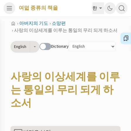
여덟 종류의 책을
한
›
아버지의 기도
›
소망편
›
사랑의 이상세계를 이루는 통일의 무리 되게 하소서
Dictionary
English
사랑의 이상세계를 이루
는 통일의 무리 되게 하
소서