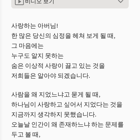
비디오 보기
사랑하는 아버님!
한 많은 당신의 심정을 헤쳐 보게 될 때,
그 마음에는
누구도 알지 못하는
숨은 이상적 사랑이 끓고 있는 것을
저희들은 알아야 되겠습니다.
사람을 왜 지었느냐고 묻게 될 때,
하나님이 사랑하고 싶어서 지었다는 것을
지금까지 생각하지 못했습니다.
오늘날 인간이 왜 존재하느냐 하는 문제를
두고 볼 때,