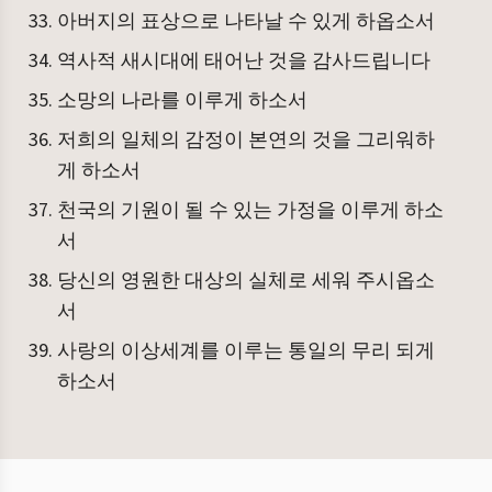
아버지의 표상으로 나타날 수 있게 하옵소서
역사적 새시대에 태어난 것을 감사드립니다
소망의 나라를 이루게 하소서
저희의 일체의 감정이 본연의 것을 그리워하
게 하소서
천국의 기원이 될 수 있는 가정을 이루게 하소
서
당신의 영원한 대상의 실체로 세워 주시옵소
서
사랑의 이상세계를 이루는 통일의 무리 되게
하소서