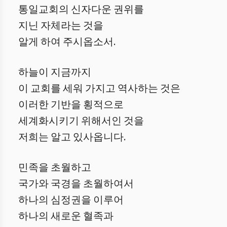
통일교회의 신자다운 권위를
지닌 자체라는 것을
알게 하여 주시옵소서.
하늘이 지금까지
이 교회를 세워 가지고 역사하는 것은
이러한 기반을 횡적으로
세계화시키기 위해서인 것을
저희는 알고 있사옵니다.
민족을 초월하고
국가와 국경을 초월하여서
하나의 심정권을 이루어
하나의 새로운 혈족과