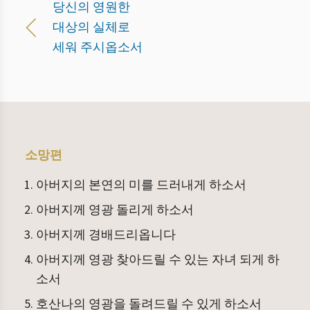
당신의 영원한
대상의 실체로
세워 주시옵소서
소망편
아버지의 본연의 미를 드러내게 하소서
아버지께 영광 돌리게 하소서
아버지께 경배드리옵니다
아버지께 영광 찾아드릴 수 있는 자녀 되게 하
소서
호산나의 영광을 돌려드릴 수 있게 하소서