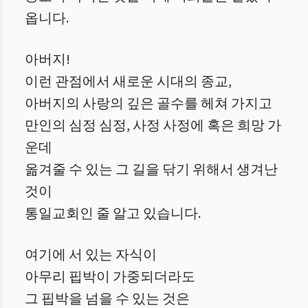
옵니다.
아버지!
이런 관점에서 새로운 시대의 종교,
아버지의 사랑의 깊은 골수를 헤쳐 가지고
만인의 심정 심정, 사정 사정에 혹은 희망 가
운데
옮겨줄 수 있는 그 길을 닦기 위해서 생겨난
것이
통일교회인 줄 알고 있습니다.
여기에 서 있는 자식이
아무리 핍박이 가중되더라도
그 핍박을 넘을 수 있는 것은