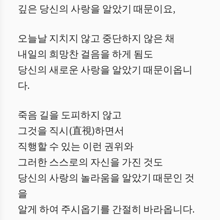
깊은 당신의 사랑을 알았기 때문이요,
오늘날 지치지 않고 중단하지 않은 채
내일의 희망찬 걸음을 하게 됨도
당신의 새로운 사랑을 알았기 때문이옵니
다.
죽음 길을 도피하지 않고
그것을 직시(直視)하면서
직행할 수 있는 이런 권위와
그러한 스스로의 자신을 가진 것도
당신의 사랑의 놀라움을 알았기 때문인 것
을
알게 하여 주시옵기를 간절히 바라옵니다.