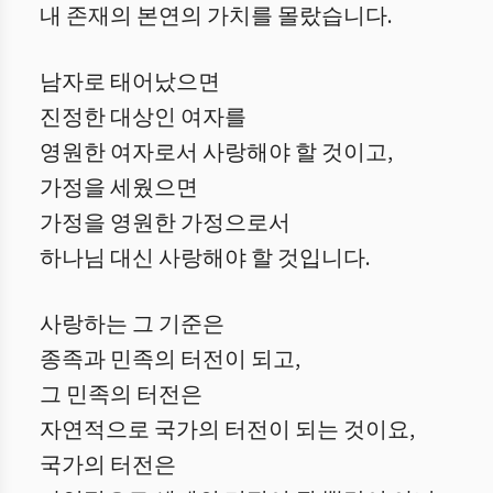
내 존재의 본연의 가치를 몰랐습니다.
남자로 태어났으면
진정한 대상인 여자를
영원한 여자로서 사랑해야 할 것이고,
가정을 세웠으면
가정을 영원한 가정으로서
하나님 대신 사랑해야 할 것입니다.
사랑하는 그 기준은
종족과 민족의 터전이 되고,
그 민족의 터전은
자연적으로 국가의 터전이 되는 것이요,
국가의 터전은