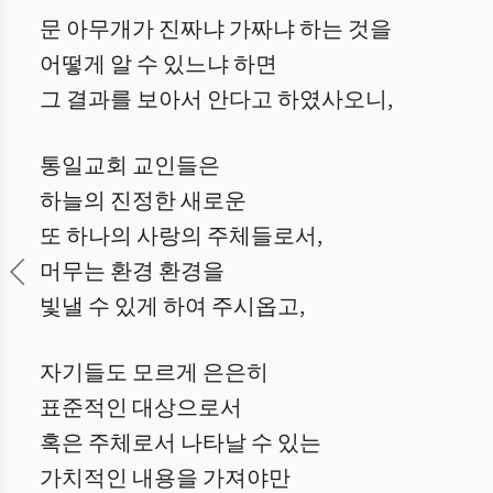
문 아무개가 진짜냐 가짜냐 하는 것을
어떻게 알 수 있느냐 하면
그 결과를 보아서 안다고 하였사오니,
통일교회 교인들은
하늘의 진정한 새로운
또 하나의 사랑의 주체들로서,
머무는 환경 환경을
빛낼 수 있게 하여 주시옵고,
자기들도 모르게 은은히
표준적인 대상으로서
혹은 주체로서 나타날 수 있는
가치적인 내용을 가져야만