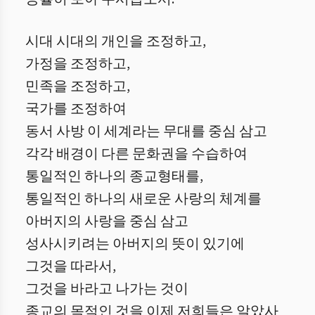
시대 시대의 개인을 조정하고,
가정을 조정하고,
민족을 조정하고,
국가를 조정하여
동서 사방 이 세계라는 무대를 중심 삼고
각각 배경이 다른 문화권을 수습하여
통일적인 하나의 종교형태를,
통일적인 하나의 새로운 사랑의 체계를
아버지의 사랑을 중심 삼고
성사시키려는 아버지의 뜻이 있기에
그것을 따라서,
그것을 바라고 나가는 것이
종교의 목적인 것을 이제 저희들은 알았사