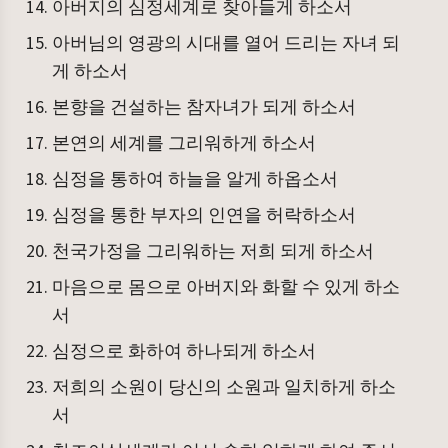
아버지의 심정세계로 찾아들게 하소서
아버님의 영광의 시대를 열어 드리는 자녀 되
게 하소서
본향을 건설하는 참자녀가 되게 하소서
본연의 세계를 그리워하게 하소서
심정을 통하여 하늘을 알게 하옵소서
심정을 통한 부자의 인연을 허락하소서
천국가정을 그리워하는 저희 되게 하소서
마음으로 몸으로 아버지와 화할 수 있게 하소
서
심정으로 화하여 하나되게 하소서
저희의 소원이 당신의 소원과 일치하게 하소
서