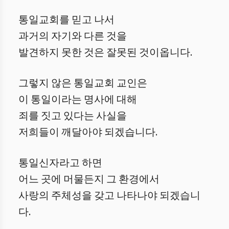
통일교회를 믿고 나서
과거의 자기와 다른 것을
발견하지 못한 것은 잘못된 것이옵니다.
그렇지 않은 통일교회 교인은
이 통일이라는 명사에 대해
죄를 짓고 있다는 사실을
저희들이 깨달아야 되겠습니다.
통일신자라고 하면
어느 곳에 머물든지 그 환경에서
사랑의 주체성을 갖고 나타나야 되겠습니
다.