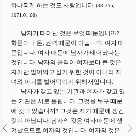
하나되게 하는 것도 사랑입니다.
(
38
-
255
,
1971.01.08
)
남자가 태어난 것은 무엇 때문입니까?
학문이나 돈, 권력 때문이 아닙니다. 여자 때
문입니다. 여자 때문에 남자가 태어났다는
것입니다. 남자의 골격이 여자보다 큰 것은
자기만 벌어먹고 살기 위한 것이 아니라 자
녀와 아내를 벌어먹이기 위해서입니다.
남자가 갖고 있는 기관과 여자가 갖고 있
는 기관은 서로 틀립니다. 그것을 누구 때문
에 갖고 있습니까? 그것은 자기 때문에 생긴
것이 아닙니다. 남자의 것은 여자 때문에 생
겨났으므로 여자의 것입니다. 여자의 것은