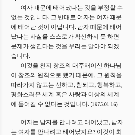
여자 때문에 태어났다는 것을 부정할 수
없는 것입니다. 그 반대로 여자는 여자 때문
에 태어난 것이 아닙니다. 남자 때문에 태어
났다는 사실을 스스로가 확신하지 못 하면
문제가 생긴다는 것을 우리는 알아야 되겠
습니다.
이것을 천지 창조의 대주재이신 하나님
이 창조의 원칙으로 했기 때문에, 그 원칙을
따라가지 않고는 선하고, 참되고, 행복하고,
평화스러운 세계 혹은 사랑과 이상의 세계
에 들어갈 수 없다는 것입니다.
(
1975.01.16
)
여자는 남자를 만나려고 태어났고, 남자
는 여자를 만나려고 태어났지요? 이것이 최