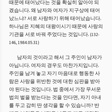
때문에 태어났다는 것을 확실히 알아야 되
겠습니다. 왜 남자와 여자가 지구상에 태어
났느냐? 서로 사랑하기 위해 태어났습니다.
하나님은 지혜의 대왕이시기 때문에 사랑의
기관을 서로 바꿔 주었다는 것입니다.
(
132
-
146
,
1984.05.31
)
남자의 것이라고 해서 그 주인이 남자가
아닙니다. 여자의 경우도 마찬가지입니다.
주인을 남겨 놓고 자기 마음대로 행동한 사
람은 사랑을 위반한 것에 대한 심판을 받아
야 된다는 것입니다. 법 중에서 가장 무서운
법의 벌을 받는다는 것을 안다면, 자기 아내
를 두고 감히 딴 생각을 할 수 있습니까? 반