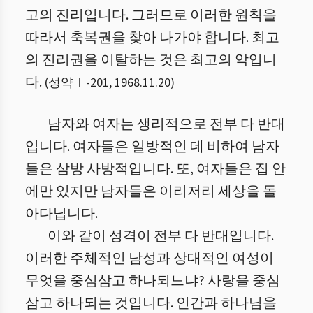
고의 진리입니다. 그러므로 이러한 원칙을
따라서 축복권을 찾아 나가야 합니다. 최고
의 진리권을 이탈하는 것은 최고의 악입니
다.
(
성약Ⅰ
-
201
,
1968.11.20
)
남자와 여자는 생리적으로 전부 다 반대
입니다. 여자들은 일방적인 데 비하여 남자
들은 삼방 사방적입니다. 또, 여자들은 집 안
에만 있지만 남자들은 이리저리 세상을 돌
아다닙니다.
이와 같이 성격이 전부 다 반대입니다.
이러한 주체적인 남성과 상대적인 여성이
무엇을 중심삼고 하나되느냐? 사랑을 중심
삼고 하나되는 것입니다. 인간과 하나님을