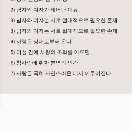
2) 남자와 여자가 태어난 이유
3) 남자와 여자는 서로 절대적으로 필요한 존재
3) 남자와 여자는 서로 절대적으로 필요한 존재
4) 사랑은 상대로부터 온다
5) 이성 간에 사랑의 조화를 이루면
6) 참사랑에 취한 본연의 인간
7) 사랑은 극히 자연스러운 데서 이루어진다
©
2026
여덟 종류의 책을
이용약관
개인정보