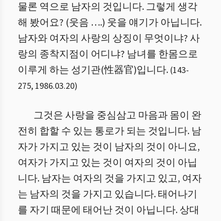
물론 역으로 남자의 것입니다. 그렇게 생각
해 봤어요? (웃음 ….) 웃을 얘기가 아닙니다.
남자와 여자의 사랑의 상징이 무엇이냐? 사
랑의 종착지점이 어디냐? 남녀를 한몸으로
이루게 하는 성기관(性器官)입니다.
(
143
-
275
,
1986.03.20
)
그것은 사랑을 중심삼고 마음과 몸이 완
전히 합할 수 있는 통로가 되는 것입니다. 남
자가 가지고 있는 것이 남자의 것이 아니요,
여자가 가지고 있는 것이 여자의 것이 아닙
니다. 남자는 여자의 것을 가지고 있고, 여자
는 남자의 것을 가지고 있습니다. 태어나기
를 자기 때문에 태어난 것이 아닙니다. 상대