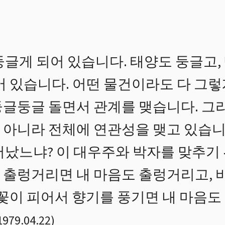
글게 되어 있습니다. 태양도 둥글고, 
어 있습니다. 어떤 물건이라도 다 그렇
둥글둥글 돌면서 관계를 맺습니다. 그
 아니라 전체에 연관성을 맺고 있습니
어났느냐? 이 대우주와 박자를 맞추기
 출렁거리면 내 마음도 출렁거리고, 
 꽃이 피어서 향기를 풍기면 내 마음도
1979.04.22
)