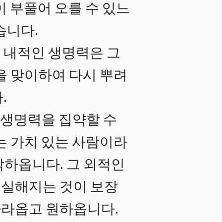
이 부풀어 오를 수 있느
습니다.
 내적인 생명력은 그
을 맞이하여 다시 뿌려
.
 생명력을 집약할 수
는 가치 있는 사람이라
각하옵니다. 그 외적인
충실해지는 것이 보장
바라옵고 원하옵니다.