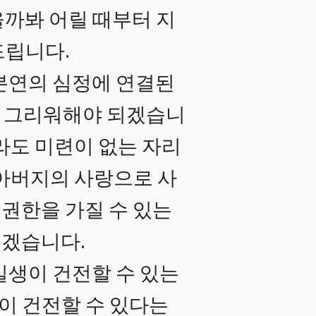
까봐 어릴 때부터 지
드립니다.
본연의 심정에 연결된
한히 그리워해야 되겠습니
라도 미련이 없는 자리
 아버지의 사랑으로 사
유권한을 가질 수 있는
되겠습니다.
일생이 건전할 수 있는
이 건전할 수 있다는