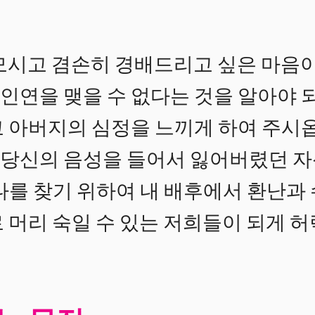
모시고 겸손히 경배드리고 싶은 마음이
인연을 맺을 수 없다는 것을 알아야 
고 아버지의 심정을 느끼게 하여 주시옵
당신의 음성을 들어서 잃어버렸던 자신
나를 찾기 위하여 내 배후에서 환난과
 머리 숙일 수 있는 저희들이 되게 