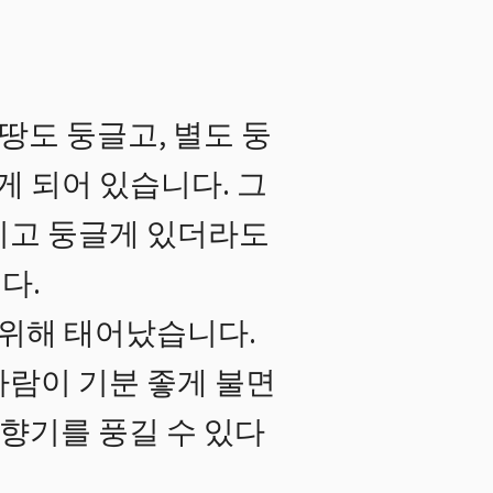
땅도 둥글고, 별도 둥
게 되어 있습니다. 그
리고 둥글게 있더라도
다.
 위해 태어났습니다.
바람이 기분 좋게 불면
 향기를 풍길 수 있다