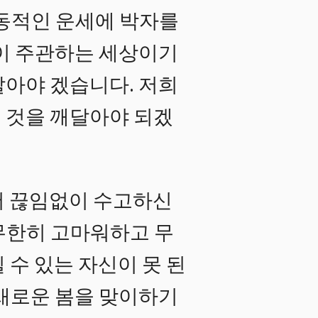
 동적인 운세에 박자를
악이 주관하는 세상이기
알아야 겠습니다. 저희
 것을 깨달아야 되겠
서 끊임없이 수고하신
무한히 고마워하고 무
 수 있는 자신이 못 된
 새로운 봄을 맞이하기