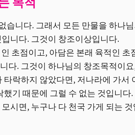
는 목적
 없습니다. 그래서 모든 만물을 하나님
것입니다. 그것이 창조이상입니다.
인 초점이고, 아담은 본래 육적인 초점
입니다. 그것이 하나님의 창조목적이요
가 타락하지 않았다면, 저나라에 가서
락했기 때문에 그럴 수 없는 것입니다
모시면, 누구나 다 천국 가게 되는 것