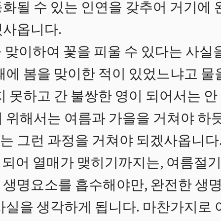
동화될 수 있는 인연을 갖추어 거기에
겠사옵니다.
 맞이하여 꽃을 피울 수 있다는 사실
한때에 봄을 맞이한 적이 있었느냐고 물
지 못하고 간 불쌍한 영이 되어서는 안
기 위해서는 여름과 가을을 거쳐야 하듯
는 그런 과정을 거쳐야 되겠사옵니다
되어 열매가 맺히기까지는, 여름절기
 생명요소를 흡수해야만, 완전한 생명
사실을 생각하게 됩니다. 마찬가지로 