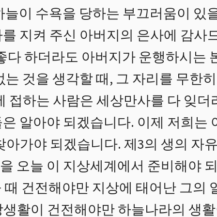
하늘이 수욕을 당하는 부끄러움이 있을
자를 지켜 주신 아버지의 은사에 감사
 좋다 하더라도 아버지가 운행하시는 
없는 것을 생각할 때, 그 자리를 무
랑에 접하는 사람은 세상만사를 다 잊더
들은 알아야 되겠습니다. 이제 저희는
찾아가야 되겠습니다. 제3의 생의 자
을 오늘 이 지상세계에서 준비해야 
 때 건전해야만 지상에 태어난 그의 
상생활이 건전해야만 하늘나라의 생활