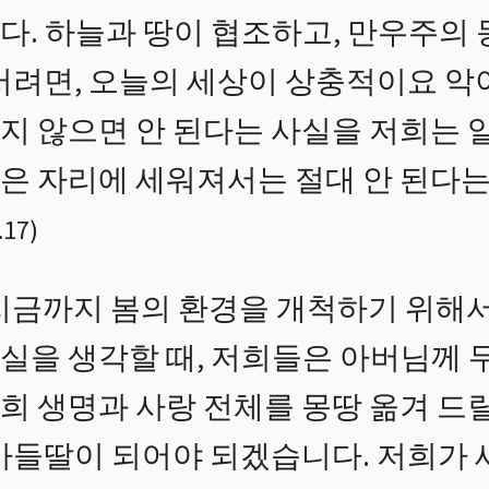
다. 하늘과 땅이 협조하고, 만우주의
 서려면, 오늘의 세상이 상충적이요 
지 않으면 안 된다는 사실을 저희는 
은 자리에 세워져서는 절대 안 된다는
.17
)
지금까지 봄의 환경을 개척하기 위해
실을 생각할 때, 저희들은 아버님께 
 생명과 사랑 전체를 몽땅 옮겨 드릴
 아들딸이 되어야 되겠습니다. 저희가