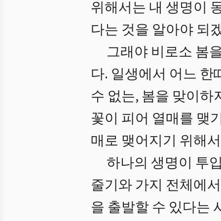
위해서는 내 생명이 
다는 것을 알아야 되
그래야 비로소 봄을
다. 일생에서 어느 
수 없는, 봄을 맞이하
꽃이 피어 열매를 맺
매로 맺어지기 위해서
하나의 생명이 투입
줄기와 가지 전체에서
을 출발할 수 있다는 