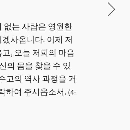
 없는 사람은 영원한
되겠사옵니다. 이제 저
고, 오늘 저희의 마음
의 몸을 찾을 수 있
 수고의 역사 과정을 거
허락하여 주시옵소서.
(
4
-