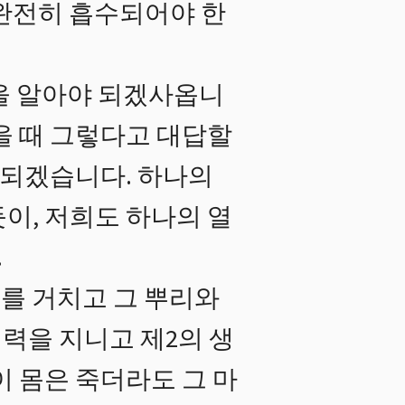
 완전히 흡수되어야 한
을 알아야 되겠사옵니
을 때 그렇다고 대답할
 되겠습니다. 하나의
이, 저희도 하나의 열
.
를 거치고 그 뿌리와
력을 지니고 제2의 생
이 몸은 죽더라도 그 마