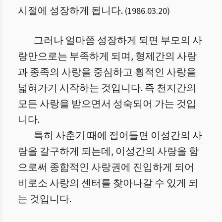
시절에 성장하게 됩니다.
(
1986.03.20
)
그러나 얼마쯤 성장하게 되면 부모의 사
랑만으로는 부족하게 되며, 형제간의 사랑
과 종족의 사랑을 중심하고 횡적인 사랑을
넓혀가기 시작하는 것입니다. 즉 천지간의
모든 사랑을 받으면서 성숙되어 가는 것입
니다.
특히 사춘기 때에 접어들면 이성간의 사
랑을 갈구하게 되는데, 이성간의 사랑을 함
으로써 종합적인 사랑권에 진입하게 되어
비로소 사랑의 센터를 찾아나갈 수 있게 되
는 것입니다.