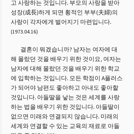
고 사랑하는 것입니다. 부모의 사랑을 받아
성장(成長)하게 되면 횡적인 부부(夫婦)의
사랑이 각자에게 벌어지기 마련입니다.
(
1973.04.16
)
결혼이 뭐겠습니까? 남자는 여자에 대
해 몰랐던 것을 배우기 위한 것이요, 여자는
남자에 대해 몰랐던 것을 배우기 위한 학교
에 입학하는 것입니다. 모든 학점이 A플러스
가 되어야 남편도 좋아하고 아내도 좋아할
것입니다. 아들딸을 낳는 것은 세계를 사랑
하는 법을 배우기 위한 것입니다. 아들딸이
없으면 미래와 연결되지 않습니다. 미래의
세계와 연결할 수 있는 교육의 재료로 아들