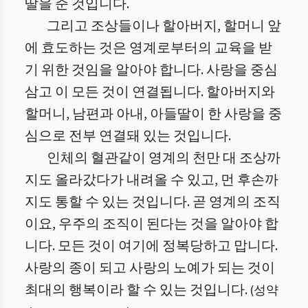
딸을 준 것입니다.
그리고 조상들이나 할아버지, 할머니 앞
에 효도하는 것은 영계로부터의 교육을 받
기 위한 것임을 알아야 합니다. 사랑을 중심
삼고 이 모든 것이 연결됩니다. 할아버지와
할머니, 남편과 아내, 아들딸이 한 사랑을 중
심으로 전부 연결돼 있는 것입니다.
인체의 혈관같이 영계의 천만 대 조상까
지도 올라갔다가 내려올 수 있고, 먼 후손까
지도 통할 수 있는 것입니다. 곧 영계의 조직
이요, 우주의 조직이 된다는 것을 알아야 합
니다. 모든 것이 여기에 정복당하고 맙니다.
사랑의 종이 되고 사랑의 노예가 되는 것이
최대의 행복이라 할 수 있는 것입니다.
(
성약