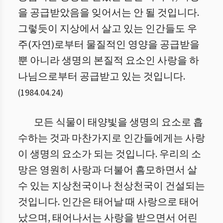
을 공급받았음을 잊어서는 안 될 것입니다.
그렇듯이 지상에서 살고 있는 인간들도 우
주(자연)로부터 물질적인 영양을 공급받을
뿐 아니라 생명의 본질적 요소인 사랑을 하
나님으로부터 공급받고 있는 것입니다.
(
1984.04.24
)
모든 식물이 태양빛을 생명의 요소로 흡
수하는 것과 마찬가지로 인간들에게는 사랑
이 생명의 요소가 되는 것입니다. 우리의 소
망은 영원히 사랑과 더불어 흠모하면서 살
수 있는 지상천국이나 천상천국이 건설되는
것입니다. 인간은 태어날 때 사랑으로 태어
났으며, 태어나서는 사랑을 받으면서 어린