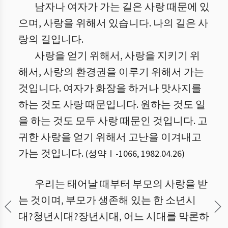
남자나 여자가 가는 길은 사랑 때문에 있
으며, 사랑을 위해서 있습니다. 나의 길은 사
랑의 길입니다.
사랑을 얻기 위해서, 사랑을 지키기 위
해서, 사랑의 환경권을 이루기 위해서 가는
것입니다. 여자가 화장을 하거나 맛사지를
하는 것도 사랑 때문입니다. 원하는 것도 일
을 하는 것도 모두 사랑 때문인 것입니다. 고
귀한 사랑을 얻기 위해서 고난을 이겨내고
가는 것입니다.
(
성약Ⅰ
-
1066
,
1982.04.26
)
우리는 태어날 때부터 부모의 사랑을 받
는 것이며, 부모가 생존해 있는 한 소년시
대?청년시대?장년시대, 어느 시대를 막론하