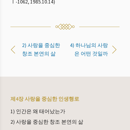
Ⅰ
-
1062
,
1985.10.14
)
2) 사랑을 중심한
4) 하나님의 사랑
창조 본연의 삶
은 어떤 것일까
제4장 사랑을 중심한 인생행로
1) 인간은 왜 태어났는가
2) 사랑을 중심한 창조 본연의 삶