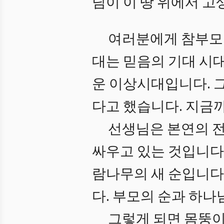
님이 이 땅 위에서 
여러분에게 참부모가
대는 믿음의 기대 시
운 이상시대입니다. 
다고 했습니다. 지금
선생님은 본연의 전
싸우고 있는 것입니다
람나무의 새 순입니다.
다. 부모의 순과 하나
그렇게 되면 몸뚱이