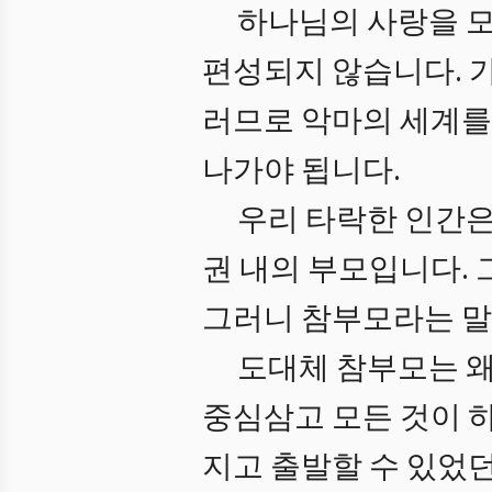
하나님의 사랑을 모
편성되지 않습니다. 가
러므로 악마의 세계를
나가야 됩니다.
우리 타락한 인간은
권 내의 부모입니다. 
그러니 참부모라는 말
도대체 참부모는 왜
중심삼고 모든 것이 하
지고 출발할 수 있었