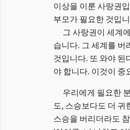
이상을 이룬 사랑권입
부모가 필요한 것입니
그 사랑권이 세계에
습니다. 그 세계를 버
것입니다. 또 와야 된
야 합니다. 이것이 중
우리에게 필요한 분
도, 스승보다도 더 귀
스승을 버리더라도 참