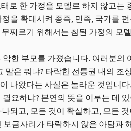
태로 한 가정을 모델로 하지 않고는 
정을 확대시켜 종족, 민족, 국가를 
 무찌르기 위해서는 참된 가정의 모
 악한 부모를 가졌습니다. 여러분의 
그 말은 뭐냐? 타락한 전통권 내의 
이 나왔다는 사실은 놀라운 것입니다
 필요하냐? 본연의 뜻을 이루는 데 
나되고, 모든 것이 확실하고, 모든 
던 보금자리가 타락하지 않은 아담과 