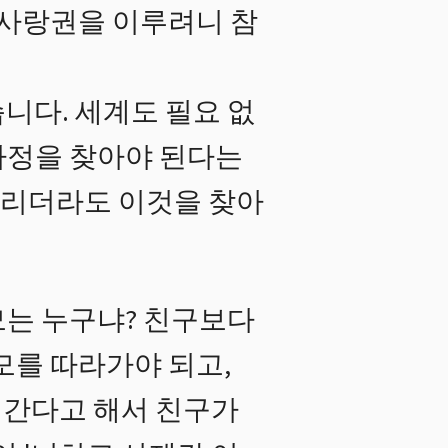
 사랑권을 이루려니 참
니다. 세계도 필요 없
 가정을 찾아야 된다는
 버리더라도 이것을 찾아
모는 누구냐? 친구보다
모를 따라가야 되고,
 간다고 해서 친구가