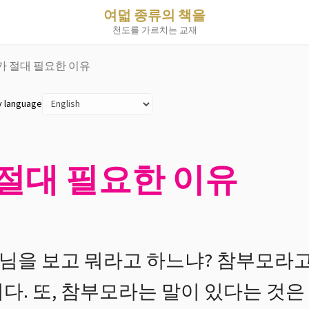
여덟 종류의 책을
천도를 가르치는 교재
모가 절대 필요한 이유
y language
 절대 필요한 이유
을 보고 뭐라고 하느냐? 참부모라고
다. 또, 참부모라는 말이 있다는 것은