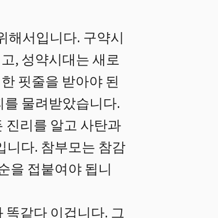
 위해서입니다. 구약시
고, 성약시대는 새로
한 핏줄을 받아야 된
피를 물려받았습니다.
 진리를 알고 사탄과
입니다. 참부모는 참감
 순을 접붙여야 됩니
 똑같다 이겁니다. 그