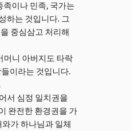
종족이나 민족, 국가는
편성하는 것입니다. 그
델을 중심삼고 처리해
어머니 아버지도 타락
조상들이라는 것입니다.
.
있어서 심정 일치권을
것이 완전한 환경권을 가
해와가 하나님과 일체