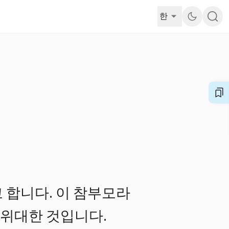
한
 합니다. 이 참부모라
 위대한 것입니다.